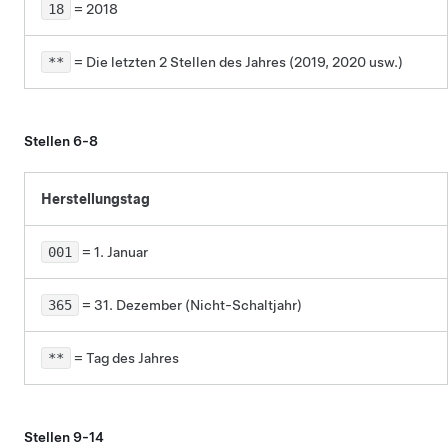
18
= 2018
**
= Die letzten 2 Stellen des Jahres (2019, 2020 usw.)
Stellen 6-8
Herstellungstag
001
= 1. Januar
365
= 31. Dezember (Nicht-Schaltjahr)
**
= Tag des Jahres
Stellen 9-14