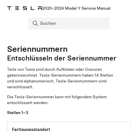
2020-2024 Model Y Service Manual
Seriennummern
Entschlüsseln der Seriennummer
Teile von Tesla sind durch Aufkleber oder Gravuren
gekennzeichnet. Tesla-Seriennummern haben 14 Stellen
und sind alphanumerisch. Tesla-Seriennummern sind
verschlüsselt.
Die Tesla-Seriennummer kann mit folgendem System
entschlüsselt werden:
Stellen 1–3
Fertigungsstandort