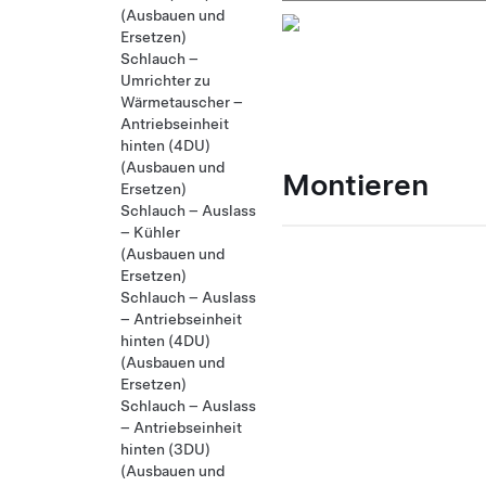
(Ausbauen und
Ersetzen)
Schlauch –
Umrichter zu
Wärmetauscher –
Antriebseinheit
hinten (4DU)
(Ausbauen und
Montieren
Ersetzen)
Schlauch – Auslass
– Kühler
(Ausbauen und
Ersetzen)
Schlauch – Auslass
– Antriebseinheit
hinten (4DU)
(Ausbauen und
Ersetzen)
Schlauch – Auslass
– Antriebseinheit
hinten (3DU)
(Ausbauen und