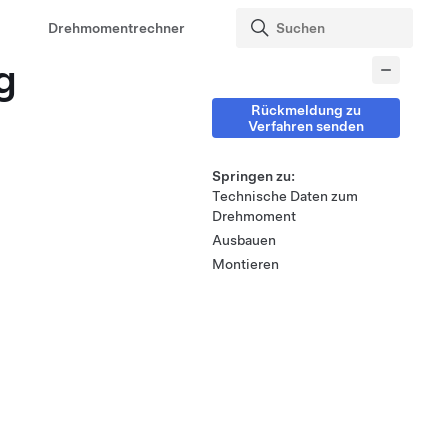
Drehmomentrechner
g
Rückmeldung zu
Verfahren senden
Springen zu:
Technische Daten zum
Drehmoment
Ausbauen
Montieren