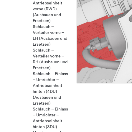
Antriebseinheit
vorne (RWD)
(Ausbauen und
Ersetzen)
Schlauch –
Verteiler vorne –
LH (Ausbauen und
Ersetzen)
Schlauch –
Verteiler vorne –
RH (Ausbauen und
Ersetzen)
Schlauch – Einlass
– Umrichter –
Antriebseinheit
hinten (4DU)
(Ausbauen und
Ersetzen)
Schlauch – Einlass
– Umrichter –
Antriebseinheit
hinten (3DU)