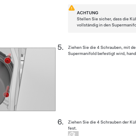
ACHTUNG
Stellen Sie sicher, dass die 
vollständig in den Supermanifo
Ziehen Sie die 4 Schrauben, mit d
Supermanifold befestigt wird, hand
Ziehen Sie die 4 Schrauben der K
fest.