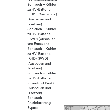
Schlauch – Kühler
zu HV-Batterie
(LHD) (Dual Motor)
(Ausbauen und
Ersetzen)
Schlauch – Kühler
zu HV-Batterie
(RWD) (Ausbauen
und Ersetzen)
Schlauch – Kühler
zu HV-Batterie
(RHD) (RWD)
(Ausbauen und
Ersetzen)
Schlauch – Kühler
zu HV-Batterie
(Structural Pack)
(Ausbauen und
Ersetzen)
Schlauch –
Antriebsstrang-
Bypass