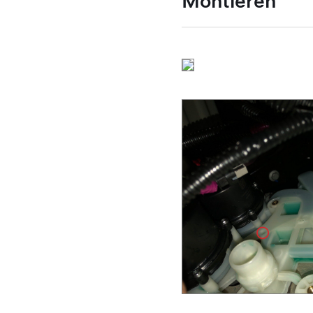
Montieren