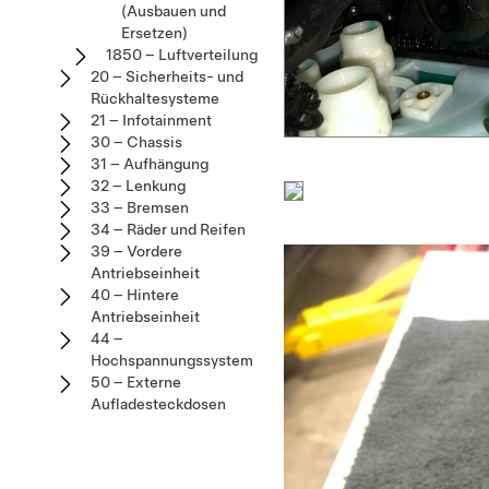
(Ausbauen und
Ersetzen)
1850 – Luftverteilung
20 – Sicherheits- und
Rückhaltesysteme
21 – Infotainment
30 – Chassis
31 – Aufhängung
32 – Lenkung
33 – Bremsen
34 – Räder und Reifen
39 – Vordere
Antriebseinheit
40 – Hintere
Antriebseinheit
44 –
Hochspannungssystem
50 – Externe
Aufladesteckdosen