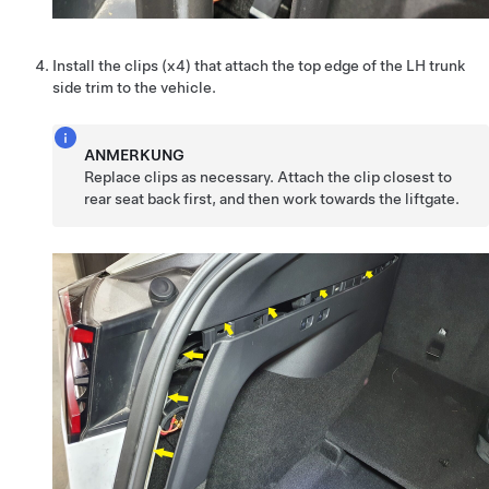
Install the clips (x4) that attach the top edge of the LH trunk
side trim to the vehicle.
ANMERKUNG
Replace clips as necessary. Attach the clip closest to
rear seat back first, and then work towards the liftgate.