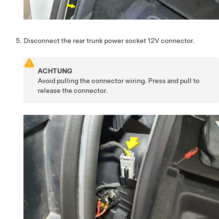
Disconnect the rear trunk power socket 12V connector.
ACHTUNG
Avoid pulling the connector wiring. Press and pull to
release the connector.