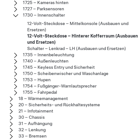
1725 – Kameras hinten
1727 – Parksensoren
1730 – Innenschalter
12-Volt-Steckdose – Mittelkonsole (Ausbauen und
Ersetzen)
12-Volt-Steckdose – Hinterer Kofferraum (Ausbauen
und Ersetzen)
Schalter – Lenkrad – LH (Ausbauen und Ersetzen)
1735 – Innenbeleuchtung
1740 – Außenleuchten
1745 – Keyless Entry und Sicherheit
1750 – Scheibenwischer und Waschanlage
1753 – Hupen
1754 – Fußgänger-Warnlautsprecher
1755 – Fahrpedal
18 – Wärmemanagement
20 – Sicherheits- und Rückhaltesysteme
21 – Infotainment
30 – Chassis
31 – Aufhängung
32 – Lenkung
33 – Bremsen