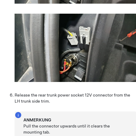
Release the rear trunk power socket 12V connector from the
LH trunk side trim.
ANMERKUNG
Pull the connector upwards until it clears the
mounting tab.