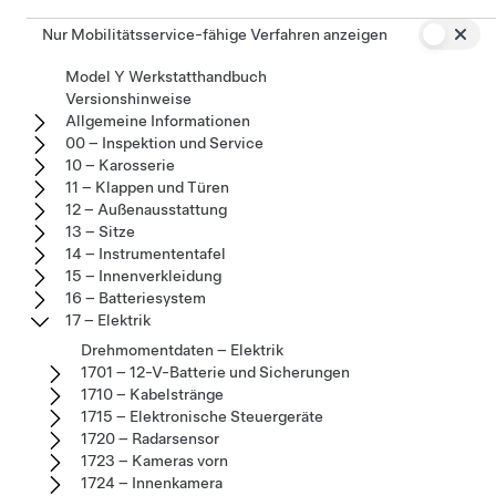
Nur Mobilitätsservice-fähige Verfahren anzeigen
Model Y Werkstatthandbuch
Versionshinweise
Allgemeine Informationen
00 – Inspektion und Service
10 – Karosserie
11 – Klappen und Türen
12 – Außenausstattung
13 – Sitze
14 – Instrumententafel
15 – Innenverkleidung
16 – Batteriesystem
17 – Elektrik
Drehmomentdaten – Elektrik
1701 – 12-V-Batterie und Sicherungen
1710 – Kabelstränge
1715 – Elektronische Steuergeräte
1720 – Radarsensor
1723 – Kameras vorn
1724 – Innenkamera