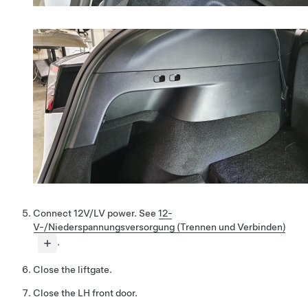
Connect 12V/LV power. See
12-
V-/Niederspannungsversorgung (Trennen und Verbinden)
.
Close the liftgate.
Close the LH front door.