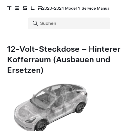
2020-2024 Model Y Service Manual
12-Volt-Steckdose – Hinterer
Kofferraum (Ausbauen und
Ersetzen)