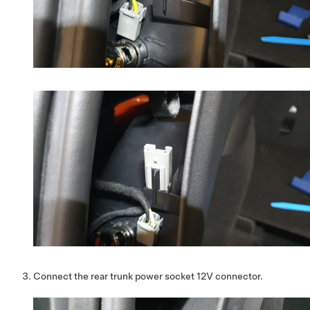
Connect the rear trunk power socket 12V connector.