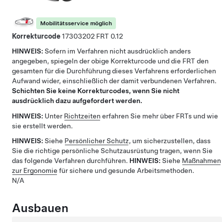
Mobilitätsservice möglich
Korrekturcode
17303202
0.12
HINWEIS:
Sofern im Verfahren nicht ausdrücklich anders
angegeben, spiegeln der obige Korrekturcode und die FRT den
gesamten für die Durchführung dieses Verfahrens erforderlichen
Aufwand wider, einschließlich der damit verbundenen Verfahren.
Schichten Sie keine Korrekturcodes, wenn Sie nicht
ausdrücklich dazu aufgefordert werden.
HINWEIS:
Unter
Richtzeiten
erfahren Sie mehr über FRTs und wie
sie erstellt werden.
HINWEIS:
Siehe
Persönlicher Schutz
, um sicherzustellen, dass
Sie die richtige persönliche Schutzausrüstung tragen, wenn Sie
das folgende Verfahren durchführen.
HINWEIS:
Siehe
Maßnahmen
zur Ergonomie
für sichere und gesunde Arbeitsmethoden.
N/A
Ausbauen