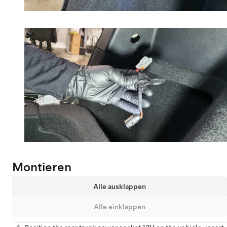
Montieren
Alle ausklappen
Alle einklappen