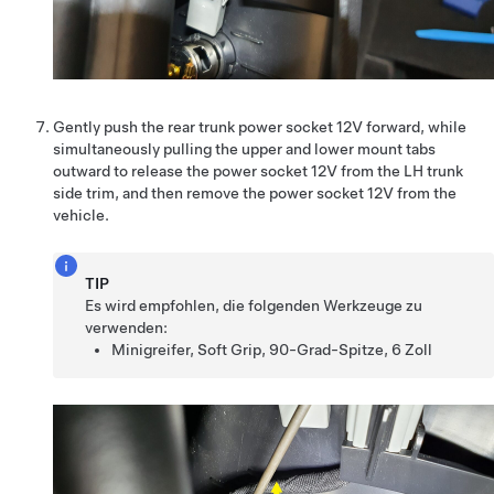
Gently push the rear trunk power socket 12V forward, while
simultaneously pulling the upper and lower mount tabs
outward to release the power socket 12V from the LH trunk
side trim, and then remove the power socket 12V from the
vehicle.
TIP
Es wird empfohlen, die folgenden Werkzeuge zu
verwenden:
Minigreifer, Soft Grip, 90-Grad-Spitze, 6 Zoll