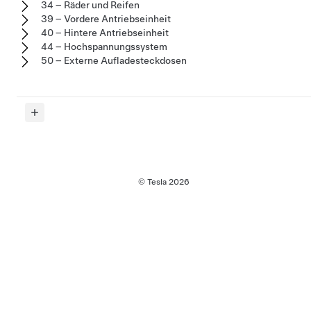
34 – Räder und Reifen
39 – Vordere Antriebseinheit
40 – Hintere Antriebseinheit
44 – Hochspannungssystem
50 – Externe Aufladesteckdosen
© Tesla
2026