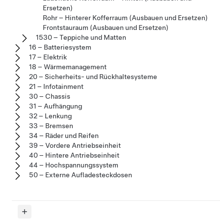
Ersetzen)
Rohr – Hinterer Kofferraum (Ausbauen und Ersetzen)
Frontstauraum (Ausbauen und Ersetzen)
1530 – Teppiche und Matten
16 – Batteriesystem
17 – Elektrik
18 – Wärmemanagement
20 – Sicherheits- und Rückhaltesysteme
21 – Infotainment
30 – Chassis
31 – Aufhängung
32 – Lenkung
33 – Bremsen
34 – Räder und Reifen
39 – Vordere Antriebseinheit
40 – Hintere Antriebseinheit
44 – Hochspannungssystem
50 – Externe Aufladesteckdosen