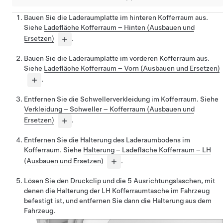
Bauen Sie die Laderaumplatte im hinteren Kofferraum aus.
Siehe
Ladefläche Kofferraum – Hinten (Ausbauen und
Ersetzen)
.
Bauen Sie die Laderaumplatte im vorderen Kofferraum aus.
Siehe
Ladefläche Kofferraum – Vorn (Ausbauen und Ersetzen)
.
Entfernen Sie die Schwellerverkleidung im Kofferraum. Siehe
Verkleidung – Schweller – Kofferraum (Ausbauen und
Ersetzen)
.
Entfernen Sie die Halterung des Laderaumbodens im
Kofferraum. Siehe
Halterung – Ladefläche Kofferraum – LH
(Ausbauen und Ersetzen)
.
Lösen Sie den Druckclip und die 5 Ausrichtungslaschen, mit
denen die Halterung der LH Kofferraumtasche im Fahrzeug
befestigt ist, und entfernen Sie dann die Halterung aus dem
Fahrzeug.