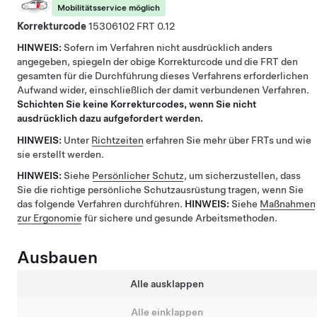
Mobilitätsservice möglich
Korrekturcode
15306102
0.12
HINWEIS:
Sofern im Verfahren nicht ausdrücklich anders
angegeben, spiegeln der obige Korrekturcode und die FRT den
gesamten für die Durchführung dieses Verfahrens erforderlichen
Aufwand wider, einschließlich der damit verbundenen Verfahren.
Schichten Sie keine Korrekturcodes, wenn Sie nicht
ausdrücklich dazu aufgefordert werden.
HINWEIS:
Unter
Richtzeiten
erfahren Sie mehr über FRTs und wie
sie erstellt werden.
HINWEIS:
Siehe
Persönlicher Schutz
, um sicherzustellen, dass
Sie die richtige persönliche Schutzausrüstung tragen, wenn Sie
das folgende Verfahren durchführen.
HINWEIS:
Siehe
Maßnahmen
zur Ergonomie
für sichere und gesunde Arbeitsmethoden.
Ausbauen
Alle ausklappen
Alle einklappen