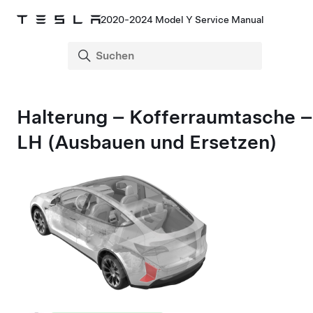
2020-2024 Model Y Service Manual
Halterung – Kofferraumtasche –
LH (Ausbauen und Ersetzen)