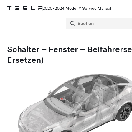
2020-2024 Model Y Service Manual
Schalter – Fenster – Beifahrers
Ersetzen)