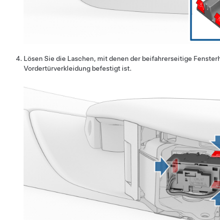
Lösen Sie die Laschen, mit denen der beifahrerseitige Fenster
Vordertürverkleidung befestigt ist.