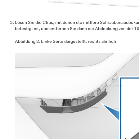
Lösen Sie die Clips, mit denen die mittlere Schraubenabdecku
befestigt ist, und entfernen Sie dann die Abdeckung von der T
Abbildung 2.
Linke Seite dargestellt; rechts ähnlich