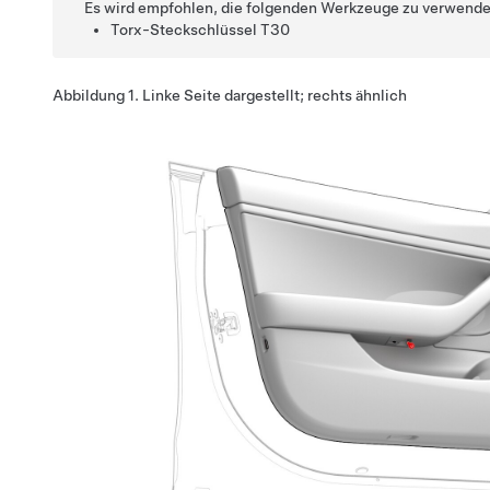
Es wird empfohlen, die folgenden Werkzeuge zu verwende
Torx-Steckschlüssel T30
Abbildung 1.
Linke Seite dargestellt; rechts ähnlich