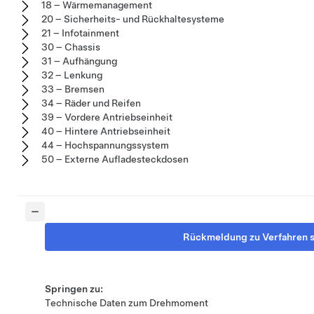
18 – Wärmemanagement
20 – Sicherheits- und Rückhaltesysteme
21 – Infotainment
30 – Chassis
31 – Aufhängung
32 – Lenkung
33 – Bremsen
34 – Räder und Reifen
39 – Vordere Antriebseinheit
40 – Hintere Antriebseinheit
44 – Hochspannungssystem
50 – Externe Aufladesteckdosen
Rückmeldung zu Verfahren 
Springen zu:
Technische Daten zum Drehmoment