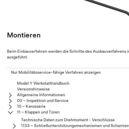
Montieren
Beim Einbauverfahren werden die Schritte des Ausbauverfahrens 
ausgeführt.
Nur Mobilitätsservice-fähige Verfahren anzeigen
Model Y Werkstatthandbuch
Versionshinweise
Allgemeine Informationen
00 – Inspektion und Service
10 – Karosserie
11 – Klappen und Türen
Technische Daten zum Drehmoment - Verschlüsse
1133 – Schließunterstützungsmechanismen und Scharnier