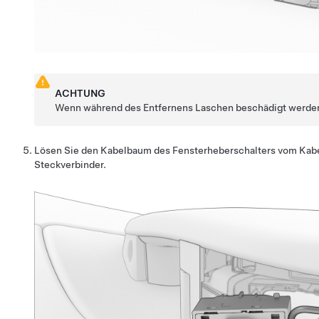
ACHTUNG
Wenn während des Entfernens Laschen beschädigt werden,
Lösen Sie den Kabelbaum des Fensterheberschalters vom Kabe
Steckverbinder.