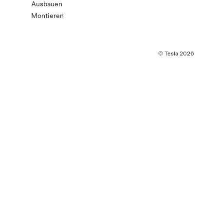
Ausbauen
Montieren
© Tesla
2026