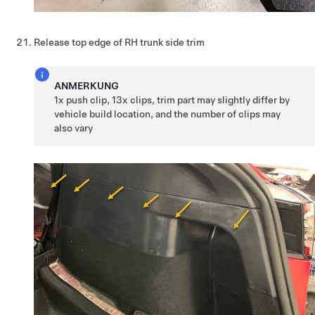
Release top edge of RH trunk side trim
ANMERKUNG
1x push clip, 13x clips, trim part may slightly differ by
vehicle build location, and the number of clips may
also vary