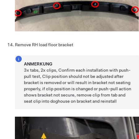
Remove RH load floor bracket
ANMERKUNG
3x tabs, 2x clips, Confirm each installation with push-
pull test, Clip position should not be adjusted after
bracket is removed or will result in bracket not seating
properly, if clip position is changed or push-pull action
shows bracket not secure, remove clip from tab and
seat clip into doghouse on bracket and reinstall