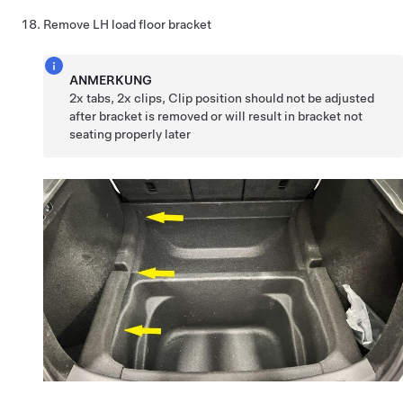
Remove LH load floor bracket
ANMERKUNG
2x tabs, 2x clips, Clip position should not be adjusted
after bracket is removed or will result in bracket not
seating properly later