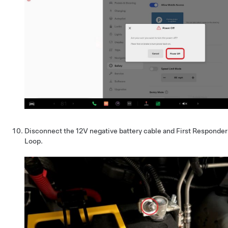
Disconnect the 12V negative battery cable and First Responder
Loop.