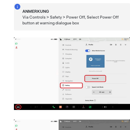
ANMERKUNG
Via Controls > Safety > Power Off, Select Power Off
button at warning dialogue box