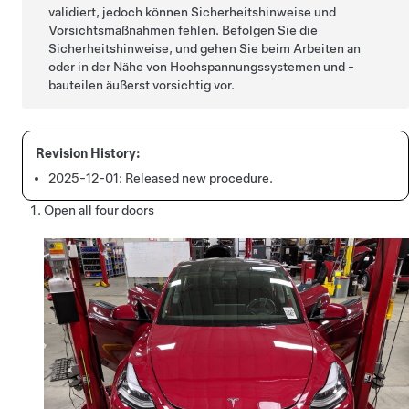
validiert, jedoch können Sicherheitshinweise und
Vorsichtsmaßnahmen fehlen. Befolgen Sie die
Sicherheitshinweise, und gehen Sie beim Arbeiten an
oder in der Nähe von Hochspannungssystemen und -
bauteilen äußerst vorsichtig vor.
2025-12-01:
Released new procedure.
Open all four doors