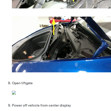
Open liftgate
Power off vehicle from center display