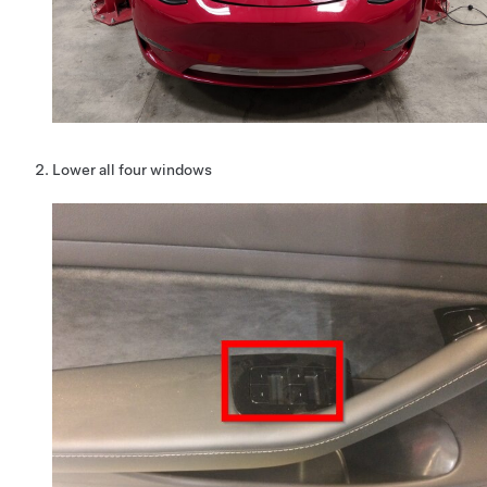
Lower all four windows