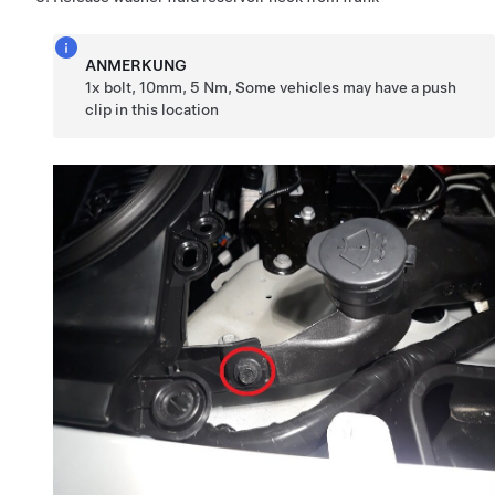
ANMERKUNG
1x bolt, 10mm, 5 Nm, Some vehicles may have a push
clip in this location