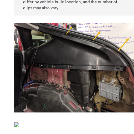
differ by vehicle build location, and the number of
clips may also vary