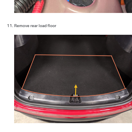
Remove rear load floor