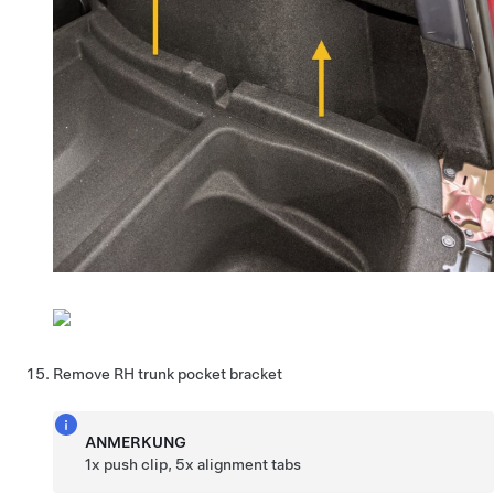
Remove RH trunk pocket bracket
ANMERKUNG
1x push clip, 5x alignment tabs