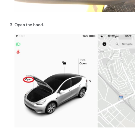
Open the hood.