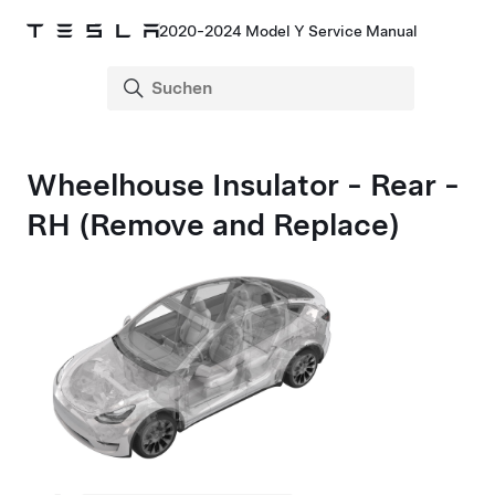
2020-2024 Model Y Service Manual
Wheelhouse Insulator - Rear -
RH (Remove and Replace)