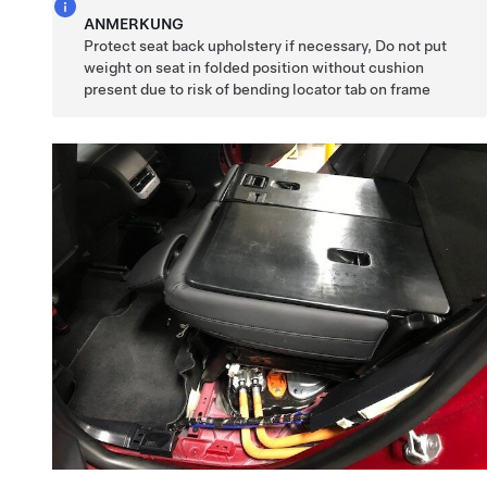
ANMERKUNG
Protect seat back upholstery if necessary, Do not put
weight on seat in folded position without cushion
present due to risk of bending locator tab on frame