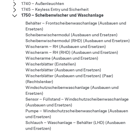
1740 – Außenleuchten
1745 – Keyless Entry und Sicherheit
1750 – Scheibenwischer und Waschanlage
Behälter – Frontscheibenwaschanlage (Ausbauen und
Ersetzen)
Scheibenwischermodul (Ausbauen und Ersetzen)
Scheibenwischermodul (RHD) (Ausbauen und Ersetzen)
Wischerarm – RH (Ausbauen und Ersetzen)
Wischerarm – RH (RHD) (Ausbauen und Ersetzen)
Wischerarme (Ausbauen und Ersetzen)
Wischerblätter (Einstellen)
Wischerblätter (Ausbauen und Ersetzen)
Wischerblätter (Ausbauen und Ersetzen) (Paar)
(Rechtslenker)
Windschutzscheibenwaschanlage (Ausbauen und
Ersetzen)
Sensor – Füllstand – Windschutzscheibenwaschanlage
(Ausbauen und Ersetzen)
Pumpe – Windschutzscheibenwaschanlage (Ausbauen
und Ersetzen)
Schlauch – Waschanlage – Behälter (LHD) (Ausbauen
und Ersetzen)