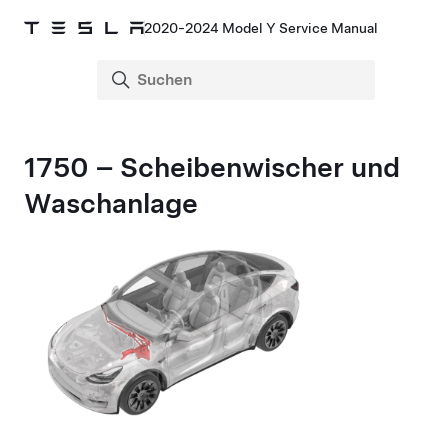
2020-2024 Model Y Service Manual
1750 – Scheibenwischer und
Waschanlage