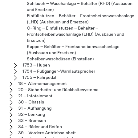
Schlauch – Waschanlage – Behälter (RHD) (Ausbauen
und Ersetzen)
Einfüllstutzen – Behälter – Frontscheibenwaschanlage
(LHD) (Ausbauen und Ersetzen)
O-Ring – Einfüllstutzen – Behälter –
Frontscheibenwaschanlage (LHD) (Ausbauen und
Ersetzen)
Kappe – Behälter – Frontscheibenwaschanlage
(Ausbauen und Ersetzen)
Scheibenwaschdüsen (Einstellen)
1753 – Hupen
1754 – Fußgänger-Warnlautsprecher
1755 – Fahrpedal
18 – Wärmemanagement
20 – Sicherheits- und Rückhaltesysteme
21 – Infotainment
30 – Chassis
31 – Aufhängung
32 – Lenkung
33 – Bremsen
34 – Räder und Reifen
39 – Vordere Antriebseinheit