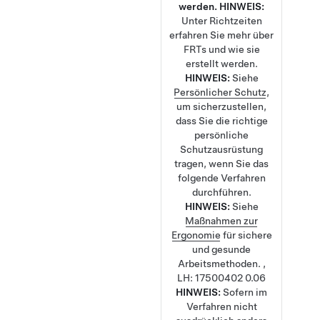
werden.
HINWEIS:
Unter
Richtzeiten
erfahren Sie mehr über
FRTs und wie sie
erstellt werden.
HINWEIS:
Siehe
Persönlicher Schutz
,
um sicherzustellen,
dass Sie die richtige
persönliche
Schutzausrüstung
tragen, wenn Sie das
folgende Verfahren
durchführen.
HINWEIS:
Siehe
Maßnahmen zur
Ergonomie
für sichere
und gesunde
Arbeitsmethoden.
,
LH:
17500402
0.06
HINWEIS:
Sofern im
Verfahren nicht