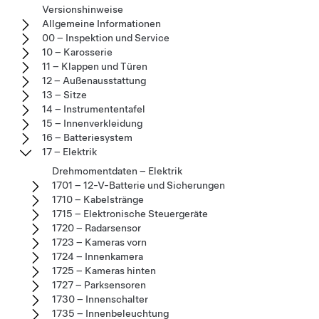
Versionshinweise
Allgemeine Informationen
00 – Inspektion und Service
10 – Karosserie
11 – Klappen und Türen
12 – Außenausstattung
13 – Sitze
14 – Instrumententafel
15 – Innenverkleidung
16 – Batteriesystem
17 – Elektrik
Drehmomentdaten – Elektrik
1701 – 12-V-Batterie und Sicherungen
1710 – Kabelstränge
1715 – Elektronische Steuergeräte
1720 – Radarsensor
1723 – Kameras vorn
1724 – Innenkamera
1725 – Kameras hinten
1727 – Parksensoren
1730 – Innenschalter
1735 – Innenbeleuchtung