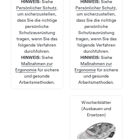
HINWEIS:
Siehe
HINWEIS:
Siehe
Persönlicher Schutz
,
Persönlicher Schutz
,
um sicherzustellen,
um sicherzustellen,
dass Sie die richtige
dass Sie die richtige
persönliche
persönliche
Schutzausrüstung
Schutzausrüstung
tragen, wenn Sie das
tragen, wenn Sie das
folgende Verfahren
folgende Verfahren
durchführen.
durchführen.
HINWEIS:
Siehe
HINWEIS:
Siehe
Maßnahmen zur
Maßnahmen zur
Ergonomie
für sichere
Ergonomie
für sichere
und gesunde
und gesunde
Arbeitsmethoden.
Arbeitsmethoden.
Wischerblätter
(Ausbauen und
Ersetzen)