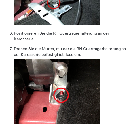
Positionieren Sie die RH Querträgerhalterung an der
Karosserie.
Drehen Sie die Mutter, mit der die RH Querträgerhalterung an
der Karosserie befestigt ist, lose ein.