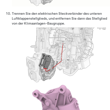
Trennen Sie den elektrischen Steckverbinder des unteren
Luftklappenstellglieds, und entfernen Sie dann das Stellglied
von der Klimaanlagen-Baugruppe.