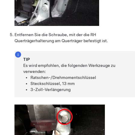
Entfernen Sie die Schraube, mit der die RH
Querträgerhalterung am Querträger befestigt ist.
TIP
Es wird empfohlen, die folgenden Werkzeuge zu
verwenden:
Ratschen-/Drehmomentschlüssel
Steckschlüssel, 13 mm
3-Zoll-Verlängerung