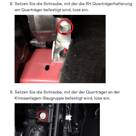
Setzen Sie die Schraube, mit der die RH Querträgerhalterung
am Querträger befestigt wird, lose ein.
Setzen Sie die Schraube, mit der der Querträger an der
Klimaanlagen-Baugruppe befestigt wird, lose ein.