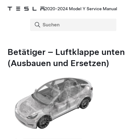
2020-2024 Model Y Service Manual
Betätiger – Luftklappe unten
(Ausbauen und Ersetzen)