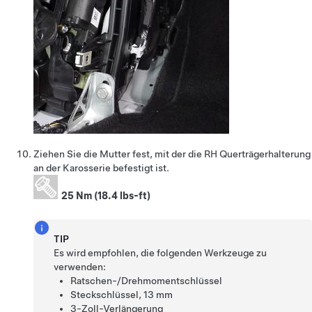
Ziehen Sie die Mutter fest, mit der die RH Querträgerhalterung
an der Karosserie befestigt ist.
25 Nm (18.4 lbs-ft)
TIP
Es wird empfohlen, die folgenden Werkzeuge zu
verwenden:
Ratschen-/Drehmomentschlüssel
Steckschlüssel, 13 mm
3-Zoll-Verlängerung