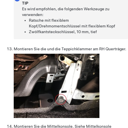
TIP
Es wird empfohlen, die folgenden Werkzeuge zu
verwenden:
Ratsche mit flexiblem
Kopf/Drehmomentschlüssel mit flexiblem Kopf
Zwölfkantsteckschlüssel, 10 mm, tief
Montieren Sie die und die Teppichklammer am RH Querträger.
Montieren Sie die Mittelkonsole. Siehe
Mittelkonsole