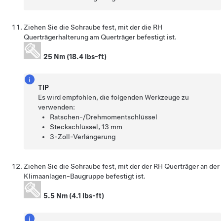
Ziehen Sie die Schraube fest, mit der die RH
Querträgerhalterung am Querträger befestigt ist.
25 Nm (18.4 lbs-ft)
TIP
Es wird empfohlen, die folgenden Werkzeuge zu
verwenden:
Ratschen-/Drehmomentschlüssel
Steckschlüssel, 13 mm
3-Zoll-Verlängerung
Ziehen Sie die Schraube fest, mit der der RH Querträger an der
Klimaanlagen-Baugruppe befestigt ist.
5.5 Nm (4.1 lbs-ft)