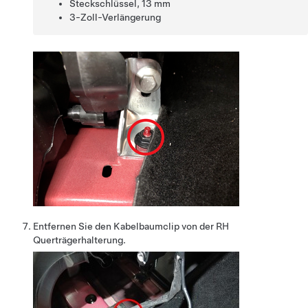
Steckschlüssel, 13 mm
3-Zoll-Verlängerung
Entfernen Sie den Kabelbaumclip von der RH
Querträgerhalterung.