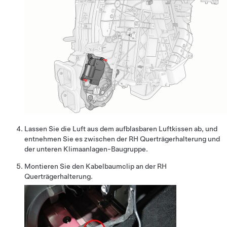
Lassen Sie die Luft aus dem aufblasbaren Luftkissen ab, und
entnehmen Sie es zwischen der RH Querträgerhalterung und
der unteren Klimaanlagen-Baugruppe.
Montieren Sie den Kabelbaumclip an der RH
Querträgerhalterung.