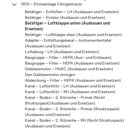
1810 – Klimaanlage Fahrgastraum
Betätiger – Entlüften – LH (Ausbauen und Ersetzen)
Betätiger – Einlass (Ausbauen und Ersetzen)
Betätiger – Luftklappe unten (Ausbauen und
Ersetzen)
Betätiger – Luftklappe oben (Ausbauen und Ersetzen)
Adapter – Entlüftungskanal – Instrumententafel
(Ausbauen und Ersetzen)
Luftabzug – LH (Ausbauen und Ersetzen)
Baugruppe – Filter – HEPA (Aus- und Einbauen)
Baugruppe – Filter – HEPA (Ausbauen und Ersetzen)
Gebläsemotor – HVAC (Ausbauen und Ersetzen)
Den Gebläsemotor reinigen
Abdeckung – Filter – HEPA (Ausbauen und Ersetzen)
Kanal – Luftschlitz – LH (Ausbauen und Ersetzen)
Kanal – Luftschlitz – RH (Ausbauen und Ersetzen)
Kanal – Boden – 2. Sitzreihe – Primär (Nicht
Strukturpack)(Ausbauen und Ersetzen)
Kanal – Boden – 2. Sitzreihe – Primär (Strukturpack)
(Ausbauen und Ersetzen)
Kanal – Boden – 2. Sitzreihe – RH (Nicht Strukturpack)
(Ausbauen und Ersetzen)