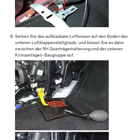
Setzen Sie das aufblasbare Luftkissen auf den Boden des
unteren Luftklappenstellglieds, und blasen Sie es dann
zwischen der RH Querträgerhalterung und der unteren
Klimaanlagen-Baugruppe auf.