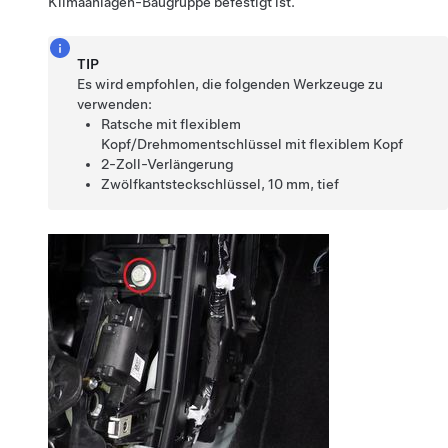
Klimaanlagen-Baugruppe befestigt ist.
TIP
Es wird empfohlen, die folgenden Werkzeuge zu
verwenden:
Ratsche mit flexiblem
Kopf/Drehmomentschlüssel mit flexiblem Kopf
2-Zoll-Verlängerung
Zwölfkantsteckschlüssel, 10 mm, tief