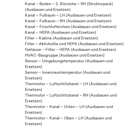
Kanal – Boden – 2. Sitzreihe – RH (Strukturpack)
(Ausbauen und Ersetzen)
Kanal – Fußraum – LH (Ausbauen und Ersetzen)
Kanal – Fußraum – RH (Ausbauen und Ersetzen)
Kanal – Frischlufteinlass (Ausbauen und Ersetzen)
Kanal – HEPA (Ausbauen und Ersetzen)
Filter – Kabine (Ausbauen und Ersetzen)
Filter – Aktivkohle und HEPA (Ausbauen und Ersetzen)
Gehäuse – Filter – HEPA (Ausbauen und Ersetzen)
HVAC-Baugruppe (Ausbauen und Ersetzen)
Sensor – Umgebungstemperatur (Ausbauen und
Ersetzen)
Sensor – Innenraumtemperatur (Ausbauen und
Ersetzen)
Thermistor – Luftschlitzkanal – LH (Ausbauen und
Ersetzen)
Thermistor – Luftschlitzkanal – RH (Ausbauen und
Ersetzen)
Thermistor – Kanal – Unten – LH (Ausbauen und
Ersetzen)
Thermistor – Kanal – Oben – LH (Ausbauen und
Ersetzen)