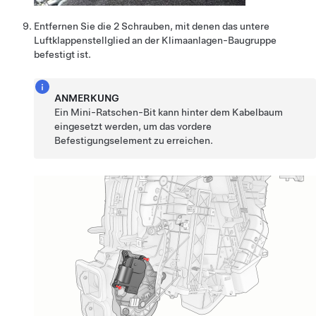
Entfernen Sie die 2 Schrauben, mit denen das untere
Luftklappenstellglied an der Klimaanlagen-Baugruppe
befestigt ist.
ANMERKUNG
Ein Mini-Ratschen-Bit kann hinter dem Kabelbaum
eingesetzt werden, um das vordere
Befestigungselement zu erreichen.