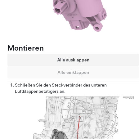
Montieren
Alle ausklappen
Alle einklappen
Schließen Sie den Steckverbinder des unteren
Luftklappenbetätigers an.