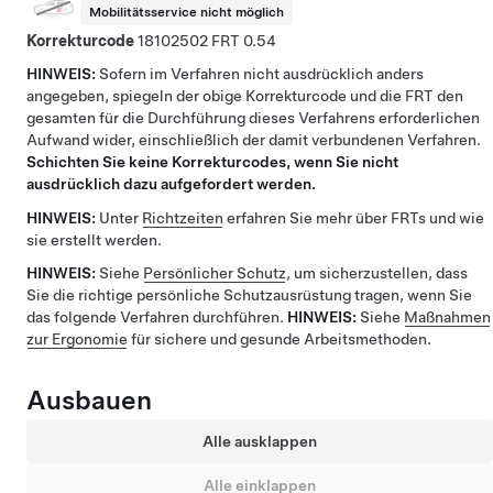
Mobilitätsservice nicht möglich
Korrekturcode
18102502
0.54
HINWEIS:
Sofern im Verfahren nicht ausdrücklich anders
angegeben, spiegeln der obige Korrekturcode und die FRT den
gesamten für die Durchführung dieses Verfahrens erforderlichen
Aufwand wider, einschließlich der damit verbundenen Verfahren.
Schichten Sie keine Korrekturcodes, wenn Sie nicht
ausdrücklich dazu aufgefordert werden.
HINWEIS:
Unter
Richtzeiten
erfahren Sie mehr über FRTs und wie
sie erstellt werden.
HINWEIS:
Siehe
Persönlicher Schutz
, um sicherzustellen, dass
Sie die richtige persönliche Schutzausrüstung tragen, wenn Sie
das folgende Verfahren durchführen.
HINWEIS:
Siehe
Maßnahmen
zur Ergonomie
für sichere und gesunde Arbeitsmethoden.
Ausbauen
Alle ausklappen
Alle einklappen