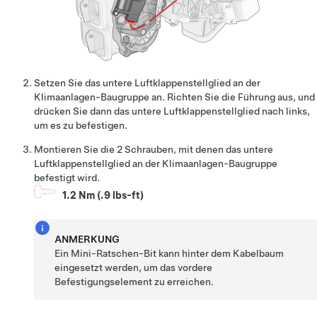
Setzen Sie das untere Luftklappenstellglied an der
Klimaanlagen-Baugruppe an. Richten Sie die Führung aus, und
drücken Sie dann das untere Luftklappenstellglied nach links,
um es zu befestigen.
Montieren Sie die 2 Schrauben, mit denen das untere
Luftklappenstellglied an der Klimaanlagen-Baugruppe
befestigt wird.
1.2 Nm (.9 lbs-ft)
ANMERKUNG
Ein Mini-Ratschen-Bit kann hinter dem Kabelbaum
eingesetzt werden, um das vordere
Befestigungselement zu erreichen.