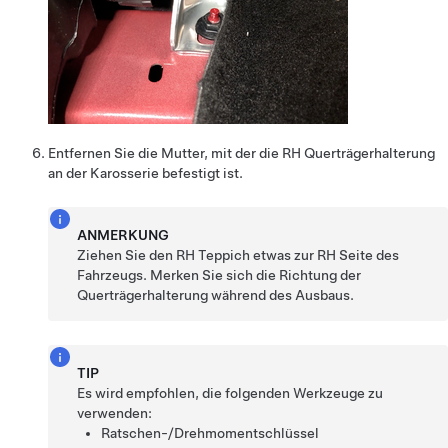
Entfernen Sie die Mutter, mit der die RH Querträgerhalterung
an der Karosserie befestigt ist.
ANMERKUNG
Ziehen Sie den RH Teppich etwas zur RH Seite des
Fahrzeugs. Merken Sie sich die Richtung der
Querträgerhalterung während des Ausbaus.
TIP
Es wird empfohlen, die folgenden Werkzeuge zu
verwenden:
Ratschen-/Drehmomentschlüssel