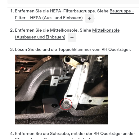
Entfernen Sie die HEPA-Filterbaugruppe. Siehe
Baugruppe –
Filter – HEPA (Aus- und Einbauen)
.
Entfernen Sie die Mittelkonsole. Siehe
Mittelkonsole
(Ausbauen und Einbauen)
.
Lösen Sie die und die Teppichklammer vom RH Querträger.
Entfernen Sie die Schraube, mit der der RH Querträger an der