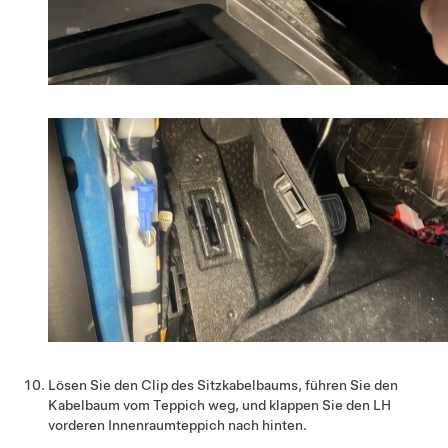
Lösen Sie den Clip des Sitzkabelbaums, führen Sie den
Kabelbaum vom Teppich weg, und klappen Sie den LH
vorderen Innenraumteppich nach hinten.