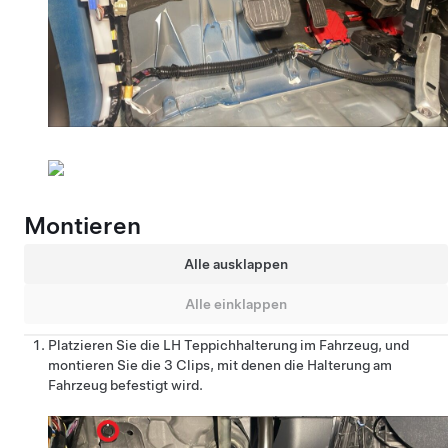
Montieren
Alle ausklappen
Alle einklappen
Platzieren Sie die LH Teppichhalterung im Fahrzeug, und
montieren Sie die 3 Clips, mit denen die Halterung am
Fahrzeug befestigt wird.