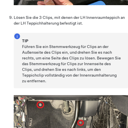
Lösen Sie die 3 Clips, mit denen der LH Innenraumteppich an
der LH Teppichhalterung befestigt ist.
TIP
Führen Sie ein Stemmwerkzeug für Clips an der
Außenseite des Clips ein, und drehen Sie es nach
rechts, um eine Seite des Clips zu lösen. Bewegen Sie
das Stemmwerkzeug für Clips zur Innenseite des
Clips, und drehen Sie es nach links, um den
Teppichclip vollständig von der Innenraumhalterung
zu entfernen.