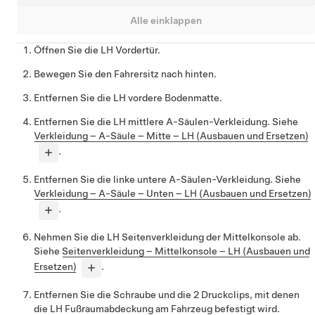
Alle einklappen
Öffnen Sie die LH Vordertür.
Bewegen Sie den Fahrersitz nach hinten.
Entfernen Sie die LH vordere Bodenmatte.
Entfernen Sie die LH mittlere A-Säulen-Verkleidung. Siehe
Verkleidung – A-Säule – Mitte – LH (Ausbauen und Ersetzen)
.
Entfernen Sie die linke untere A-Säulen-Verkleidung. Siehe
Verkleidung – A-Säule – Unten – LH (Ausbauen und Ersetzen)
.
Nehmen Sie die LH Seitenverkleidung der Mittelkonsole ab.
Siehe
Seitenverkleidung – Mittelkonsole – LH (Ausbauen und
Ersetzen)
.
Entfernen Sie die Schraube und die 2 Druckclips, mit denen
die LH Fußraumabdeckung am Fahrzeug befestigt wird.