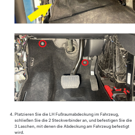
Platzieren Sie die LH Fußraumabdeckung im Fahrzeug,
schließen Sie die 2 Steckverbinder an, und befestigen Sie die
3 Laschen, mit denen die Abdeckung am Fahrzeug befestigt
wird.