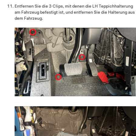
Entfernen Sie die 3 Clips, mit denen die LH Teppichhalterung
am Fahrzeug befestigt ist, und entfernen Sie die Halterung aus
dem Fahrzeug.