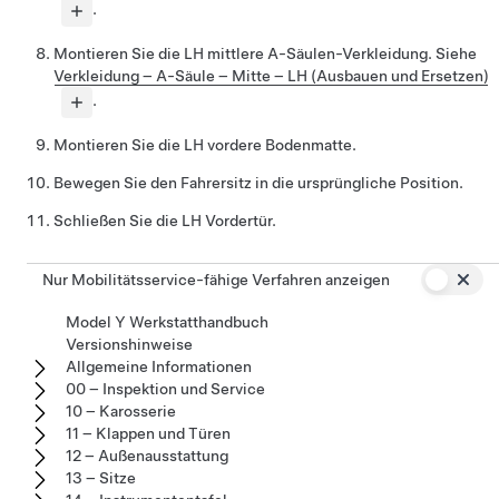
.
Montieren Sie die LH mittlere A-Säulen-Verkleidung. Siehe
Verkleidung – A-Säule – Mitte – LH (Ausbauen und Ersetzen)
.
Montieren Sie die LH vordere Bodenmatte.
Bewegen Sie den Fahrersitz in die ursprüngliche Position.
Schließen Sie die LH Vordertür.
Nur Mobilitätsservice-fähige Verfahren anzeigen
Model Y Werkstatthandbuch
Versionshinweise
Allgemeine Informationen
00 – Inspektion und Service
10 – Karosserie
11 – Klappen und Türen
12 – Außenausstattung
13 – Sitze