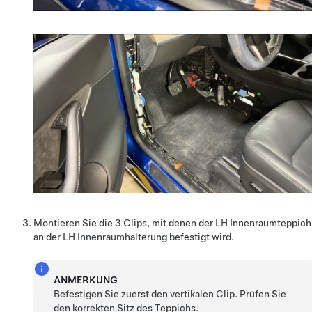
Montieren Sie die 3 Clips, mit denen der LH Innenraumteppich
an der LH Innenraumhalterung befestigt wird.
ANMERKUNG
Befestigen Sie zuerst den vertikalen Clip. Prüfen Sie
den korrekten Sitz des Teppichs.