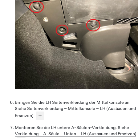
Bringen Sie die LH Seitenverkleidung der Mittelkonsole an.
Siehe
Seitenverkleidung – Mittelkonsole – LH (Ausbauen und
Ersetzen)
.
Montieren Sie die LH untere A-Säulen-Verkleidung. Siehe
Verkleidung – A-Säule – Unten – LH (Ausbauen und Ersetzen)