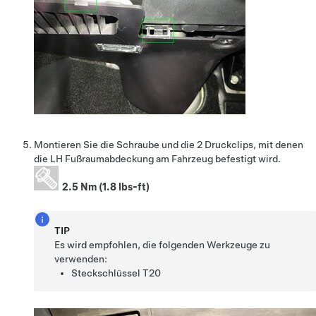
Montieren Sie die Schraube und die 2 Druckclips, mit denen
die LH Fußraumabdeckung am Fahrzeug befestigt wird.
2.5 Nm (1.8 lbs-ft)
TIP
Es wird empfohlen, die folgenden Werkzeuge zu
verwenden:
Steckschlüssel T20