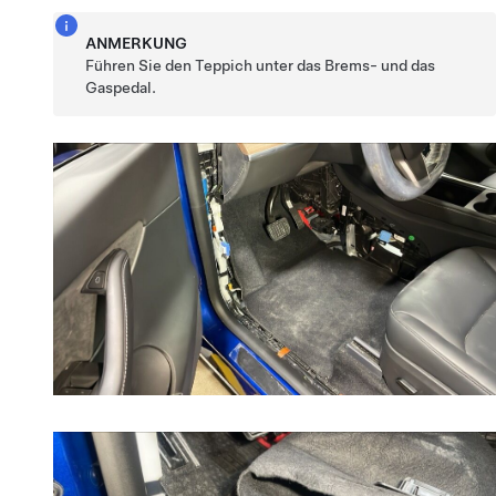
ANMERKUNG
Führen Sie den Teppich unter das Brems- und das
Gaspedal.