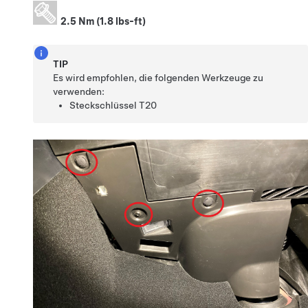
2.5 Nm (1.8 lbs-ft)
TIP
Es wird empfohlen, die folgenden Werkzeuge zu
verwenden:
Steckschlüssel T20