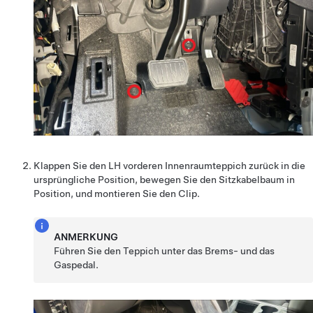
Klappen Sie den LH vorderen Innenraumteppich zurück in die
ursprüngliche Position, bewegen Sie den Sitzkabelbaum in
Position, und montieren Sie den Clip.
ANMERKUNG
Führen Sie den Teppich unter das Brems- und das
Gaspedal.