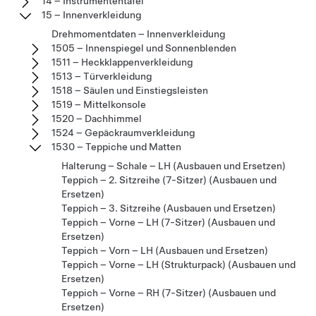
14 – Instrumententafel
15 – Innenverkleidung
Drehmomentdaten – Innenverkleidung
1505 – Innenspiegel und Sonnenblenden
1511 – Heckklappenverkleidung
1513 – Türverkleidung
1518 – Säulen und Einstiegsleisten
1519 – Mittelkonsole
1520 – Dachhimmel
1524 – Gepäckraumverkleidung
1530 – Teppiche und Matten
Halterung – Schale – LH (Ausbauen und Ersetzen)
Teppich – 2. Sitzreihe (7-Sitzer) (Ausbauen und
Ersetzen)
Teppich – 3. Sitzreihe (Ausbauen und Ersetzen)
Teppich – Vorne – LH (7-Sitzer) (Ausbauen und
Ersetzen)
Teppich – Vorn – LH (Ausbauen und Ersetzen)
Teppich – Vorne – LH (Strukturpack) (Ausbauen und
Ersetzen)
Teppich – Vorne – RH (7-Sitzer) (Ausbauen und
Ersetzen)