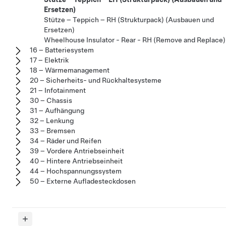
Ersetzen)
Stütze – Teppich – RH (Strukturpack) (Ausbauen und
Ersetzen)
Wheelhouse Insulator - Rear - RH (Remove and Replace)
16 – Batteriesystem
17 – Elektrik
18 – Wärmemanagement
20 – Sicherheits- und Rückhaltesysteme
21 – Infotainment
30 – Chassis
31 – Aufhängung
32 – Lenkung
33 – Bremsen
34 – Räder und Reifen
39 – Vordere Antriebseinheit
40 – Hintere Antriebseinheit
44 – Hochspannungssystem
50 – Externe Aufladesteckdosen