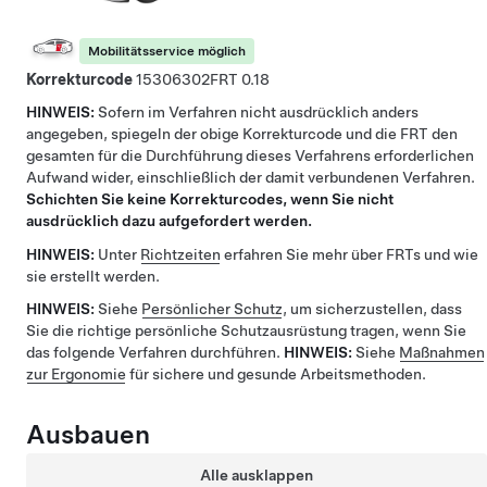
Mobilitätsservice möglich
Korrekturcode
15306302
0.18
HINWEIS:
Sofern im Verfahren nicht ausdrücklich anders
angegeben, spiegeln der obige Korrekturcode und die FRT den
gesamten für die Durchführung dieses Verfahrens erforderlichen
Aufwand wider, einschließlich der damit verbundenen Verfahren.
Schichten Sie keine Korrekturcodes, wenn Sie nicht
ausdrücklich dazu aufgefordert werden.
HINWEIS:
Unter
Richtzeiten
erfahren Sie mehr über FRTs und wie
sie erstellt werden.
HINWEIS:
Siehe
Persönlicher Schutz
, um sicherzustellen, dass
Sie die richtige persönliche Schutzausrüstung tragen, wenn Sie
das folgende Verfahren durchführen.
HINWEIS:
Siehe
Maßnahmen
zur Ergonomie
für sichere und gesunde Arbeitsmethoden.
Ausbauen
Alle ausklappen