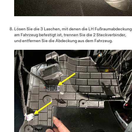
Lösen Sie die 3 Laschen, mit denen die LH Fußraumabdeckung
am Fahrzeug befestigt ist, trennen Sie die 2 Steckverbinder,
und entfernen Sie die Abdeckung aus dem Fahrzeug.