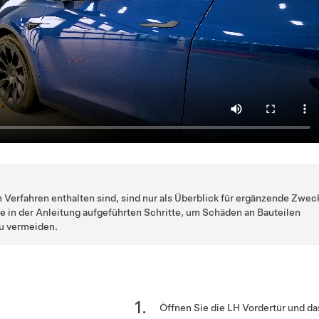
m Verfahren enthalten sind, sind nur als Überblick für ergänzende Zwec
le in der Anleitung aufgeführten Schritte, um Schäden an Bauteilen
u vermeiden.
Öffnen Sie die LH Vordertür und da