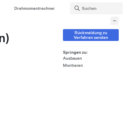
Drehmomentrechner
Rückmeldung zu
n)
Verfahren senden
Springen zu:
Ausbauen
Montieren