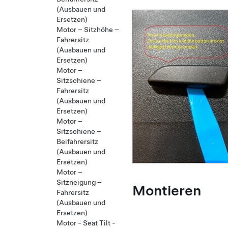
(Ausbauen und
Ersetzen)
Motor – Sitzhöhe –
Fahrersitz
(Ausbauen und
Ersetzen)
Motor –
Sitzschiene –
Fahrersitz
(Ausbauen und
Ersetzen)
Motor –
Sitzschiene –
Beifahrersitz
(Ausbauen und
Ersetzen)
Motor –
Sitzneigung –
Montieren
Fahrersitz
(Ausbauen und
Ersetzen)
Motor - Seat Tilt -