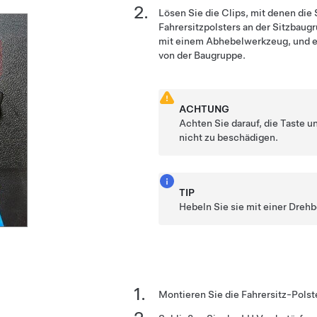
Lösen Sie die Clips, mit denen die 
Fahrersitzpolsters an der Sitzbaugr
mit einem Abhebelwerkzeug, und en
von der Baugruppe.
ACHTUNG
Achten Sie darauf, die Taste u
nicht zu beschädigen.
TIP
Hebeln Sie sie mit einer Dreh
Montieren Sie die Fahrersitz-Polst