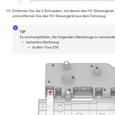
Entfernen Sie die 2 Schrauben, mit denen das HV-Steuergerät a
und entfernen Sie das HV-Steuergerät aus dem Fahrzeug.
TIP
Es wird empfohlen, die folgenden Werkzeuge zu verwende
Isoliertes Werkzeug:
Außen-Torx E16