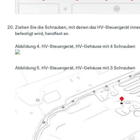
Ziehen Sie die Schrauben, mit denen das HV-Steuergerät in
befestigt wird, handfest an.
Abbildung 4.
HV-Steuergerät, HV-Gehäuse mit 4 Schrauben
Abbildung 5.
HV-Steuergerät, HV-Gehäuse mit 3 Schrauben