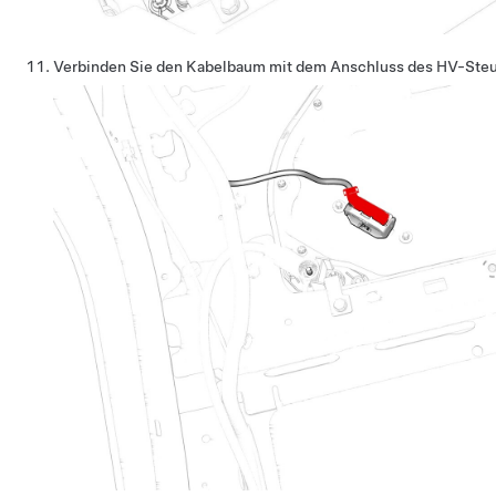
Verbinden Sie den Kabelbaum mit dem Anschluss des HV-Steu