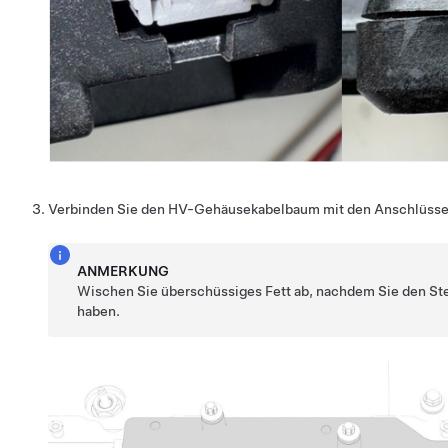
Verbinden Sie den HV-Gehäusekabelbaum mit den Anschlüsse
ANMERKUNG
Wischen Sie überschüssiges Fett ab, nachdem Sie den S
haben.