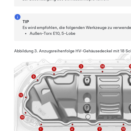
TIP
Es wird empfohlen, die folgenden Werkzeuge zu verwende
Außen-Torx E10, 5-Lobe
Abbildung 3.
Anzugsreihenfolge HV-Gehäusedeckel mit 18 Sc