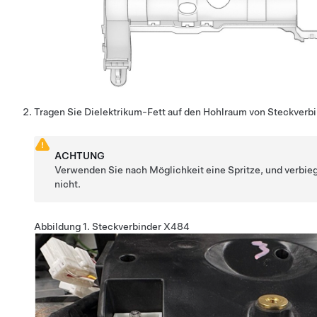
Tragen Sie Dielektrikum-Fett auf den Hohlraum von Steckverb
ACHTUNG
Verwenden Sie nach Möglichkeit eine Spritze, und verbieg
nicht.
Abbildung 1.
Steckverbinder X484