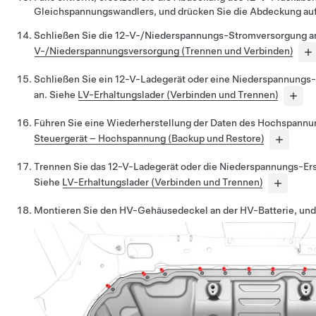
Gleichspannungswandlers, und drücken Sie die Abdeckung auf
Schließen Sie die 12-V-/Niederspannungs-Stromversorgung a
V-/Niederspannungsversorgung (Trennen und Verbinden)
Schließen Sie ein 12-V-Ladegerät oder eine Niederspannungs-
an. Siehe
LV-Erhaltungslader (Verbinden und Trennen)
Führen Sie eine Wiederherstellung der Daten des Hochspannu
Steuergerät – Hochspannung (Backup und Restore)
Trennen Sie das 12-V-Ladegerät oder die Niederspannungs-Ers
Siehe
LV-Erhaltungslader (Verbinden und Trennen)
Montieren Sie den HV-Gehäusedeckel an der HV-Batterie, und 