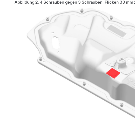
Abbildung 2.
4 Schrauben gegen 3 Schrauben, Flicken 30 mm