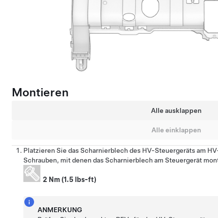
Montieren
Alle ausklappen
Alle einklappen
Platzieren Sie das Scharnierblech des HV-Steuergeräts am HV
Schrauben, mit denen das Scharnierblech am Steuergerät monti
2 Nm (1.5 lbs-ft)
ANMERKUNG