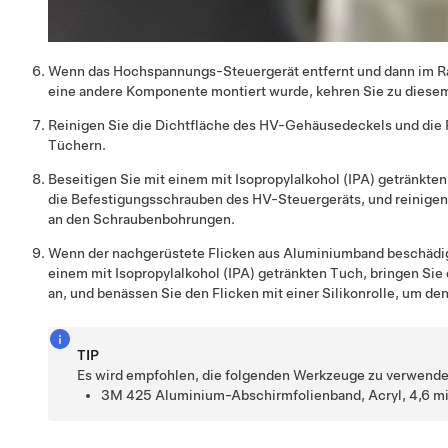
Wenn das Hochspannungs-Steuergerät entfernt und dann im R
eine andere Komponente montiert wurde, kehren Sie zu diesem
Reinigen Sie die Dichtfläche des HV-Gehäusedeckels und die 
Tüchern.
Beseitigen Sie mit einem mit Isopropylalkohol (IPA) getränkte
die Befestigungsschrauben des HV-Steuergeräts, und reinige
an den Schraubenbohrungen.
Wenn der nachgerüstete Flicken aus Aluminiumband beschädigt 
einem mit Isopropylalkohol (IPA) getränkten Tuch, bringen Si
an, und benässen Sie den Flicken mit einer Silikonrolle, um de
TIP
Es wird empfohlen, die folgenden Werkzeuge zu verwende
3M 425 Aluminium-Abschirmfolienband, Acryl, 4,6 mil 