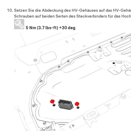
Setzen Sie die Abdeckung des HV-Gehäuses auf das HV-Gehäu
Schrauben auf beiden Seiten des Steckverbinders für das Ho
5 Nm (3.7 lbs-ft) +30 deg