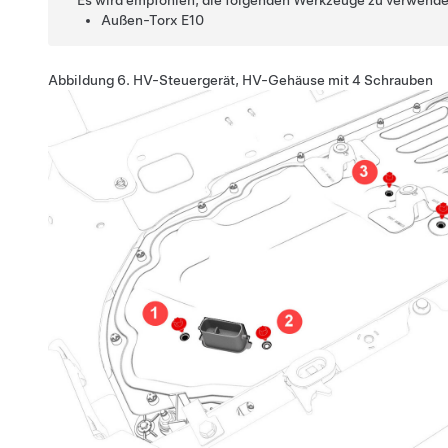
Außen-Torx E10
Abbildung 6.
HV-Steuergerät, HV-Gehäuse mit 4 Schrauben