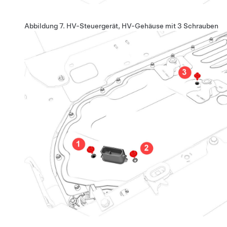
Abbildung 7.
HV-Steuergerät, HV-Gehäuse mit 3 Schrauben