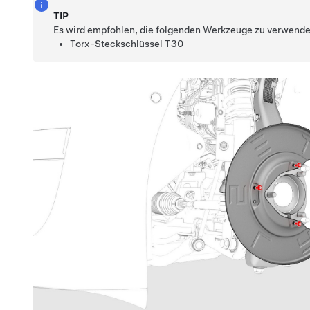
TIP
Es wird empfohlen, die folgenden Werkzeuge zu verwende
Torx-Steckschlüssel T30