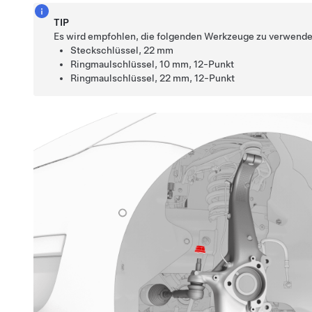
TIP
Es wird empfohlen, die folgenden Werkzeuge zu verwende
Steckschlüssel, 22 mm
Ringmaulschlüssel, 10 mm, 12-Punkt
Ringmaulschlüssel, 22 mm, 12-Punkt