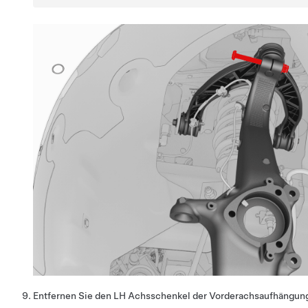
Entfernen Sie den LH Achsschenkel der Vorderachsaufhängun