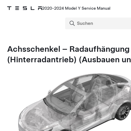
2020-2024 Model Y Service Manual
Achsschenkel – Radaufhängung 
(Hinterradantrieb) (Ausbauen un