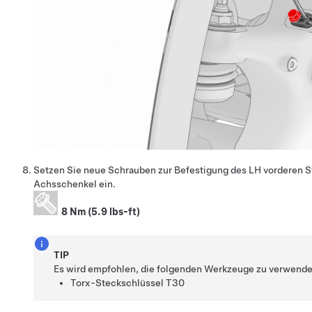
Setzen Sie neue Schrauben zur Befestigung des LH vorderen 
Achsschenkel ein.
8 Nm (5.9 lbs-ft)
TIP
Es wird empfohlen, die folgenden Werkzeuge zu verwende
Torx-Steckschlüssel T30