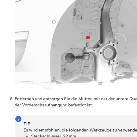
Entfernen und entsorgen Sie die Mutter, mit der der untere Q
der Vorderachsaufhängung befestigt ist.
TIP
Es wird empfohlen, die folgenden Werkzeuge zu verwende
Steckschlüssel, 22 mm