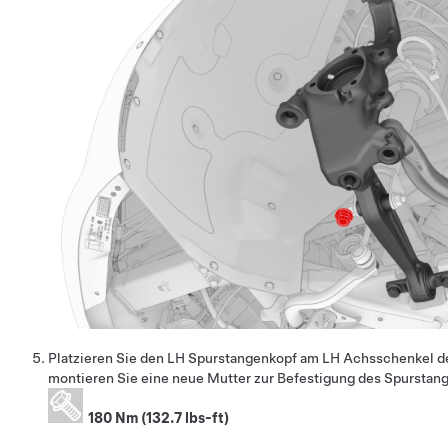
Platzieren Sie den LH Spurstangenkopf am LH Achsschenkel d
montieren Sie eine neue Mutter zur Befestigung des Spursta
180 Nm (132.7 lbs-ft)