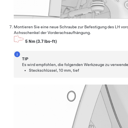
Montieren Sie eine neue Schraube zur Befestigung des LH v
Achsschenkel der Vorderachsaufhängung.
5 Nm (3.7 lbs-ft)
TIP
Es wird empfohlen, die folgenden Werkzeuge zu verwende
Steckschlüssel, 10 mm, tief