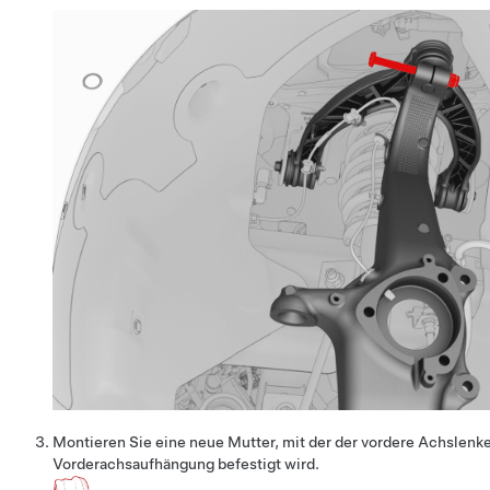
Montieren Sie eine neue Mutter, mit der der vordere Achslen
Vorderachsaufhängung befestigt wird.