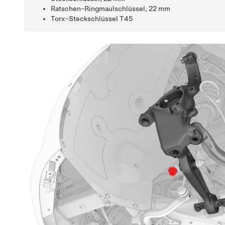
Ratschen-Ringmaulschlüssel, 22 mm
Torx-Steckschlüssel T45