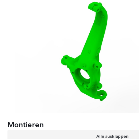
Montieren
Alle ausklappen