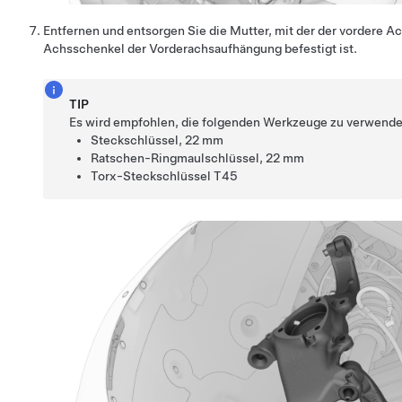
Entfernen und entsorgen Sie die Mutter, mit der der vordere 
Achsschenkel der Vorderachsaufhängung befestigt ist.
TIP
Es wird empfohlen, die folgenden Werkzeuge zu verwende
Steckschlüssel, 22 mm
Ratschen-Ringmaulschlüssel, 22 mm
Torx-Steckschlüssel T45