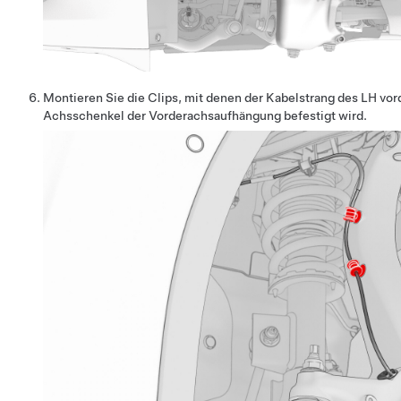
Montieren Sie die Clips, mit denen der Kabelstrang des LH v
Achsschenkel der Vorderachsaufhängung befestigt wird.