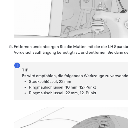
Entfernen und entsorgen Sie die Mutter, mit der der LH Spur
Vorderachsaufhängung befestigt ist, und entfernen Sie dann 
TIP
Es wird empfohlen, die folgenden Werkzeuge zu verwende
Steckschlüssel, 22 mm
Ringmaulschlüssel, 10 mm, 12-Punkt
Ringmaulschlüssel, 22 mm, 12-Punkt