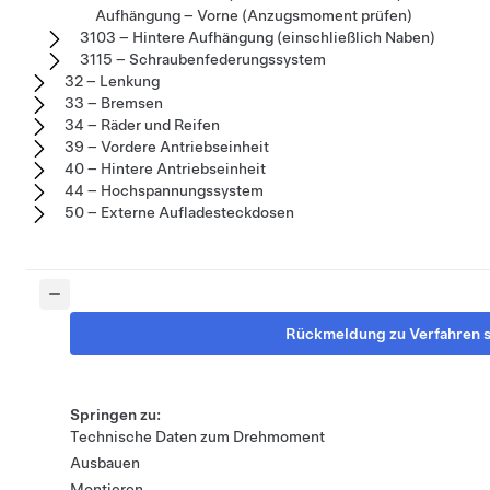
Aufhängung – Vorne (Anzugsmoment prüfen)
3103 – Hintere Aufhängung (einschließlich Naben)
3115 – Schraubenfederungssystem
32 – Lenkung
33 – Bremsen
34 – Räder und Reifen
39 – Vordere Antriebseinheit
40 – Hintere Antriebseinheit
44 – Hochspannungssystem
50 – Externe Aufladesteckdosen
Rückmeldung zu Verfahren 
Springen zu:
Technische Daten zum Drehmoment
Ausbauen
Montieren