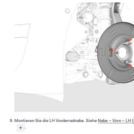
Montieren Sie die LH Vorderradnabe. Siehe
Nabe – Vorn – LH (
.