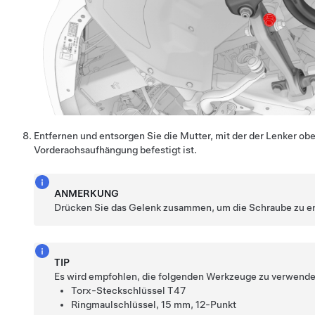
Entfernen und entsorgen Sie die Mutter, mit der der Lenker o
Vorderachsaufhängung befestigt ist.
ANMERKUNG
Drücken Sie das Gelenk zusammen, um die Schraube zu e
TIP
Es wird empfohlen, die folgenden Werkzeuge zu verwende
Torx-Steckschlüssel T47
Ringmaulschlüssel, 15 mm, 12-Punkt