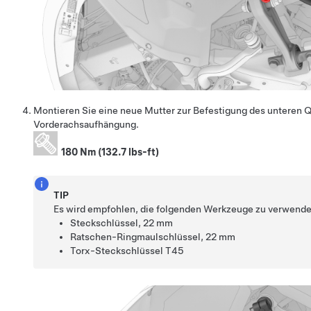
Montieren Sie eine neue Mutter zur Befestigung des unteren 
Vorderachsaufhängung.
180 Nm (132.7 lbs-ft)
TIP
Es wird empfohlen, die folgenden Werkzeuge zu verwende
Steckschlüssel, 22 mm
Ratschen-Ringmaulschlüssel, 22 mm
Torx-Steckschlüssel T45