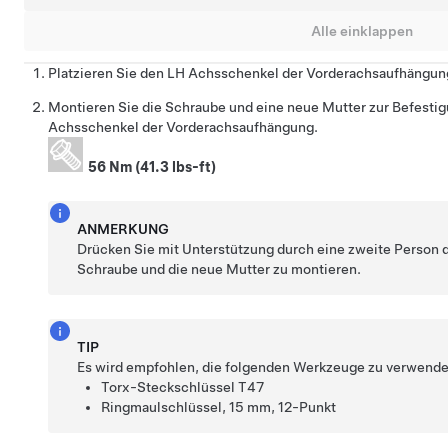
Alle einklappen
Platzieren Sie den LH Achsschenkel der Vorderachsaufhängun
Montieren Sie die Schraube und eine neue Mutter zur Befesti
Achsschenkel der Vorderachsaufhängung.
56 Nm (41.3 lbs-ft)
ANMERKUNG
Drücken Sie mit Unterstützung durch eine zweite Person
Schraube und die neue Mutter zu montieren.
TIP
Es wird empfohlen, die folgenden Werkzeuge zu verwende
Torx-Steckschlüssel T47
Ringmaulschlüssel, 15 mm, 12-Punkt