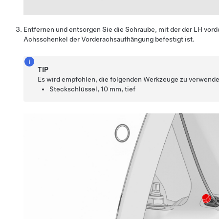
Entfernen und entsorgen Sie die Schraube, mit der der LH vo
Achsschenkel der Vorderachsaufhängung befestigt ist.
TIP
Es wird empfohlen, die folgenden Werkzeuge zu verwende
Steckschlüssel, 10 mm, tief