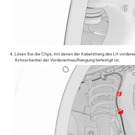
Lösen Sie die Clips, mit denen der Kabelstrang des LH vorde
Achsschenkel der Vorderachsaufhängung befestigt ist.