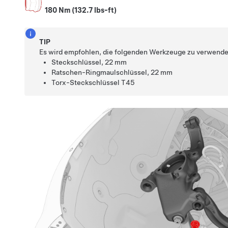
180 Nm (132.7 lbs-ft)
TIP
Es wird empfohlen, die folgenden Werkzeuge zu verwende
Steckschlüssel, 22 mm
Ratschen-Ringmaulschlüssel, 22 mm
Torx-Steckschlüssel T45