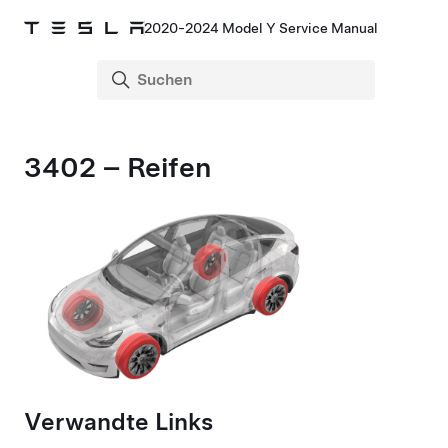
2020-2024 Model Y Service Manual
3402 – Reifen
Verwandte Links