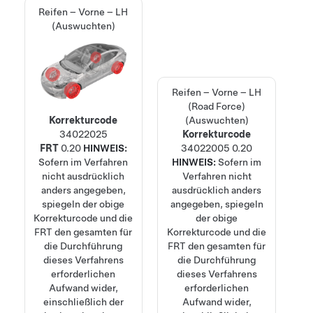
Reifen – Vorne – LH
(Auswuchten)
Reifen – Vorne – LH
(Road Force)
Korrekturcode
(Auswuchten)
34022025
Korrekturcode
FRT
0.20
HINWEIS:
34022005
0.20
Sofern im Verfahren
HINWEIS:
Sofern im
nicht ausdrücklich
Verfahren nicht
anders angegeben,
ausdrücklich anders
spiegeln der obige
angegeben, spiegeln
Korrekturcode und die
der obige
FRT den gesamten für
Korrekturcode und die
die Durchführung
FRT den gesamten für
dieses Verfahrens
die Durchführung
erforderlichen
dieses Verfahrens
Aufwand wider,
erforderlichen
einschließlich der
Aufwand wider,