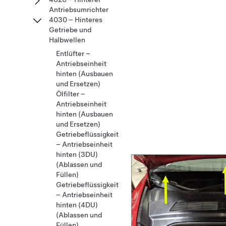
Antriebsumrichter
4030 – Hinteres
Getriebe und
Halbwellen
Entlüfter –
Antriebseinheit
hinten (Ausbauen
und Ersetzen)
Ölfilter –
Antriebseinheit
hinten (Ausbauen
und Ersetzen)
Getriebeflüssigkeit
– Antriebseinheit
hinten (3DU)
(Ablassen und
Füllen)
Getriebeflüssigkeit
– Antriebseinheit
hinten (4DU)
(Ablassen und
Füllen)