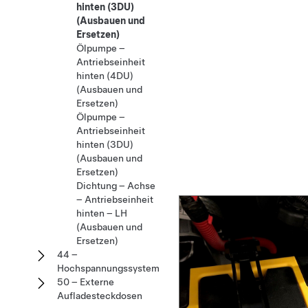
hinten (3DU)
(Ausbauen und
Ersetzen)
Ölpumpe –
Antriebseinheit
hinten (4DU)
(Ausbauen und
Ersetzen)
Ölpumpe –
Antriebseinheit
hinten (3DU)
(Ausbauen und
Ersetzen)
Dichtung – Achse
– Antriebseinheit
hinten – LH
(Ausbauen und
Ersetzen)
44 –
Hochspannungssystem
50 – Externe
Aufladesteckdosen