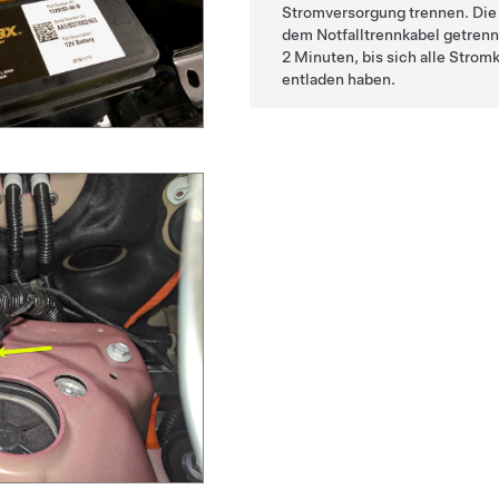
Stromversorgung trennen. Di
dem Notfalltrennkabel getrenn
2 Minuten, bis sich alle Stromk
entladen haben.