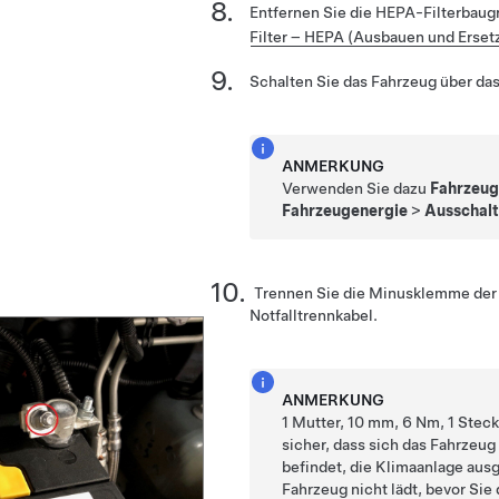
Entfernen Sie die HEPA-Filterbaug
Filter – HEPA (Ausbauen und Erset
Schalten Sie das Fahrzeug über das
ANMERKUNG
Verwenden Sie dazu
Fahrzeu
Fahrzeugenergie
>
Ausschal
Trennen Sie die Minusklemme der 
Notfalltrennkabel.
ANMERKUNG
1 Mutter, 10 mm, 6 Nm, 1 Steck
sicher, dass sich das Fahrzeug
befindet, die Klimaanlage ausg
Fahrzeug nicht lädt, bevor Sie 