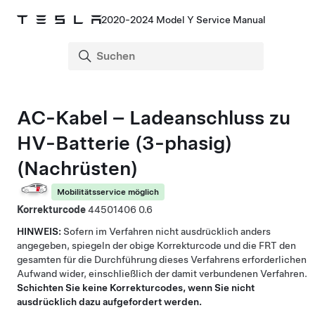
2020-2024 Model Y Service Manual
AC-Kabel – Ladeanschluss zu
HV-Batterie (3-phasig)
(Nachrüsten)
Mobilitätsservice möglich
Korrekturcode
44501406
0.6
HINWEIS:
Sofern im Verfahren nicht ausdrücklich anders
angegeben, spiegeln der obige Korrekturcode und die FRT den
gesamten für die Durchführung dieses Verfahrens erforderlichen
Aufwand wider, einschließlich der damit verbundenen Verfahren.
Schichten Sie keine Korrekturcodes, wenn Sie nicht
ausdrücklich dazu aufgefordert werden.