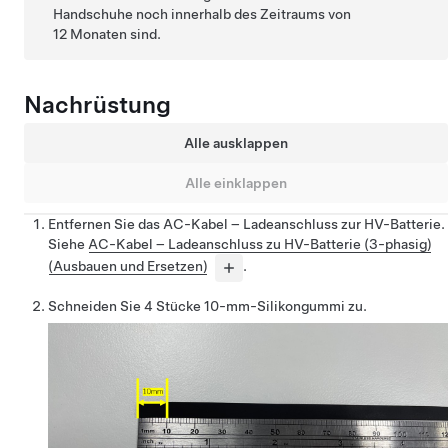
Handschuhe noch innerhalb des Zeitraums von
12 Monaten sind.
Nachrüstung
Alle ausklappen
Alle einklappen
Entfernen Sie das AC-Kabel – Ladeanschluss zur HV-Batterie.
Siehe
AC-Kabel – Ladeanschluss zu HV-Batterie (3-phasig)
(Ausbauen und Ersetzen)
.
Schneiden Sie 4 Stücke 10-mm-Silikongummi zu.