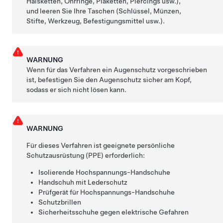
Halsketten, Ohrringe, Plaketten, Piercings usw.),
und leeren Sie Ihre Taschen (Schlüssel, Münzen,
Stifte, Werkzeug, Befestigungsmittel usw.).
WARNUNG
Wenn für das Verfahren ein Augenschutz vorgeschrieben
ist, befestigen Sie den Augenschutz sicher am Kopf,
sodass er sich nicht lösen kann.
WARNUNG
Für dieses Verfahren ist geeignete persönliche
Schutzausrüstung (PPE) erforderlich:
Isolierende Hochspannungs-Handschuhe
Handschuh mit Lederschutz
Prüfgerät für Hochspannungs-Handschuhe
Schutzbrillen
Sicherheitsschuhe gegen elektrische Gefahren