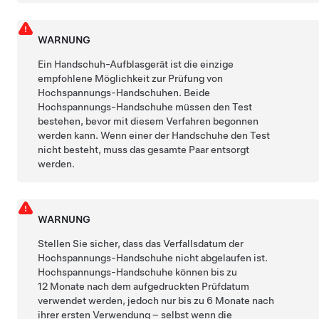
WARNUNG
Ein Handschuh-Aufblasgerät ist die einzige
empfohlene Möglichkeit zur Prüfung von
Hochspannungs-Handschuhen. Beide
Hochspannungs-Handschuhe müssen den Test
bestehen, bevor mit diesem Verfahren begonnen
werden kann. Wenn einer der Handschuhe den Test
nicht besteht, muss das gesamte Paar entsorgt
werden.
WARNUNG
Stellen Sie sicher, dass das Verfallsdatum der
Hochspannungs-Handschuhe nicht abgelaufen ist.
Hochspannungs-Handschuhe können bis zu
12 Monate nach dem aufgedruckten Prüfdatum
verwendet werden, jedoch nur bis zu 6 Monate nach
ihrer ersten Verwendung – selbst wenn die