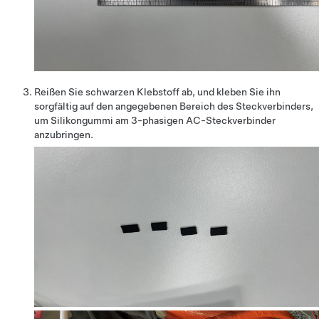
Reißen Sie schwarzen Klebstoff ab, und kleben Sie ihn
sorgfältig auf den angegebenen Bereich des Steckverbinders,
um Silikongummi am 3-phasigen AC-Steckverbinder
anzubringen.