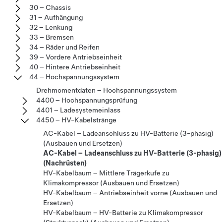
30 – Chassis
31 – Aufhängung
32 – Lenkung
33 – Bremsen
34 – Räder und Reifen
39 – Vordere Antriebseinheit
40 – Hintere Antriebseinheit
44 – Hochspannungssystem
Drehmomentdaten – Hochspannungssystem
4400 – Hochspannungsprüfung
4401 – Ladesystemeinlass
4450 – HV-Kabelstränge
AC-Kabel – Ladeanschluss zu HV-Batterie (3-phasig)
(Ausbauen und Ersetzen)
AC-Kabel – Ladeanschluss zu HV-Batterie (3-phasig)
(Nachrüsten)
HV-Kabelbaum – Mittlere Trägerkufe zu
Klimakompressor (Ausbauen und Ersetzen)
HV-Kabelbaum – Antriebseinheit vorne (Ausbauen und
Ersetzen)
HV-Kabelbaum – HV-Batterie zu Klimakompressor