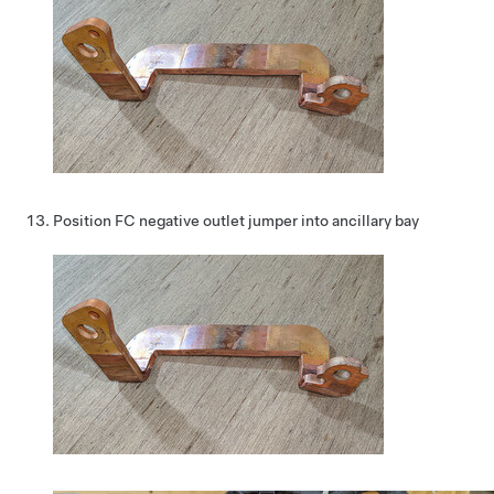
Position FC negative outlet jumper into ancillary bay