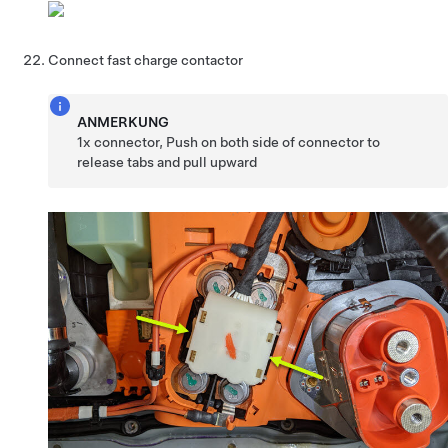
Connect fast charge contactor
ANMERKUNG
1x connector, Push on both side of connector to
release tabs and pull upward