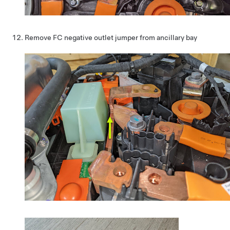
Remove FC negative outlet jumper from ancillary bay