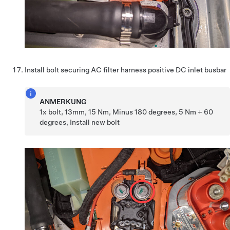
Install bolt securing AC filter harness positive DC inlet busbar
ANMERKUNG
1x bolt, 13mm, 15 Nm, Minus 180 degrees, 5 Nm + 60
degrees, Install new bolt