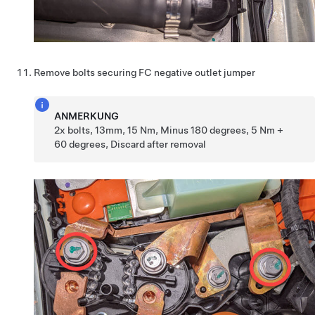
Remove bolts securing FC negative outlet jumper
ANMERKUNG
2x bolts, 13mm, 15 Nm, Minus 180 degrees, 5 Nm +
60 degrees, Discard after removal