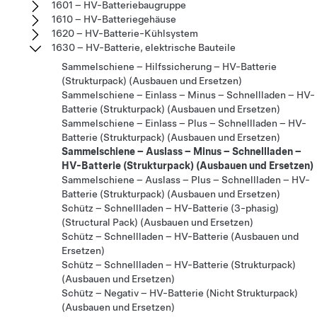
1601 – HV-Batteriebaugruppe
1610 – HV-Batteriegehäuse
1620 – HV-Batterie-Kühlsystem
1630 – HV-Batterie, elektrische Bauteile
Sammelschiene – Hilfssicherung – HV-Batterie
(Strukturpack) (Ausbauen und Ersetzen)
Sammelschiene – Einlass – Minus – Schnellladen – HV-
Batterie (Strukturpack) (Ausbauen und Ersetzen)
Sammelschiene – Einlass – Plus – Schnellladen – HV-
Batterie (Strukturpack) (Ausbauen und Ersetzen)
Sammelschiene – Auslass – Minus – Schnellladen –
HV-Batterie (Strukturpack) (Ausbauen und Ersetzen)
Sammelschiene – Auslass – Plus – Schnellladen – HV-
Batterie (Strukturpack) (Ausbauen und Ersetzen)
Schütz – Schnellladen – HV-Batterie (3-phasig)
(Structural Pack) (Ausbauen und Ersetzen)
Schütz – Schnellladen – HV-Batterie (Ausbauen und
Ersetzen)
Schütz – Schnellladen – HV-Batterie (Strukturpack)
(Ausbauen und Ersetzen)
Schütz – Negativ – HV-Batterie (Nicht Strukturpack)
(Ausbauen und Ersetzen)