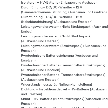
Isolatoren – HV-Batterie (Einbauen und Ausbauen)
Durchführung – DC/DC-Wandler – 12 V
(Sammelschienenausführung) (Ausbauen und Ersetzen)
Durchführung – DC/DC-Wandler – 12 V
(Kabeldurchführung) (Ausbauen und Ersetzen)
Leistungswandlersystem (Nicht Strukturpack) (Aus- und
Einbau)
Leistungswandlersystem (Nicht Strukturpack)
(Ausbauen und Ersetzen)
Leistungswandlersystem (Strukturpack) (Ausbauen und
Ersetzen)
Pyrotechnische Batteriesicherung (Ausbauen und
Ersetzen)
Pyrotechnischer Batterie-Trennschalter (Strukturpack)
(Ausbauen und Einbauen)
Pyrotechnischer Batterie-Trennschalter (Strukturpack)
(Ausbauen und Ersetzen)
Widerstandsmessgerät (Nullpunkteinstellung)
Dichtung – Inspektionsdeckel – HV-Batterie (Ausbauen
und Ersetzen)
Shunt – HV-Batterie (Nicht Strukturpack)(Ausbauen und
Ersetzen)