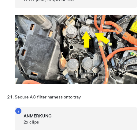
Secure AC filter harness onto tray
ANMERKUNG
2x clips