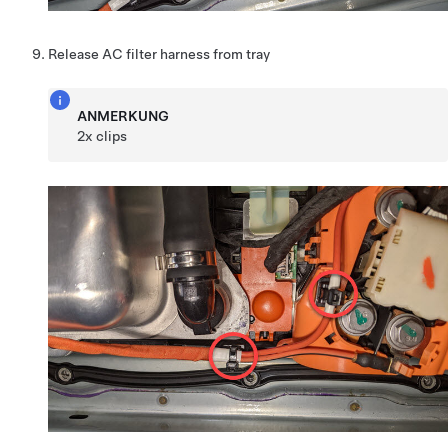
Release AC filter harness from tray
ANMERKUNG
2x clips