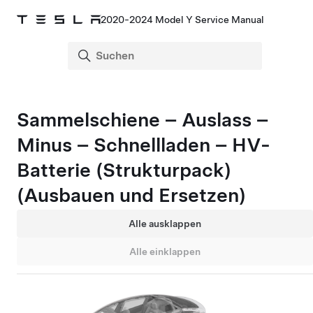
2020-2024 Model Y Service Manual
Sammelschiene – Auslass –
Minus – Schnellladen – HV-
Batterie (Strukturpack)
(Ausbauen und Ersetzen)
Alle ausklappen
Alle einklappen