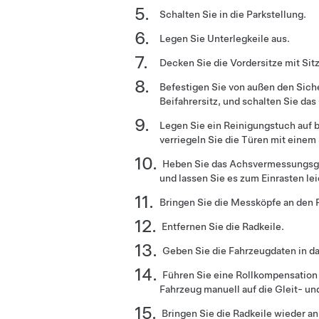
Schalten Sie in die Parkstellung.
Legen Sie Unterlegkeile aus.
Decken Sie die Vordersitze mit Sit
Befestigen Sie von außen den Siche
Beifahrersitz, und schalten Sie das
Legen Sie ein Reinigungstuch auf b
verriegeln Sie die Türen mit einem S
Heben Sie das Achsvermessungsges
und lassen Sie es zum Einrasten lei
Bringen Sie die Messköpfe an den 
Entfernen Sie die Radkeile.
Geben Sie die Fahrzeugdaten in da
Führen Sie eine Rollkompensation
Fahrzeug manuell auf die Gleit- un
Bringen Sie die Radkeile wieder an