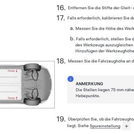
Entfernen Sie die Stifte der Gleit-
Falls erforderlich, kalibrieren Si
Messen Sie die Höhe des Wer
Falls erforderlich, stellen Si
des Werkzeugs auszugleichen (
Hinzufügen der Werkzeughöhe
Messen Sie die Fahrzeughöhe an d
ANMERKUNG
Die Stellen liegen 75 mm näher
Hebepunkte.
Überprüfen Sie, ob die Fahrzeughö
liegt. Siehe
Spureinstellung