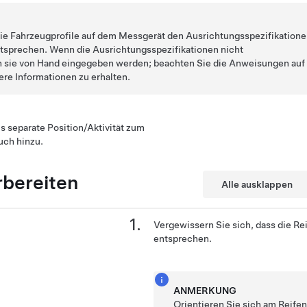
 die Fahrzeugprofile auf dem Messgerät den Ausrichtungsspezifikation
tsprechen. Wenn die Ausrichtungsspezifikationen nicht
 sie von Hand eingegeben werden; beachten Sie die Anweisungen auf
re Informationen zu erhalten.
s separate Position/Aktivität zum
uch hinzu.
rbereiten
Alle ausklappen
Vergewissern Sie sich, dass die R
entsprechen.
ANMERKUNG
Orientieren Sie sich am Reife