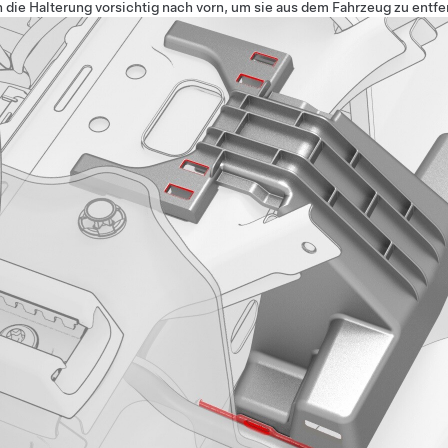
n die Halterung vorsichtig nach vorn, um sie aus dem Fahrzeug zu entfe