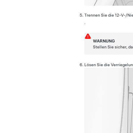
Trennen Sie die 12-V-/N
.
WARNUNG
Stellen Sie sicher, d
Lösen Sie die Verriegelu