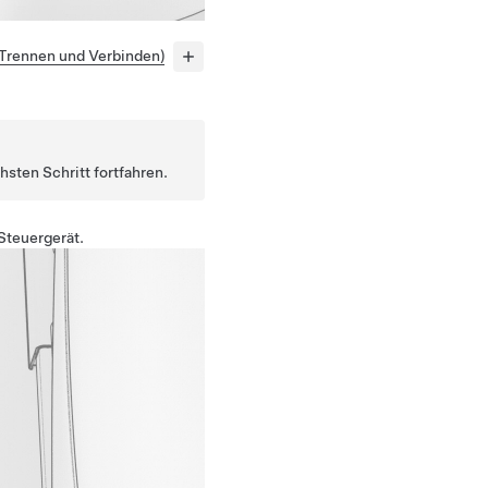
Trennen und Verbinden)
hsten Schritt fortfahren.
Steuergerät.