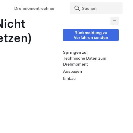
Drehmomentrechner
Nicht
Rückmeldung zu
etzen)
Verfahren senden
Springen zu:
Technische Daten zum
Drehmoment
Ausbauen
Einbau