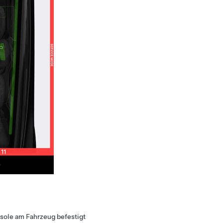
nsole am Fahrzeug befestigt