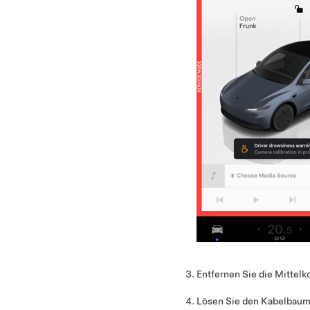
Entfernen Sie die Mittelk
Lösen Sie den Kabelbaum-