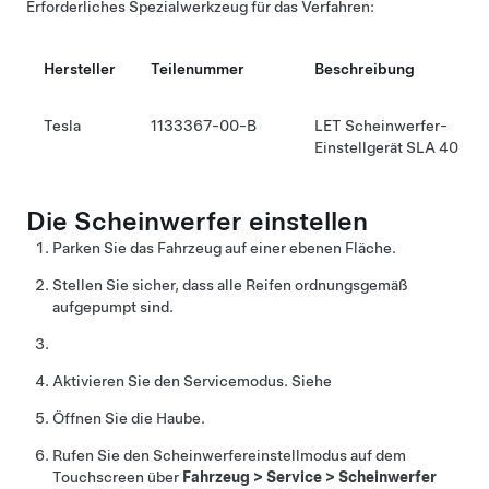
Erforderliches Spezialwerkzeug für das Verfahren:
Hersteller
Teilenummer
Beschreibung
Tesla
1133367-00-B
LET Scheinwerfer-
Einstellgerät SLA 40
Die Scheinwerfer einstellen
Parken Sie das Fahrzeug auf einer ebenen Fläche.
Stellen Sie sicher, dass alle Reifen ordnungsgemäß
aufgepumpt sind.
Aktivieren Sie den Servicemodus. Siehe
Öffnen Sie die Haube.
Rufen Sie den Scheinwerfereinstellmodus auf dem
Touchscreen über
Fahrzeug
>
Service
>
Scheinwerfer