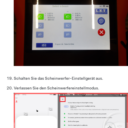
Schalten Sie das Scheinwerfer-Einstellgerät aus.
Verlassen Sie den Scheinwerfereinstellmodus.