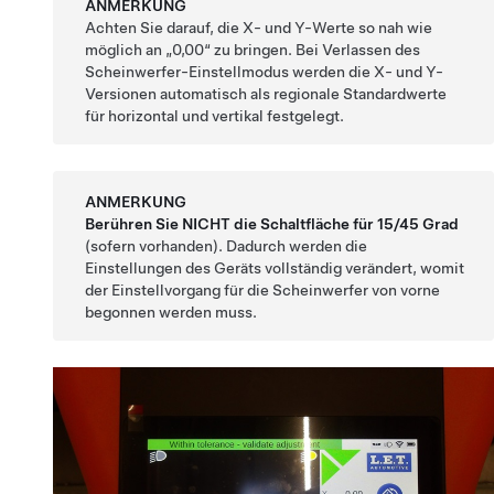
ANMERKUNG
Achten Sie darauf, die X- und Y-Werte so nah wie
möglich an „0,00“ zu bringen. Bei Verlassen des
Scheinwerfer-Einstellmodus werden die X- und Y-
Versionen automatisch als regionale Standardwerte
für horizontal und vertikal festgelegt.
ANMERKUNG
Berühren Sie NICHT die Schaltfläche für 15/45 Grad
(sofern vorhanden). Dadurch werden die
Einstellungen des Geräts vollständig verändert, womit
der Einstellvorgang für die Scheinwerfer von vorne
begonnen werden muss.