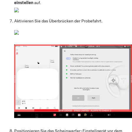
einstellen
auf.
Aktivieren Sie das Überbrücken der Probefahrt.
Positionieren Sie das Scheinwerfer-Einstellgerät vor dem