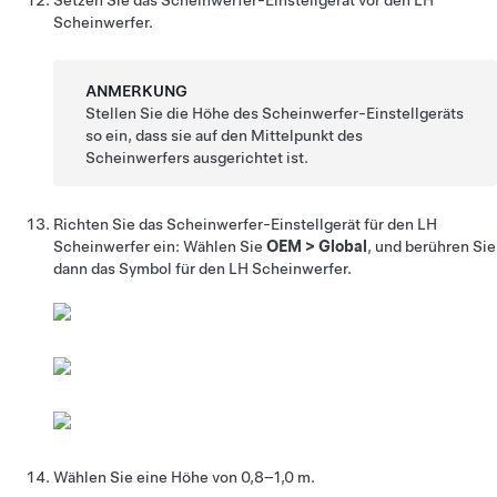
Setzen Sie das Scheinwerfer-Einstellgerät vor den LH
Scheinwerfer.
ANMERKUNG
Stellen Sie die Höhe des Scheinwerfer-Einstellgeräts
so ein, dass sie auf den Mittelpunkt des
Scheinwerfers ausgerichtet ist.
Richten Sie das Scheinwerfer-Einstellgerät für den LH
Scheinwerfer ein: Wählen Sie
OEM
>
Global
, und berühren Sie
dann das Symbol für den LH Scheinwerfer.
Wählen Sie eine Höhe von
0,8–1,0 m
.