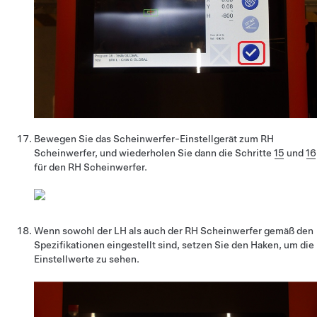
Bewegen Sie das Scheinwerfer-Einstellgerät zum RH
Scheinwerfer, und wiederholen Sie dann die Schritte
15
und
16
für den RH Scheinwerfer.
Wenn sowohl der LH als auch der RH Scheinwerfer gemäß den
Spezifikationen eingestellt sind, setzen Sie den Haken, um die
Einstellwerte zu sehen.