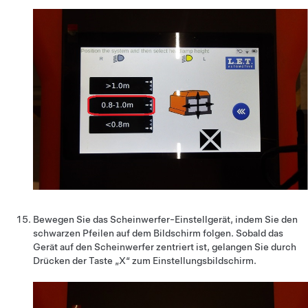
Bewegen Sie das Scheinwerfer-Einstellgerät, indem Sie den
schwarzen Pfeilen auf dem Bildschirm folgen. Sobald das
Gerät auf den Scheinwerfer zentriert ist, gelangen Sie durch
Drücken der Taste „X“ zum Einstellungsbildschirm.