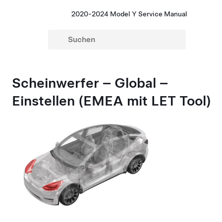
2020-2024 Model Y Service Manual
Scheinwerfer –
Global
–
Einstellen (EMEA mit LET Tool)