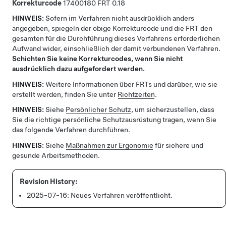
Korrekturcode
17400180
0.18
HINWEIS:
Sofern im Verfahren nicht ausdrücklich anders
angegeben, spiegeln der obige Korrekturcode und die FRT den
gesamten für die Durchführung dieses Verfahrens erforderlichen
Aufwand wider, einschließlich der damit verbundenen Verfahren.
Schichten Sie keine Korrekturcodes, wenn Sie nicht
ausdrücklich dazu aufgefordert werden.
HINWEIS:
Weitere Informationen über FRTs und darüber, wie sie
erstellt werden, finden Sie unter
Richtzeiten
.
HINWEIS:
Siehe
Persönlicher Schutz
, um sicherzustellen, dass
Sie die richtige persönliche Schutzausrüstung tragen, wenn Sie
das folgende Verfahren durchführen.
HINWEIS:
Siehe
Maßnahmen zur Ergonomie
für sichere und
gesunde Arbeitsmethoden.
2025-07-16:
Neues Verfahren veröffentlicht.