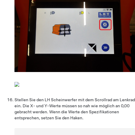
Stellen Sie den LH Scheinwerfer mit dem Scrollrad am Lenkrad
ein. Die X- und Y-Werte müssen so nah wie möglich an 0,00
gebracht werden. Wenn die Werte den Spezifikationen
entsprechen, setzen Sie den Haken.