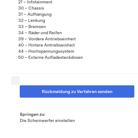
21 – Infotainment
30 – Chassis
31 – Aufhängung
32 – Lenkung
33 – Bremsen
34 – Räder und Reifen
39 – Vordere Antriebseinheit
40 – Hintere Antriebseinheit
44 – Hochspannungssystem
50 – Externe Aufladesteckdosen
Rückmeldung zu Verfahren senden
Springen zu:
Die Scheinwerfer einstellen