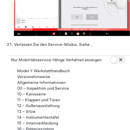
Verlassen Sie den Service-Modus. Siehe .
Nur Mobilitätsservice-fähige Verfahren anzeigen
Model Y Werkstatthandbuch
Versionshinweise
Allgemeine Informationen
00 – Inspektion und Service
10 – Karosserie
11 – Klappen und Türen
12 – Außenausstattung
13 – Sitze
14 – Instrumententafel
15 – Innenverkleidung
16 – Batteriesystem