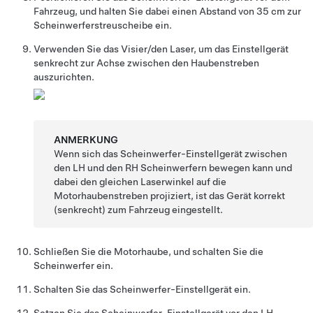
Fahrzeug, und halten Sie dabei einen Abstand von 35 cm zur
Scheinwerferstreuscheibe ein.
Verwenden Sie das Visier/den Laser, um das Einstellgerät
senkrecht zur Achse zwischen den Haubenstreben
auszurichten.
ANMERKUNG
Wenn sich das Scheinwerfer-Einstellgerät zwischen
den LH und den RH Scheinwerfern bewegen kann und
dabei den gleichen Laserwinkel auf die
Motorhaubenstreben projiziert, ist das Gerät korrekt
(senkrecht) zum Fahrzeug eingestellt.
Schließen Sie die Motorhaube, und schalten Sie die
Scheinwerfer ein.
Schalten Sie das Scheinwerfer-Einstellgerät ein.