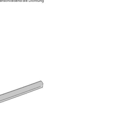
 anschließend die Dichtung