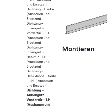
und Ersetzen)
Dichtung – Haube
(Ausbauen und
Ersetzen)
Dichtung –
Innengurt –
Vordertür – LH
(Ausbauen und
Ersetzen)
Montieren
Dichtung –
Innengurt –
Hecktür – LH
(Ausbauen und
Ersetzen)
Dichtung –
Heckklappe – Seite
– LH（ Ausbauen
und Ersetzen)
Dichtung –
Außengurt –
Vordertür – LH
(Ausbauen und