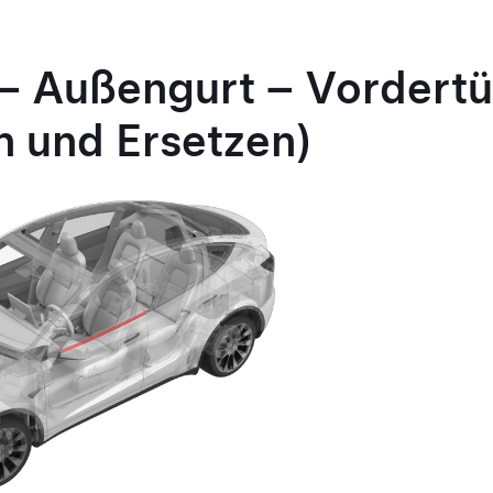
– Außengurt – Vordertü
 und Ersetzen)