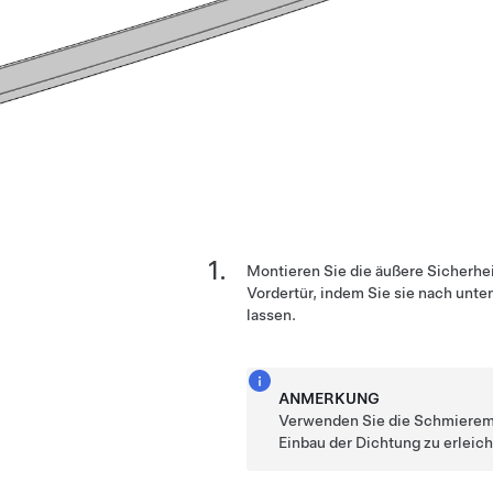
Montieren Sie die äußere Sicherhe
Vordertür, indem Sie sie nach unte
lassen.
ANMERKUNG
Verwenden Sie die Schmierem
Einbau der Dichtung zu erleich