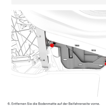
Entfernen Sie die Bodenmatte auf der Beifahrerseite vorne.