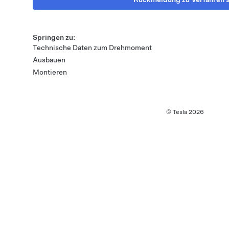
Springen zu:
Technische Daten zum Drehmoment
Ausbauen
Montieren
© Tesla
2026