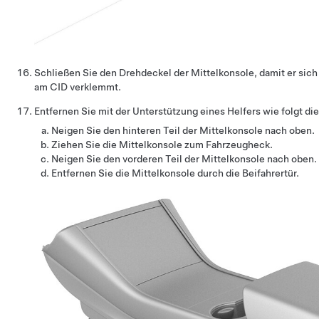
Schließen Sie den Drehdeckel der Mittelkonsole, damit er sich
am CID verklemmt.
Entfernen Sie mit der Unterstützung eines Helfers wie folgt d
Neigen Sie den hinteren Teil der Mittelkonsole nach oben.
Ziehen Sie die Mittelkonsole zum Fahrzeugheck.
Neigen Sie den vorderen Teil der Mittelkonsole nach oben.
Entfernen Sie die Mittelkonsole durch die Beifahrertür.