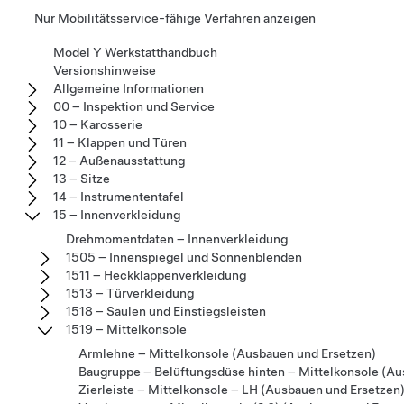
Nur Mobilitätsservice-fähige Verfahren anzeigen
Model Y Werkstatthandbuch
Versionshinweise
Allgemeine Informationen
00 – Inspektion und Service
10 – Karosserie
11 – Klappen und Türen
12 – Außenausstattung
13 – Sitze
14 – Instrumententafel
15 – Innenverkleidung
Drehmomentdaten – Innenverkleidung
1505 – Innenspiegel und Sonnenblenden
1511 – Heckklappenverkleidung
1513 – Türverkleidung
1518 – Säulen und Einstiegsleisten
1519 – Mittelkonsole
Armlehne – Mittelkonsole (Ausbauen und Ersetzen)
Baugruppe – Belüftungsdüse hinten – Mittelkonsole (Au
Zierleiste – Mittelkonsole – LH (Ausbauen und Ersetzen