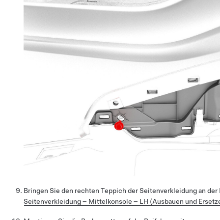
Bringen Sie den rechten Teppich der Seitenverkleidung an der 
Seitenverkleidung – Mittelkonsole – LH (Ausbauen und Ersetz