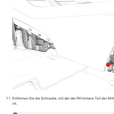
Entfernen Sie die Schraube, mit der der RH hintere Teil der Mit
ist.