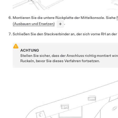
Montieren Sie die untere Rückplatte der Mittelkonsole. Siehe
(Ausbauen und Ersetzen)
.
Schließen Sie den Steckverbinder an, der sich vorne RH an der
ACHTUNG
Stellen Sie sicher, dass der Anschluss richtig montiert wi
Ruckeln, bevor Sie dieses Verfahren fortsetzen.