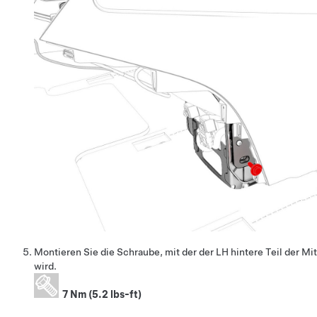
Montieren Sie die Schraube, mit der der LH hintere Teil der Mi
wird.
7 Nm (5.2 lbs-ft)