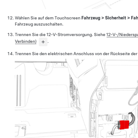
Wählen Sie auf dem Touchscreen
Fahrzeug
>
Sicherheit
>
Fah
Fahrzeug auszuschalten.
Trennen Sie die 12-V-Stromversorgung. Siehe
12-V-/Niedersp
Verbinden)
.
Trennen Sie den elektrischen Anschluss von der Rückseite der