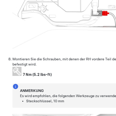
Montieren Sie die Schrauben, mit denen der RH vordere Teil de
befestigt wird.
7 Nm (5.2 lbs-ft)
ANMERKUNG
Es wird empfohlen, die folgenden Werkzeuge zu verwende
Steckschlüssel, 10 mm