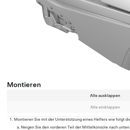
Montieren
Alle ausklappen
Alle einklappen
Montieren Sie mit der Unterstützung eines Helfers wie folgt d
Neigen Sie den vorderen Teil der Mittelkonsole nach unten