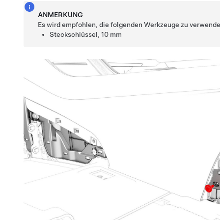
ANMERKUNG
Es wird empfohlen, die folgenden Werkzeuge zu verwende
Steckschlüssel, 10 mm