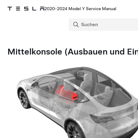
2020-2024 Model Y Service Manual
Mittelkonsole (Ausbauen und Ei