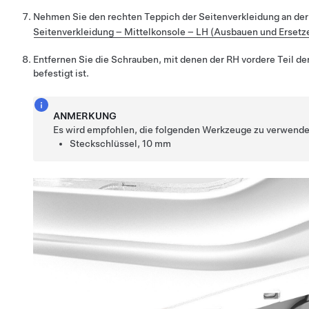
Nehmen Sie den rechten Teppich der Seitenverkleidung an der 
Seitenverkleidung – Mittelkonsole – LH (Ausbauen und Ersetz
Entfernen Sie die Schrauben, mit denen der RH vordere Teil de
befestigt ist.
ANMERKUNG
Es wird empfohlen, die folgenden Werkzeuge zu verwende
Steckschlüssel, 10 mm