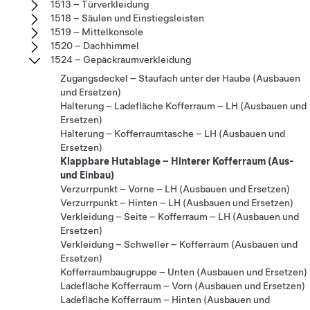
1513 – Türverkleidung
1518 – Säulen und Einstiegsleisten
1519 – Mittelkonsole
1520 – Dachhimmel
1524 – Gepäckraumverkleidung
Zugangsdeckel – Staufach unter der Haube (Ausbauen
und Ersetzen)
Halterung – Ladefläche Kofferraum – LH (Ausbauen und
Ersetzen)
Halterung – Kofferraumtasche – LH (Ausbauen und
Ersetzen)
Klappbare Hutablage – Hinterer Kofferraum (Aus-
und Einbau)
Verzurrpunkt – Vorne – LH (Ausbauen und Ersetzen)
Verzurrpunkt – Hinten – LH (Ausbauen und Ersetzen)
Verkleidung – Seite – Kofferraum – LH (Ausbauen und
Ersetzen)
Verkleidung – Schweller – Kofferraum (Ausbauen und
Ersetzen)
Kofferraumbaugruppe – Unten (Ausbauen und Ersetzen)
Ladefläche Kofferraum – Vorn (Ausbauen und Ersetzen)
Ladefläche Kofferraum – Hinten (Ausbauen und