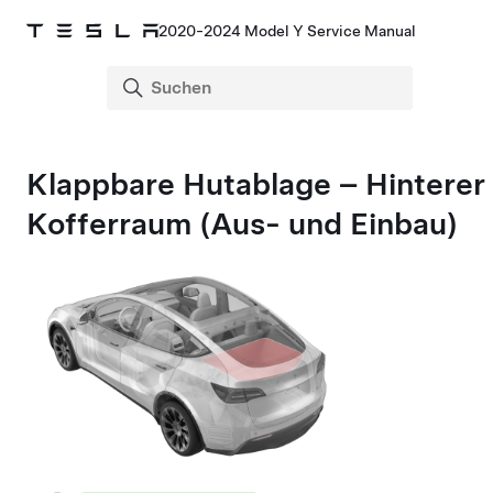
2020-2024 Model Y Service Manual
Klappbare Hutablage – Hinterer
Kofferraum (Aus- und Einbau)