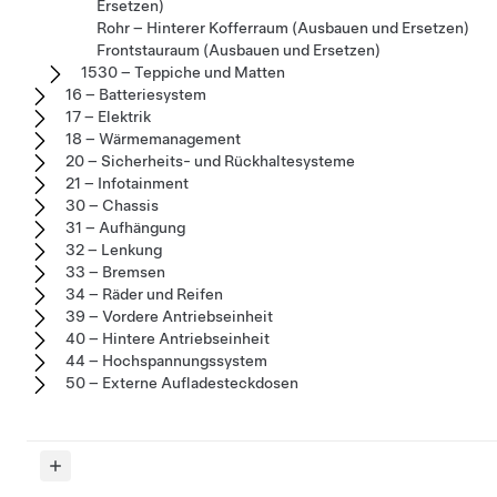
Ersetzen)
Rohr – Hinterer Kofferraum (Ausbauen und Ersetzen)
Frontstauraum (Ausbauen und Ersetzen)
1530 – Teppiche und Matten
16 – Batteriesystem
17 – Elektrik
18 – Wärmemanagement
20 – Sicherheits- und Rückhaltesysteme
21 – Infotainment
30 – Chassis
31 – Aufhängung
32 – Lenkung
33 – Bremsen
34 – Räder und Reifen
39 – Vordere Antriebseinheit
40 – Hintere Antriebseinheit
44 – Hochspannungssystem
50 – Externe Aufladesteckdosen