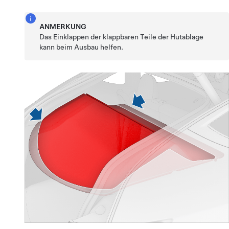
ANMERKUNG
Das Einklappen der klappbaren Teile der Hutablage
kann beim Ausbau helfen.