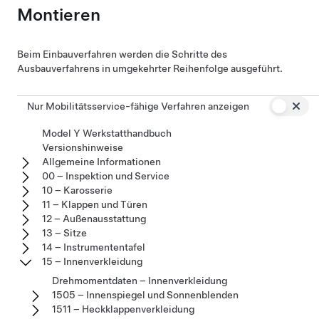
Montieren
Beim Einbauverfahren werden die Schritte des
Ausbauverfahrens in umgekehrter Reihenfolge ausgeführt.
Nur Mobilitätsservice-fähige Verfahren anzeigen
Model Y Werkstatthandbuch
Versionshinweise
Allgemeine Informationen
00 – Inspektion und Service
10 – Karosserie
11 – Klappen und Türen
12 – Außenausstattung
13 – Sitze
14 – Instrumententafel
15 – Innenverkleidung
Drehmomentdaten – Innenverkleidung
1505 – Innenspiegel und Sonnenblenden
1511 – Heckklappenverkleidung