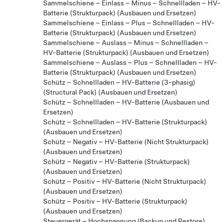
Sammelschiene – Einlass – Minus – Schnellladen – HV-
Batterie (Strukturpack) (Ausbauen und Ersetzen)
Sammelschiene – Einlass – Plus – Schnellladen – HV-
Batterie (Strukturpack) (Ausbauen und Ersetzen)
Sammelschiene – Auslass – Minus – Schnellladen –
HV-Batterie (Strukturpack) (Ausbauen und Ersetzen)
Sammelschiene – Auslass – Plus – Schnellladen – HV-
Batterie (Strukturpack) (Ausbauen und Ersetzen)
Schütz – Schnellladen – HV-Batterie (3-phasig)
(Structural Pack) (Ausbauen und Ersetzen)
Schütz – Schnellladen – HV-Batterie (Ausbauen und
Ersetzen)
Schütz – Schnellladen – HV-Batterie (Strukturpack)
(Ausbauen und Ersetzen)
Schütz – Negativ – HV-Batterie (Nicht Strukturpack)
(Ausbauen und Ersetzen)
Schütz – Negativ – HV-Batterie (Strukturpack)
(Ausbauen und Ersetzen)
Schütz – Positiv – HV-Batterie (Nicht Strukturpack)
(Ausbauen und Ersetzen)
Schütz – Positiv – HV-Batterie (Strukturpack)
(Ausbauen und Ersetzen)
Steuergerät – Hochspannung (Backup und Restore)