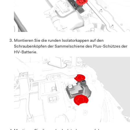
Montieren Sie die runden Isolatorkappen auf den
Schraubenköpfen der Sammelschiene des Plus-Schützes der
HV-Batterie.