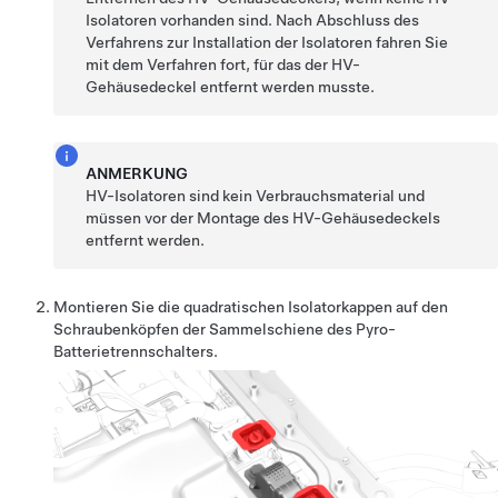
Isolatoren vorhanden sind. Nach Abschluss des
Verfahrens zur Installation der Isolatoren fahren Sie
mit dem Verfahren fort, für das der HV-
Gehäusedeckel entfernt werden musste.
ANMERKUNG
HV-Isolatoren sind kein Verbrauchsmaterial und
müssen vor der Montage des HV-Gehäusedeckels
entfernt werden.
Montieren Sie die quadratischen Isolatorkappen auf den
Schraubenköpfen der Sammelschiene des Pyro-
Batterietrennschalters.