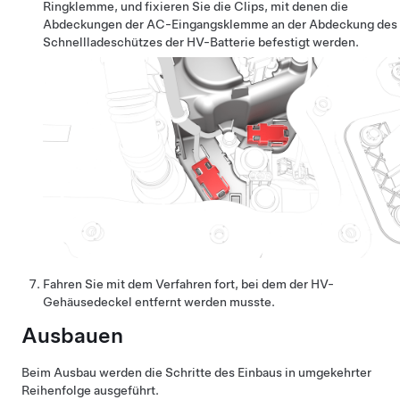
Ringklemme, und fixieren Sie die Clips, mit denen die
Abdeckungen der AC-Eingangsklemme an der Abdeckung des
Schnellladeschützes der HV-Batterie befestigt werden.
Fahren Sie mit dem Verfahren fort, bei dem der HV-
Gehäusedeckel entfernt werden musste.
Ausbauen
Beim Ausbau werden die Schritte des Einbaus in umgekehrter
Reihenfolge ausgeführt.