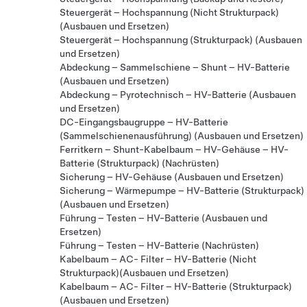
Steuergerät – Hochspannung (Nicht Strukturpack)
(Ausbauen und Ersetzen)
Steuergerät – Hochspannung (Strukturpack) (Ausbauen
und Ersetzen)
Abdeckung – Sammelschiene – Shunt – HV-Batterie
(Ausbauen und Ersetzen)
Abdeckung – Pyrotechnisch – HV-Batterie (Ausbauen
und Ersetzen)
DC-Eingangsbaugruppe – HV-Batterie
(Sammelschienenausführung) (Ausbauen und Ersetzen)
Ferritkern – Shunt-Kabelbaum – HV-Gehäuse – HV-
Batterie (Strukturpack) (Nachrüsten)
Sicherung – HV-Gehäuse (Ausbauen und Ersetzen)
Sicherung – Wärmepumpe – HV-Batterie (Strukturpack)
(Ausbauen und Ersetzen)
Führung – Testen – HV-Batterie (Ausbauen und
Ersetzen)
Führung – Testen – HV-Batterie (Nachrüsten)
Kabelbaum – AC- Filter – HV-Batterie (Nicht
Strukturpack)(Ausbauen und Ersetzen)
Kabelbaum – AC- Filter – HV-Batterie (Strukturpack)
(Ausbauen und Ersetzen)