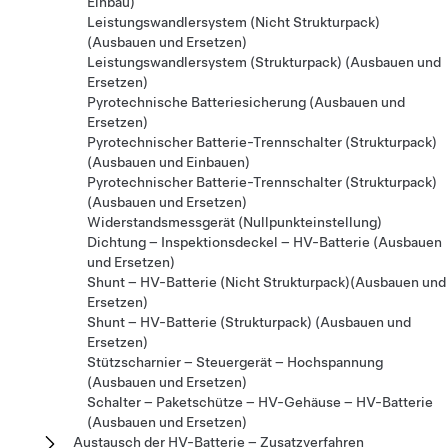
Einbau)
Leistungswandlersystem (Nicht Strukturpack)
(Ausbauen und Ersetzen)
Leistungswandlersystem (Strukturpack) (Ausbauen und
Ersetzen)
Pyrotechnische Batteriesicherung (Ausbauen und
Ersetzen)
Pyrotechnischer Batterie-Trennschalter (Strukturpack)
(Ausbauen und Einbauen)
Pyrotechnischer Batterie-Trennschalter (Strukturpack)
(Ausbauen und Ersetzen)
Widerstandsmessgerät (Nullpunkteinstellung)
Dichtung – Inspektionsdeckel – HV-Batterie (Ausbauen
und Ersetzen)
Shunt – HV-Batterie (Nicht Strukturpack)(Ausbauen und
Ersetzen)
Shunt – HV-Batterie (Strukturpack) (Ausbauen und
Ersetzen)
Stützscharnier – Steuergerät – Hochspannung
(Ausbauen und Ersetzen)
Schalter – Paketschütze – HV-Gehäuse – HV-Batterie
(Ausbauen und Ersetzen)
Austausch der HV-Batterie – Zusatzverfahren