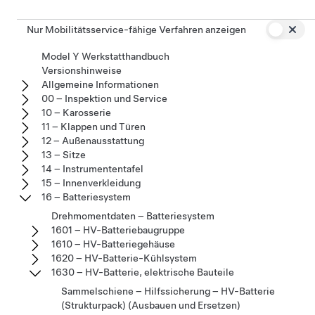
Nur Mobilitätsservice-fähige Verfahren anzeigen
Model Y Werkstatthandbuch
Versionshinweise
Allgemeine Informationen
00 – Inspektion und Service
10 – Karosserie
11 – Klappen und Türen
12 – Außenausstattung
13 – Sitze
14 – Instrumententafel
15 – Innenverkleidung
16 – Batteriesystem
Drehmomentdaten – Batteriesystem
1601 – HV-Batteriebaugruppe
1610 – HV-Batteriegehäuse
1620 – HV-Batterie-Kühlsystem
1630 – HV-Batterie, elektrische Bauteile
Sammelschiene – Hilfssicherung – HV-Batterie
(Strukturpack) (Ausbauen und Ersetzen)