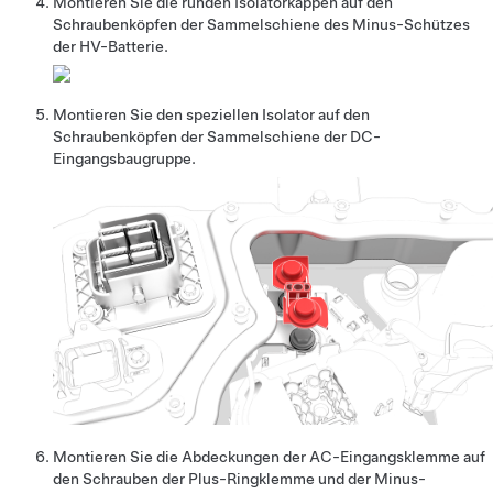
Montieren Sie die runden Isolatorkappen auf den
Schraubenköpfen der Sammelschiene des Minus-Schützes
der HV-Batterie.
Montieren Sie den speziellen Isolator auf den
Schraubenköpfen der Sammelschiene der DC-
Eingangsbaugruppe.
Montieren Sie die Abdeckungen der AC-Eingangsklemme auf
den Schrauben der Plus-Ringklemme und der Minus-