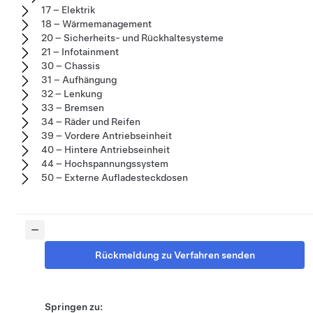
17 – Elektrik
18 – Wärmemanagement
20 – Sicherheits- und Rückhaltesysteme
21 – Infotainment
30 – Chassis
31 – Aufhängung
32 – Lenkung
33 – Bremsen
34 – Räder und Reifen
39 – Vordere Antriebseinheit
40 – Hintere Antriebseinheit
44 – Hochspannungssystem
50 – Externe Aufladesteckdosen
Rückmeldung zu Verfahren senden
Springen zu: