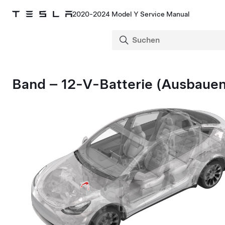
2020-2024 Model Y Service Manual
Band – 12-V-Batterie (Ausbauen