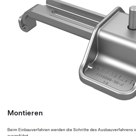
Montieren
Beim Einbauverfahren werden die Schritte des Ausbauverfahrens 
ausgeführt.