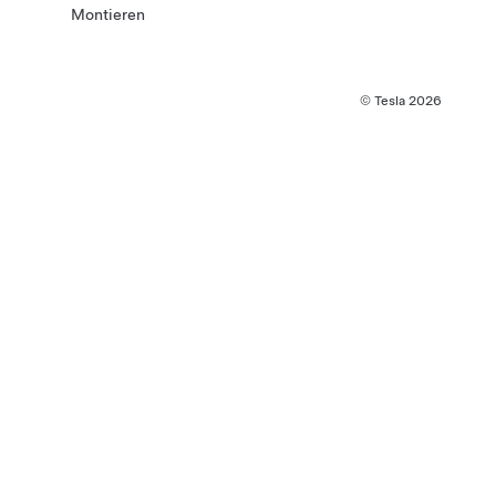
Montieren
© Tesla
2026