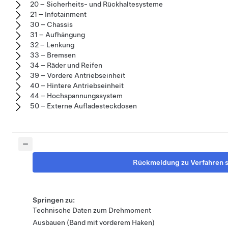
20 – Sicherheits- und Rückhaltesysteme
21 – Infotainment
30 – Chassis
31 – Aufhängung
32 – Lenkung
33 – Bremsen
34 – Räder und Reifen
39 – Vordere Antriebseinheit
40 – Hintere Antriebseinheit
44 – Hochspannungssystem
50 – Externe Aufladesteckdosen
Rückmeldung zu Verfahren 
Springen zu:
Technische Daten zum Drehmoment
Ausbauen (Band mit vorderem Haken)