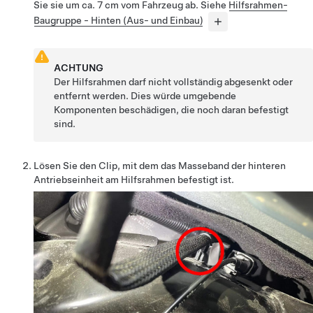
Sie sie um ca.
7 cm
vom Fahrzeug ab. Siehe
Hilfsrahmen-
Baugruppe - Hinten (Aus- und Einbau)
ACHTUNG
Der Hilfsrahmen darf nicht vollständig abgesenkt oder
entfernt werden. Dies würde umgebende
Komponenten beschädigen, die noch daran befestigt
sind.
Lösen Sie den Clip, mit dem das Masseband der hinteren
Antriebseinheit am Hilfsrahmen befestigt ist.