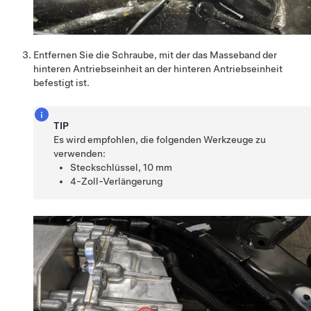
Entfernen Sie die Schraube, mit der das Masseband der
hinteren Antriebseinheit an der hinteren Antriebseinheit
befestigt ist.
TIP
Es wird empfohlen, die folgenden Werkzeuge zu
verwenden:
Steckschlüssel, 10 mm
4-Zoll-Verlängerung