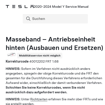
2020-2024 Model Y Service Manual
Masseband – Antriebseinheit
hinten (Ausbauen und Ersetzen)
Mobilitätsservice nicht möglich
Korrekturcode
40012202
1.68
HINWEIS:
Sofern im Verfahren nicht ausdrücklich anders
angegeben, spiegeln der obige Korrekturcode und die FRT den
gesamten für die Durchführung dieses Verfahrens erforderlichen
Aufwand wider, einschließlich der damit verbundenen Verfahren.
Schichten Sie keine Korrekturcodes, wenn Sie nicht
ausdrücklich dazu aufgefordert werden.
HINWEIS:
Unter
Richtzeiten
erfahren Sie mehr über FRTs und wie
sie erstellt werden.