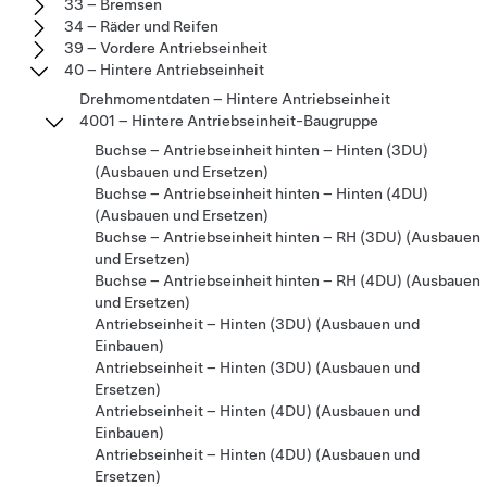
33 – Bremsen
34 – Räder und Reifen
39 – Vordere Antriebseinheit
40 – Hintere Antriebseinheit
Drehmomentdaten – Hintere Antriebseinheit
4001 – Hintere Antriebseinheit-Baugruppe
Buchse – Antriebseinheit hinten – Hinten (3DU)
(Ausbauen und Ersetzen)
Buchse – Antriebseinheit hinten – Hinten (4DU)
(Ausbauen und Ersetzen)
Buchse – Antriebseinheit hinten – RH (3DU) (Ausbauen
und Ersetzen)
Buchse – Antriebseinheit hinten – RH (4DU) (Ausbauen
und Ersetzen)
Antriebseinheit – Hinten (3DU) (Ausbauen und
Einbauen)
Antriebseinheit – Hinten (3DU) (Ausbauen und
Ersetzen)
Antriebseinheit – Hinten (4DU) (Ausbauen und
Einbauen)
Antriebseinheit – Hinten (4DU) (Ausbauen und
Ersetzen)