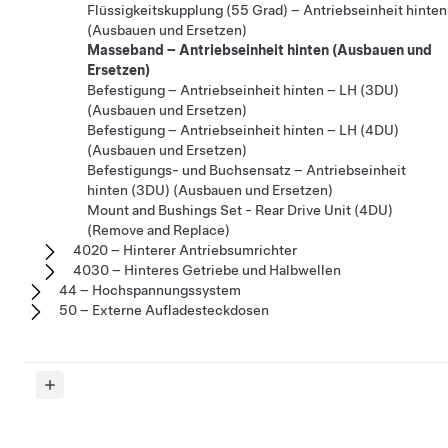
Flüssigkeitskupplung (55 Grad) – Antriebseinheit hinten
(Ausbauen und Ersetzen)
Masseband – Antriebseinheit hinten (Ausbauen und
Ersetzen)
Befestigung – Antriebseinheit hinten – LH (3DU)
(Ausbauen und Ersetzen)
Befestigung – Antriebseinheit hinten – LH (4DU)
(Ausbauen und Ersetzen)
Befestigungs- und Buchsensatz – Antriebseinheit
hinten (3DU) (Ausbauen und Ersetzen)
Mount and Bushings Set - Rear Drive Unit (4DU)
(Remove and Replace)
4020 – Hinterer Antriebsumrichter
4030 – Hinteres Getriebe und Halbwellen
44 – Hochspannungssystem
50 – Externe Aufladesteckdosen