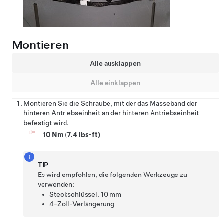
Montieren
Alle ausklappen
Alle einklappen
Montieren Sie die Schraube, mit der das Masseband der
hinteren Antriebseinheit an der hinteren Antriebseinheit
befestigt wird.
10 Nm (7.4 lbs-ft)
TIP
Es wird empfohlen, die folgenden Werkzeuge zu
verwenden:
Steckschlüssel, 10 mm
4-Zoll-Verlängerung