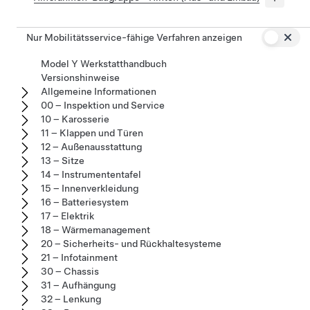
Nur Mobilitätsservice-fähige Verfahren anzeigen
Model Y Werkstatthandbuch
Versionshinweise
Allgemeine Informationen
00 – Inspektion und Service
10 – Karosserie
11 – Klappen und Türen
12 – Außenausstattung
13 – Sitze
14 – Instrumententafel
15 – Innenverkleidung
16 – Batteriesystem
17 – Elektrik
18 – Wärmemanagement
20 – Sicherheits- und Rückhaltesysteme
21 – Infotainment
30 – Chassis
31 – Aufhängung
32 – Lenkung