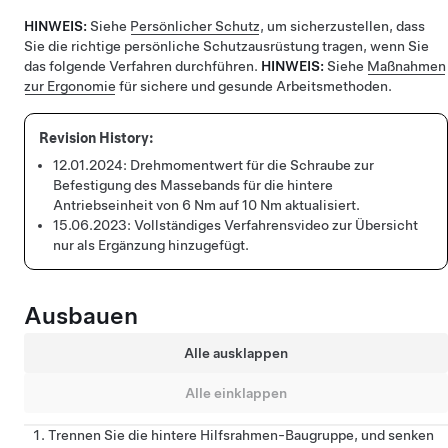
HINWEIS:
Siehe
Persönlicher Schutz
, um sicherzustellen, dass
Sie die richtige persönliche Schutzausrüstung tragen, wenn Sie
das folgende Verfahren durchführen.
HINWEIS:
Siehe
Maßnahmen
zur Ergonomie
für sichere und gesunde Arbeitsmethoden.
12.01.2024:
Drehmomentwert für die Schraube zur
Befestigung des Massebands für die hintere
Antriebseinheit von 6 Nm auf 10 Nm aktualisiert.
15.06.2023:
Vollständiges Verfahrensvideo zur Übersicht
nur als Ergänzung hinzugefügt.
Ausbauen
Alle ausklappen
Alle einklappen
Trennen Sie die hintere Hilfsrahmen-Baugruppe, und senken