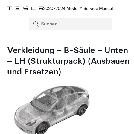
2020-2024 Model Y Service Manual
Verkleidung – B-Säule – Unten
– LH
(Strukturpack)
(Ausbauen
und Ersetzen)