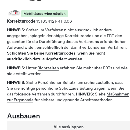
Mobilitätsservice möglich
Korrekturcode
15183412
0.06
HINWEIS:
Sofern im Verfahren nicht ausdrücklich anders
angegeben, spiegeln der obige Korrekturcode und die FRT den
gesamten für die Durchführung dieses Verfahrens erforderlichen
Aufwand wider, einschließlich der damit verbundenen Verfahren.
Schichten Sie keine Korrekturcodes, wenn Sie nicht
ausdrücklich dazu aufgefordert werden.
HINWEIS:
Unter
Richtzeiten
erfahren Sie mehr über FRTs und wie
sie erstellt werden.
HINWEIS:
Siehe
Persönlicher Schutz
, um sicherzustellen, dass
Sie die richtige persönliche Schutzausrüstung tragen, wenn Sie
das folgende Verfahren durchführen.
HINWEIS:
Siehe
Maßnahmen
zur Ergonomie
für sichere und gesunde Arbeitsmethoden.
Ausbauen
Alle ausklappen