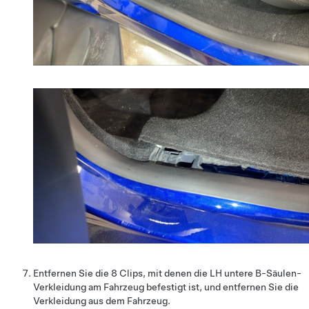
Entfernen Sie die 8 Clips, mit denen die LH untere B-Säulen-
Verkleidung am Fahrzeug befestigt ist, und entfernen Sie die
Verkleidung aus dem Fahrzeug.