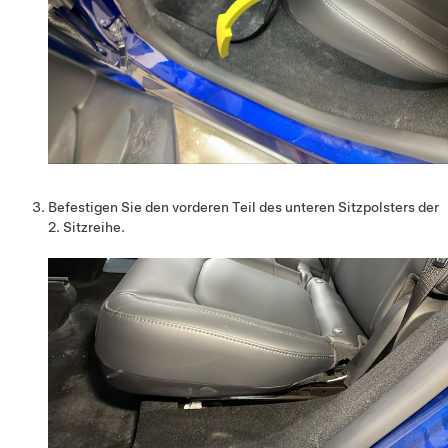
Befestigen Sie den vorderen Teil des unteren Sitzpolsters der
2. Sitzreihe.