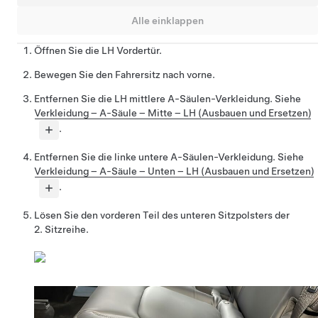
Alle einklappen
Öffnen Sie die LH Vordertür.
Bewegen Sie den Fahrersitz nach vorne.
Entfernen Sie die LH mittlere A-Säulen-Verkleidung. Siehe
Verkleidung – A-Säule – Mitte – LH (Ausbauen und Ersetzen)
.
Entfernen Sie die linke untere A-Säulen-Verkleidung. Siehe
Verkleidung – A-Säule – Unten – LH (Ausbauen und Ersetzen)
.
Lösen Sie den vorderen Teil des unteren Sitzpolsters der
2. Sitzreihe.