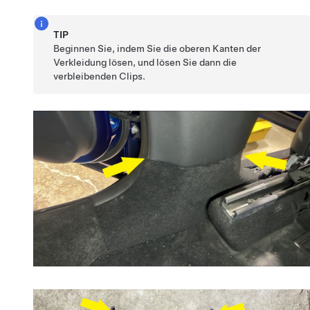
TIP
Beginnen Sie, indem Sie die oberen Kanten der
Verkleidung lösen, und lösen Sie dann die
verbleibenden Clips.