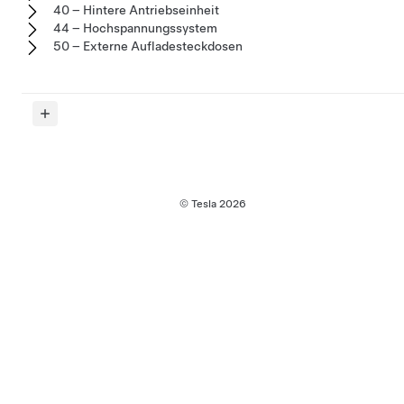
40 – Hintere Antriebseinheit
44 – Hochspannungssystem
50 – Externe Aufladesteckdosen
© Tesla
2026