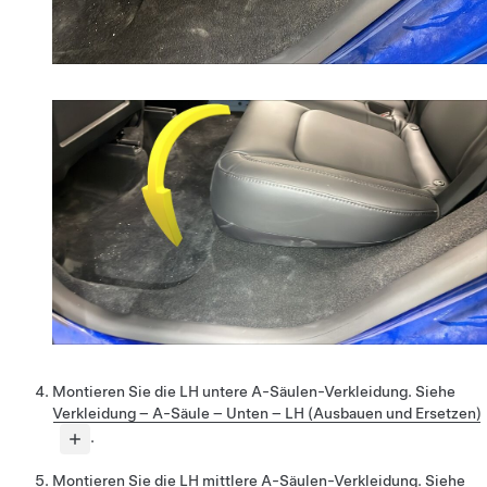
Montieren Sie die LH untere A-Säulen-Verkleidung. Siehe
Verkleidung – A-Säule – Unten – LH (Ausbauen und Ersetzen)
.
Montieren Sie die LH mittlere A-Säulen-Verkleidung. Siehe