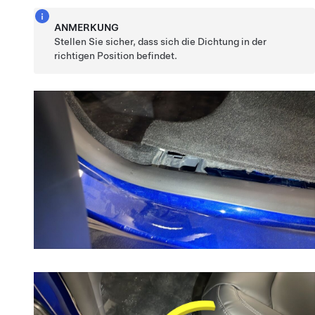
ANMERKUNG
Stellen Sie sicher, dass sich die Dichtung in der
richtigen Position befindet.