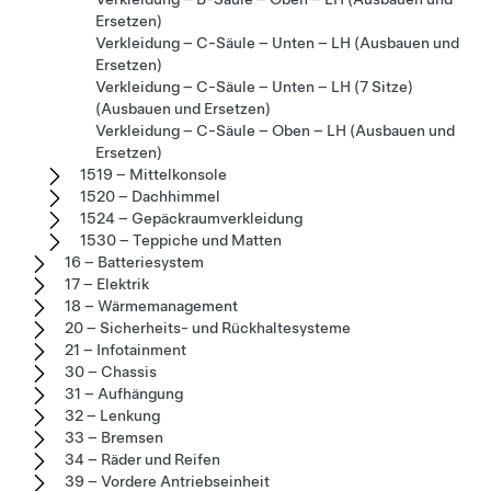
Ersetzen)
Verkleidung – C-Säule – Unten – LH (Ausbauen und
Ersetzen)
Verkleidung – C-Säule – Unten – LH (7 Sitze)
(Ausbauen und Ersetzen)
Verkleidung – C-Säule – Oben – LH (Ausbauen und
Ersetzen)
1519 – Mittelkonsole
1520 – Dachhimmel
1524 – Gepäckraumverkleidung
1530 – Teppiche und Matten
16 – Batteriesystem
17 – Elektrik
18 – Wärmemanagement
20 – Sicherheits- und Rückhaltesysteme
21 – Infotainment
30 – Chassis
31 – Aufhängung
32 – Lenkung
33 – Bremsen
34 – Räder und Reifen
39 – Vordere Antriebseinheit