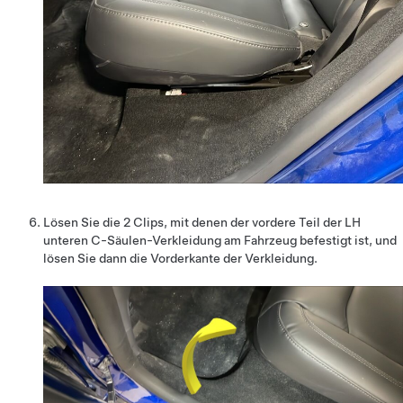
Lösen Sie die 2 Clips, mit denen der vordere Teil der LH
unteren C-Säulen-Verkleidung am Fahrzeug befestigt ist, und
lösen Sie dann die Vorderkante der Verkleidung.