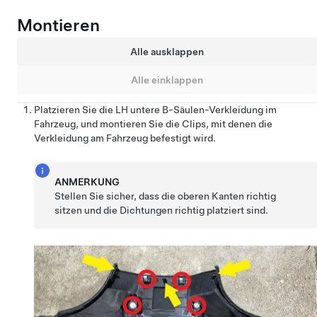
Montieren
Alle ausklappen
Alle einklappen
Platzieren Sie die LH untere B-Säulen-Verkleidung im
Fahrzeug, und montieren Sie die Clips, mit denen die
Verkleidung am Fahrzeug befestigt wird.
ANMERKUNG
Stellen Sie sicher, dass die oberen Kanten richtig
sitzen und die Dichtungen richtig platziert sind.