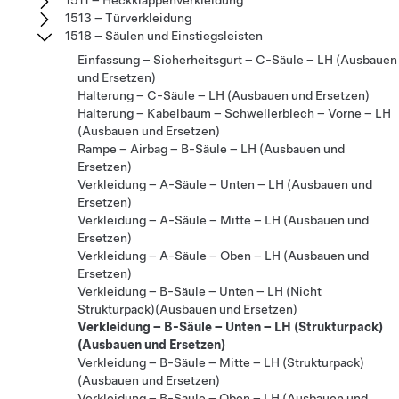
1513 – Türverkleidung
1518 – Säulen und Einstiegsleisten
Einfassung – Sicherheitsgurt – C-Säule – LH (Ausbauen
und Ersetzen)
Halterung – C-Säule – LH (Ausbauen und Ersetzen)
Halterung – Kabelbaum – Schwellerblech – Vorne – LH
(Ausbauen und Ersetzen)
Rampe – Airbag – B-Säule – LH (Ausbauen und
Ersetzen)
Verkleidung – A-Säule – Unten – LH (Ausbauen und
Ersetzen)
Verkleidung – A-Säule – Mitte – LH (Ausbauen und
Ersetzen)
Verkleidung – A-Säule – Oben – LH (Ausbauen und
Ersetzen)
Verkleidung – B-Säule – Unten – LH (Nicht
Strukturpack)(Ausbauen und Ersetzen)
Verkleidung – B-Säule – Unten – LH (Strukturpack)
(Ausbauen und Ersetzen)
Verkleidung – B-Säule – Mitte – LH (Strukturpack)
(Ausbauen und Ersetzen)
Verkleidung – B-Säule – Oben – LH (Ausbauen und