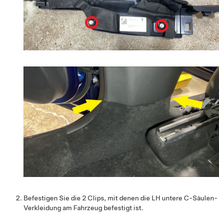
Befestigen Sie die 2 Clips, mit denen die LH untere C-Säulen-
Verkleidung am Fahrzeug befestigt ist.