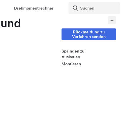
Drehmomentrechner
 und
Rückmeldung zu
Verfahren senden
Springen zu:
Ausbauen
Montieren