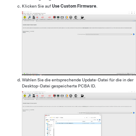
Klicken Sie auf
Use Custom Firmware
.
Wählen Sie die entsprechende Update-Datei für die in der
Desktop-Datei gespeicherte PCBA ID.