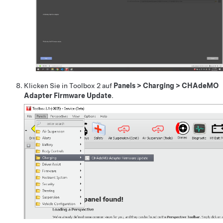
Klicken Sie in Toolbox 2 auf
Panels
>
Charging
>
CHAdeMO
Adapter Firmware Update
.