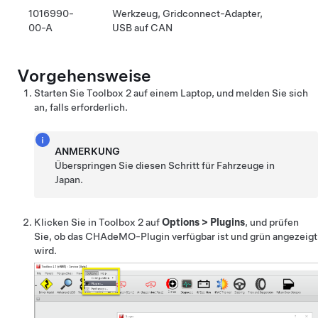
1016990-
Werkzeug, Gridconnect-Adapter,
00-A
USB auf CAN
Vorgehensweise
Starten Sie Toolbox 2 auf einem Laptop, und melden Sie sich
an, falls erforderlich.
ANMERKUNG
Überspringen Sie diesen Schritt für Fahrzeuge in
Japan.
Klicken Sie in Toolbox 2 auf
Options
>
Plugins
, und prüfen
Sie, ob das CHAdeMO-Plugin verfügbar ist und grün angezeigt
wird.