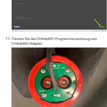
Trennen Sie das CHAdeMO-Programmierwerkzeug vom
CHAdeMO-Adapter.