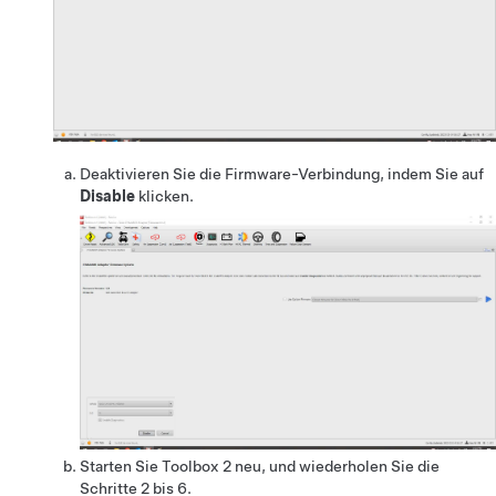
Deaktivieren Sie die Firmware-Verbindung, indem Sie auf
Disable
klicken.
Starten Sie Toolbox 2 neu, und wiederholen Sie die
Schritte
2
bis
6
.