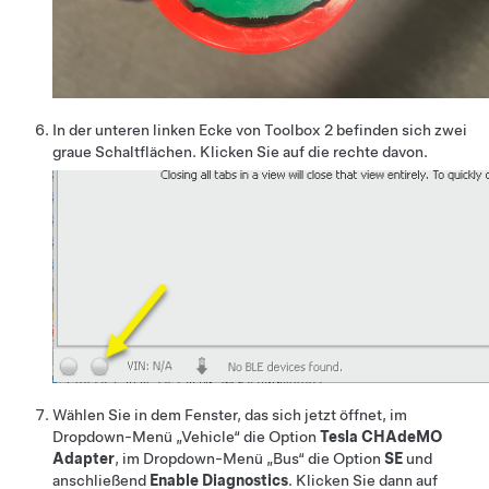
In der unteren linken Ecke von Toolbox 2 befinden sich zwei
graue Schaltflächen. Klicken Sie auf die rechte davon.
Wählen Sie in dem Fenster, das sich jetzt öffnet, im
Dropdown-Menü „Vehicle“ die Option
Tesla CHAdeMO
Adapter
, im Dropdown-Menü „Bus“ die Option
SE
und
anschließend
Enable Diagnostics
. Klicken Sie dann auf