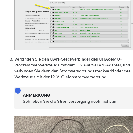
Verbinden Sie den CAN-Steckverbinder des CHAdeMO-
Programmierwerkzeugs mit dem USB-auf-CAN-Adapter, und
verbinden Sie dann den Stromversorgungssteckverbinder des
Werkzeugs mit der 12-V-Gleichstromversorgung.
ANMERKUNG
Schließen Sie die Stromversorgung noch nicht an.