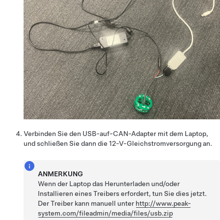
Verbinden Sie den USB-auf-CAN-Adapter mit dem Laptop,
und schließen Sie dann die 12-V-Gleichstromversorgung an.
ANMERKUNG
Wenn der Laptop das Herunterladen und/oder
Installieren eines Treibers erfordert, tun Sie dies jetzt.
Der Treiber kann manuell unter
http://www.peak-
system.com/fileadmin/media/files/usb.zip