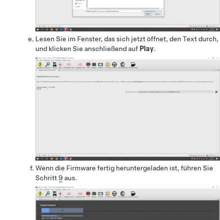
Lesen Sie im Fenster, das sich jetzt öffnet, den Text durch,
und klicken Sie anschließend auf
Play
.
Wenn die Firmware fertig heruntergeladen ist, führen Sie
Schritt
9
aus.