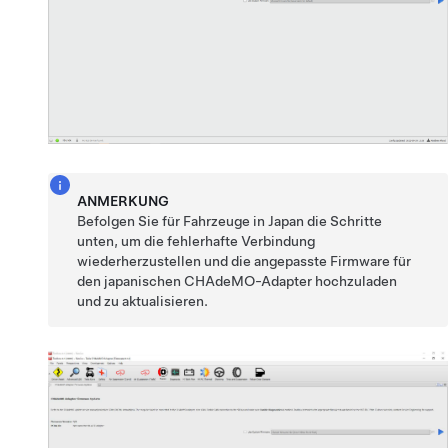
ANMERKUNG
Befolgen Sie für Fahrzeuge in Japan die Schritte
unten, um die fehlerhafte Verbindung
wiederherzustellen und die angepasste Firmware für
den japanischen CHAdeMO-Adapter hochzuladen
und zu aktualisieren.