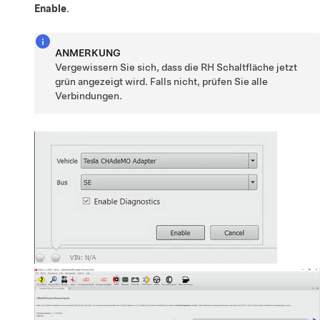
Enable
.
ANMERKUNG
Vergewissern Sie sich, dass die RH Schaltfläche jetzt
grün angezeigt wird. Falls nicht, prüfen Sie alle
Verbindungen.