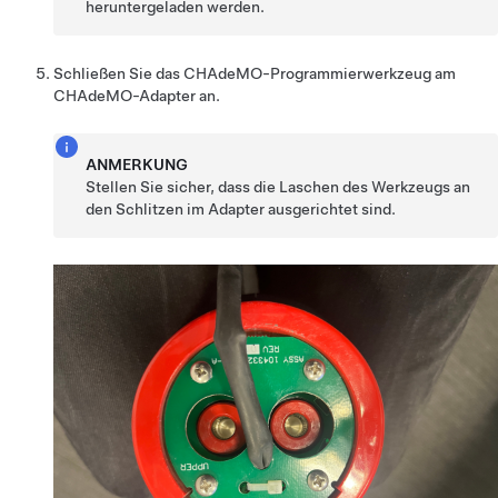
heruntergeladen werden.
Schließen Sie das CHAdeMO-Programmierwerkzeug am
CHAdeMO-Adapter an.
ANMERKUNG
Stellen Sie sicher, dass die Laschen des Werkzeugs an
den Schlitzen im Adapter ausgerichtet sind.