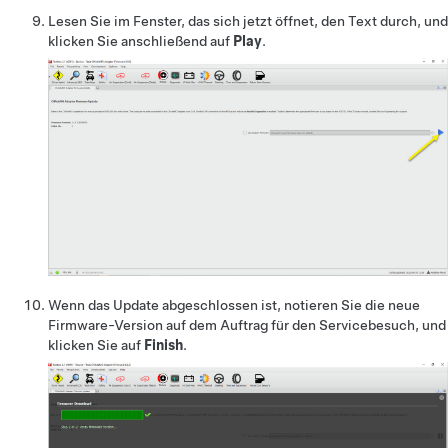
Lesen Sie im Fenster, das sich jetzt öffnet, den Text durch, und
klicken Sie anschließend auf
Play
.
Wenn das Update abgeschlossen ist, notieren Sie die neue
Firmware-Version auf dem Auftrag für den Servicebesuch, und
klicken Sie auf
Finish
.