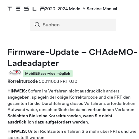
2020-2024 Model Y Service Manual
Firmware-Update – CHAdeMO-
Ladeadapter
Mobilitätsservice möglich
Korrekturcode
50011003
0.10
HINWEIS:
Sofern im Verfahren nicht ausdrücklich anders
angegeben, spiegeln der obige Korrekturcode und die FRT den
gesamten für die Durchführung dieses Verfahrens erforderlichen
Aufwand wider, einschließlich der damit verbundenen Verfahren.
Schichten Sie keine Korrekturcodes, wenn Sie nicht
ausdrücklich dazu aufgefordert werden.
HINWEIS:
Unter
Richtzeiten
erfahren Sie mehr über FRTs und wie
sie erstellt werden.