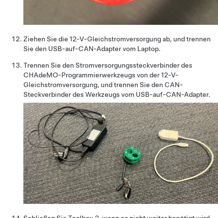
Ziehen Sie die 12-V-Gleichstromversorgung ab, und trennen
Sie den USB-auf-CAN-Adapter vom Laptop.
Trennen Sie den Stromversorgungssteckverbinder des
CHAdeMO-Programmierwerkzeugs von der 12-V-
Gleichstromversorgung, und trennen Sie den CAN-
Steckverbinder des Werkzeugs vom USB-auf-CAN-Adapter.