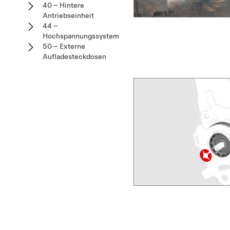
40 – Hintere
Antriebseinheit
44 –
Hochspannungssystem
50 – Externe
Aufladesteckdosen