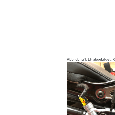
Abbildung 1.
LH abgebildet: R