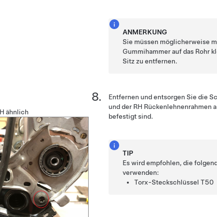
ANMERKUNG
Sie müssen möglicherweise m
Gummihammer auf das Rohr kl
Sitz zu entfernen.
Entfernen und entsorgen Sie die S
und der RH Rückenlehnenrahmen a
H ähnlich
befestigt sind.
TIP
Es wird empfohlen, die folge
verwenden:
Torx-Steckschlüssel T50