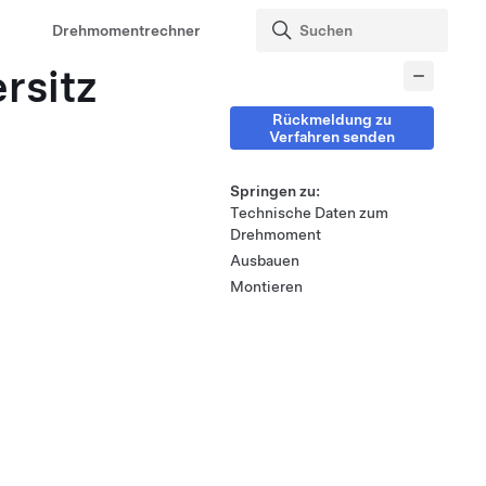
Drehmomentrechner
rsitz
Rückmeldung zu
Verfahren senden
Springen zu:
Technische Daten zum
Drehmoment
Ausbauen
Montieren