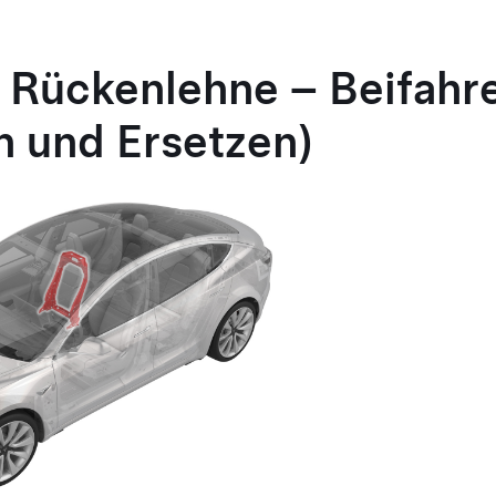
Rückenlehne – Beifahre
 und Ersetzen)