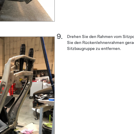
Drehen Sie den Rahmen vom Sitzp
Sie den Rückenlehnenrahmen gerad
Sitzbaugruppe zu entfernen.