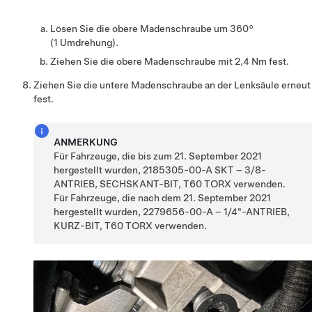
Lösen Sie die obere Madenschraube um 360°
(1 Umdrehung).
Ziehen Sie die obere Madenschraube mit 2,4 Nm fest.
Ziehen Sie die untere Madenschraube an der Lenksäule erneut
fest.
ANMERKUNG
Für Fahrzeuge, die bis zum 21. September 2021
hergestellt wurden, 2185305-00-A SKT – 3/8-
ANTRIEB, SECHSKANT-BIT, T60 TORX verwenden.
Für Fahrzeuge, die nach dem 21. September 2021
hergestellt wurden, 2279656-00-A – 1/4"-ANTRIEB,
KURZ-BIT, T60 TORX verwenden.