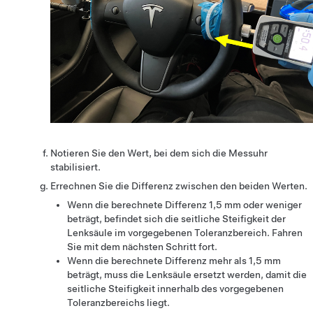
Notieren Sie den Wert, bei dem sich die Messuhr
stabilisiert.
Errechnen Sie die Differenz zwischen den beiden Werten.
Wenn die berechnete Differenz 1,5 mm oder weniger
beträgt, befindet sich die seitliche Steifigkeit der
Lenksäule im vorgegebenen Toleranzbereich. Fahren
Sie mit dem nächsten Schritt fort.
Wenn die berechnete Differenz mehr als 1,5 mm
beträgt, muss die Lenksäule ersetzt werden, damit die
seitliche Steifigkeit innerhalb des vorgegebenen
Toleranzbereichs liegt.