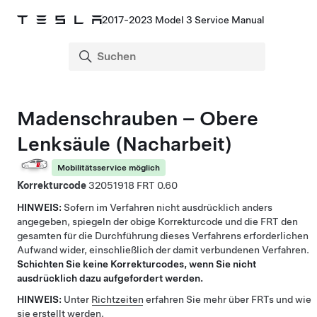
2017-2023 Model 3 Service Manual
Madenschrauben – Obere
Lenksäule (Nacharbeit)
Mobilitätsservice möglich
Korrekturcode
32051918
0.60
HINWEIS:
Sofern im Verfahren nicht ausdrücklich anders
angegeben, spiegeln der obige Korrekturcode und die FRT den
gesamten für die Durchführung dieses Verfahrens erforderlichen
Aufwand wider, einschließlich der damit verbundenen Verfahren.
Schichten Sie keine Korrekturcodes, wenn Sie nicht
ausdrücklich dazu aufgefordert werden.
HINWEIS:
Unter
Richtzeiten
erfahren Sie mehr über FRTs und wie
sie erstellt werden.