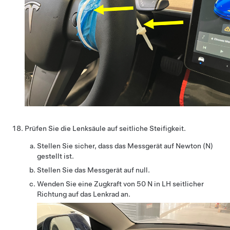
Prüfen Sie die Lenksäule auf seitliche Steifigkeit.
Stellen Sie sicher, dass das Messgerät auf Newton (N)
gestellt ist.
Stellen Sie das Messgerät auf null.
Wenden Sie eine Zugkraft von 50 N in LH seitlicher
Richtung auf das Lenkrad an.