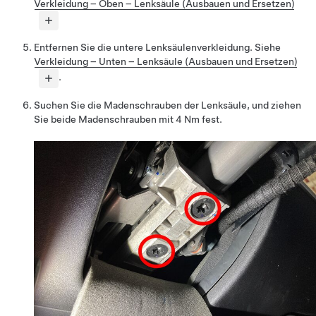
Verkleidung – Oben – Lenksäule (Ausbauen und Ersetzen)
Entfernen Sie die untere Lenksäulenverkleidung. Siehe
Verkleidung – Unten – Lenksäule (Ausbauen und Ersetzen)
.
Suchen Sie die Madenschrauben der Lenksäule, und ziehen
Sie beide Madenschrauben mit 4 Nm fest.