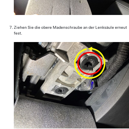
Ziehen Sie die obere Madenschraube an der Lenksäule erneut
fest.