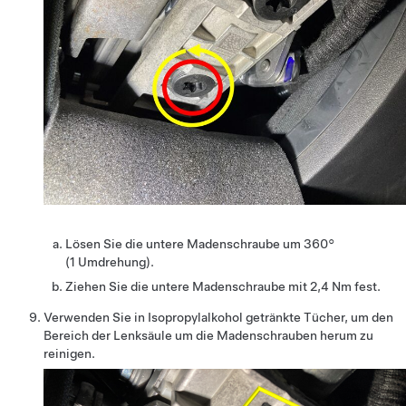
Lösen Sie die untere Madenschraube um 360°
(1 Umdrehung).
Ziehen Sie die untere Madenschraube mit 2,4 Nm fest.
Verwenden Sie in Isopropylalkohol getränkte Tücher, um den
Bereich der Lenksäule um die Madenschrauben herum zu
reinigen.