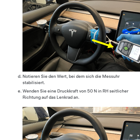
Notieren Sie den Wert, bei dem sich die Messuhr
stabilisiert.
Wenden Sie eine Druckkraft von 50 N in RH seitlicher
Richtung auf das Lenkrad an.