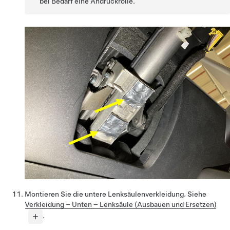
bei Bedarf eine Andruckrolle.
Montieren Sie die untere Lenksäulenverkleidung. Siehe
Verkleidung – Unten – Lenksäule (Ausbauen und Ersetzen)
.