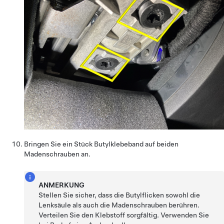
Bringen Sie ein Stück Butylklebeband auf beiden
Madenschrauben an.
ANMERKUNG
Stellen Sie sicher, dass die Butylflicken sowohl die
Lenksäule als auch die Madenschrauben berühren.
Verteilen Sie den Klebstoff sorgfältig. Verwenden Sie