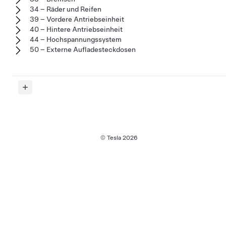
34 – Räder und Reifen
39 – Vordere Antriebseinheit
40 – Hintere Antriebseinheit
44 – Hochspannungssystem
50 – Externe Aufladesteckdosen
© Tesla
2026