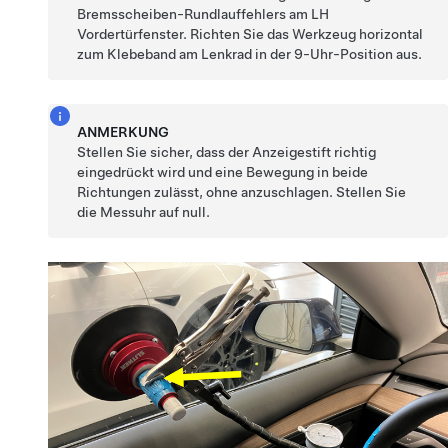
Bremsscheiben-Rundlauffehlers am LH
Vordertürfenster. Richten Sie das Werkzeug horizontal
zum Klebeband am Lenkrad in der 9-Uhr-Position aus.
ANMERKUNG
Stellen Sie sicher, dass der Anzeigestift richtig
eingedrückt wird und eine Bewegung in beide
Richtungen zulässt, ohne anzuschlagen. Stellen Sie
die Messuhr auf null.