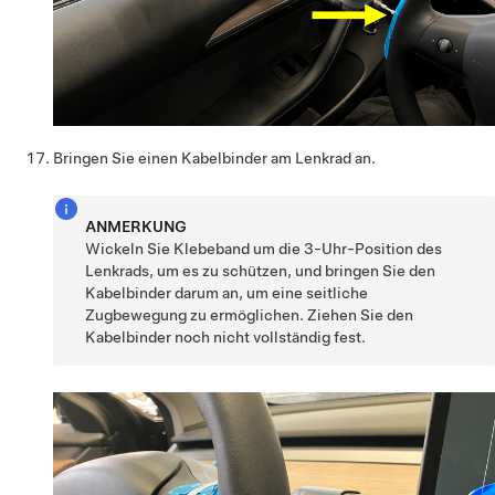
Bringen Sie einen Kabelbinder am Lenkrad an.
ANMERKUNG
Wickeln Sie Klebeband um die 3-Uhr-Position des
Lenkrads, um es zu schützen, und bringen Sie den
Kabelbinder darum an, um eine seitliche
Zugbewegung zu ermöglichen. Ziehen Sie den
Kabelbinder noch nicht vollständig fest.