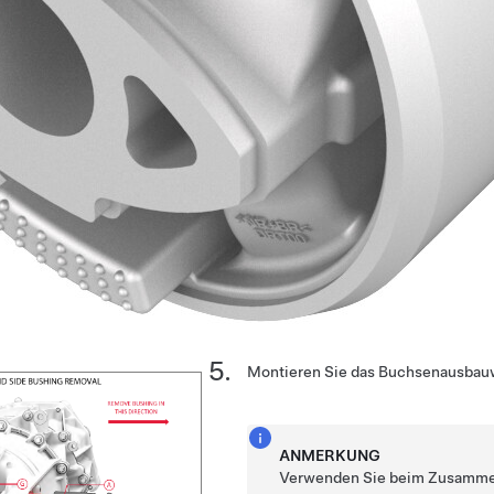
Montieren Sie das Buchsenausbau
ANMERKUNG
Verwenden Sie beim Zusamm