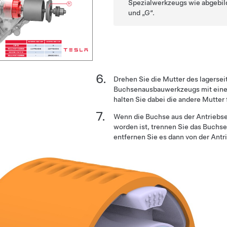
Spezialwerkzeugs wie abgebild
und „G“.
Drehen Sie die Mutter des lagersei
Buchsenausbauwerkzeugs mit eine
halten Sie dabei die andere Mutter 
Wenn die Buchse aus der Antriebs
worden ist, trennen Sie das Buch
entfernen Sie es dann von der Antr