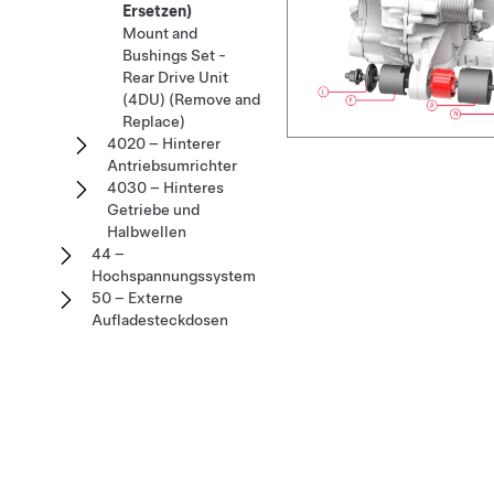
Ersetzen)
Mount and
Bushings Set -
Rear Drive Unit
(4DU) (Remove and
Replace)
4020 – Hinterer
Antriebsumrichter
4030 – Hinteres
Getriebe und
Halbwellen
44 –
Hochspannungssystem
50 – Externe
Aufladesteckdosen