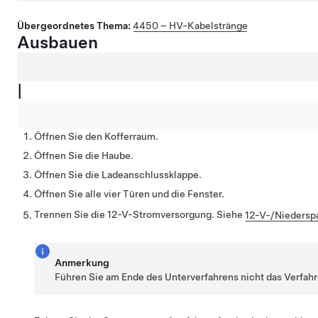
Übergeordnetes Thema:
4450 – HV-Kabelstränge
Ausbauen
|
Öffnen Sie den Kofferraum.
Öffnen Sie die Haube.
Öffnen Sie die Ladeanschlussklappe.
Öffnen Sie alle vier Türen und die Fenster.
Trennen Sie die 12-V-Stromversorgung. Siehe
12-V-/Niedersp
Anmerkung
Führen Sie am Ende des Unterverfahrens nicht das Verfahr