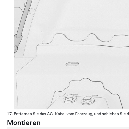
Entfernen Sie das AC-Kabel vom Fahrzeug, und schieben Sie d
Montieren