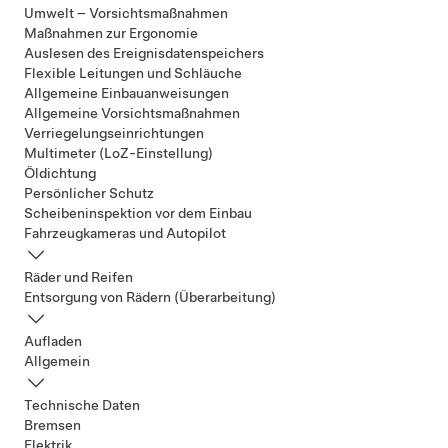
Umwelt – Vorsichtsmaßnahmen
Maßnahmen zur Ergonomie
Auslesen des Ereignisdatenspeichers
Flexible Leitungen und Schläuche
Allgemeine Einbauanweisungen
Allgemeine Vorsichtsmaßnahmen
Verriegelungseinrichtungen
Multimeter (LoZ-Einstellung)
Öldichtung
Persönlicher Schutz
Scheibeninspektion vor dem Einbau
Fahrzeugkameras und Autopilot
Räder und Reifen
Entsorgung von Rädern (Überarbeitung)
Aufladen
Allgemein
Technische Daten
Bremsen
Elektrik