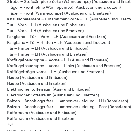
Strebe – Stoßdämpferbrücke (Wärmepumpe) (Ausbauen und Erset
Träger – Front (ohne Wärmepumpe) (Ausbauen und Ersetzen)
Träger – Front (Wärmepumpe) (Ausbauen und Ersetzen)
Knautschelement – Hilfsrahmen vorne – LH (Ausbauen und Ersetz
Tür – Vorn – LH (Ausbauen und Einbauen)
Tür – Vorn – LH (Ausbauen und Ersetzen)
Fangband – Tür – Vorn – LH (Ausbauen und Ersetzen)
Fangband – Tür – Hinten – LH (Ausbauen und Ersetzen)
Tür – Hinten – LH (Ausbauen und Einbauen)
Tür – Hinten – LH (Ausbauen und Ersetzen)
Kotflügelbaugruppe – Vorne – LH (Aus- und Einbauen)
Kotflügelbaugruppe – Vorne – Links (Ausbauen und Ersetzen)
Kotflügelträger vorne – LH (Ausbauen und Ersetzen)
Haube (Ausbauen und Einbauen)
Haube (Ausbauen und Ersetzen)
Elektrischer Kofferraum (Aus- und Einbauen)
Elektrischer Kofferraum (Ausbauen und Ersetzen)
Bolzen – Anschlagpuffer – Lampenverkleidung – LH (Reparieren)
Bolzen – Anschlagpuffer – Lampenverkleidung – Paar (Reparieren
Kofferraum (Ausbauen und Einbauen)
Kofferraum (Ausbauen und Ersetzen)