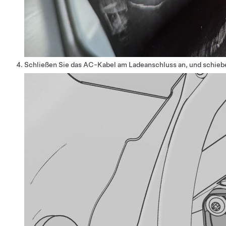
Schließen Sie das AC-Kabel am Ladeanschluss an, und schiebe