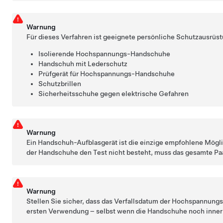
Warnung
Für dieses Verfahren ist geeignete persönliche Schutzausrüst
Isolierende Hochspannungs-Handschuhe
Handschuh mit Lederschutz
Prüfgerät für Hochspannungs-Handschuhe
Schutzbrillen
Sicherheitsschuhe gegen elektrische Gefahren
Warnung
Ein Handschuh-Aufblasgerät ist die einzige empfohlene Mö
der Handschuhe den Test nicht besteht, muss das gesamte Pa
Warnung
Stellen Sie sicher, dass das Verfallsdatum der Hochspannun
ersten Verwendung – selbst wenn die Handschuhe noch innerh