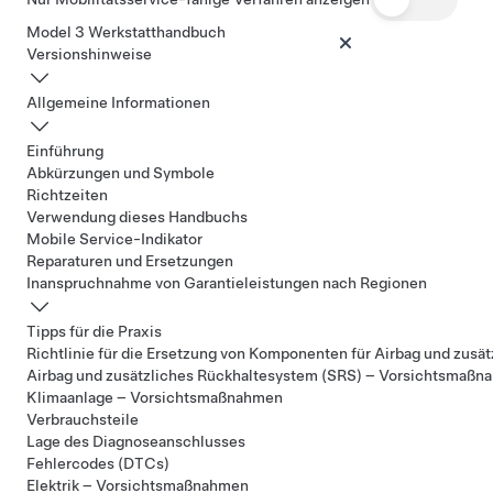
Model 3 Werkstatthandbuch
Versionshinweise
Allgemeine Informationen
Einführung
Abkürzungen und Symbole
Richtzeiten
Verwendung dieses Handbuchs
Mobile Service-Indikator
Reparaturen und Ersetzungen
Inanspruchnahme von Garantieleistungen nach Regionen
Tipps für die Praxis
Richtlinie für die Ersetzung von Komponenten für Airbag und zusä
Airbag und zusätzliches Rückhaltesystem (SRS) – Vorsichtsmaß
Klimaanlage – Vorsichtsmaßnahmen
Verbrauchsteile
Lage des Diagnoseanschlusses
Fehlercodes (DTCs)
Elektrik – Vorsichtsmaßnahmen