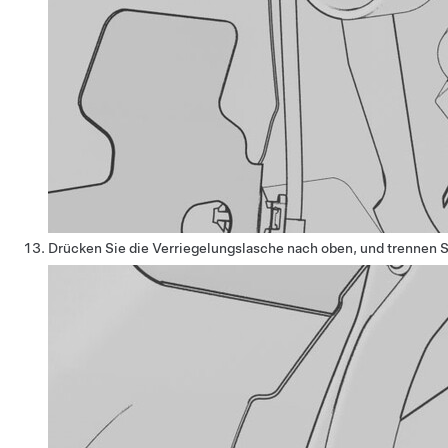
Drücken Sie die Verriegelungslasche nach oben, und trennen