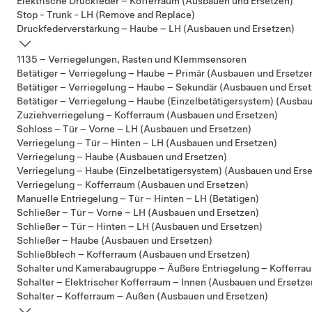
Elektrische Druckfeder – Kofferraum (Ausbauen und Ersetzen)
Stop - Trunk - LH (Remove and Replace)
Druckfederverstärkung – Haube – LH (Ausbauen und Ersetzen)
1135 – Verriegelungen, Rasten und Klemmsensoren
Betätiger – Verriegelung – Haube – Primär (Ausbauen und Ersetze
Betätiger – Verriegelung – Haube – Sekundär (Ausbauen und Erse
Betätiger – Verriegelung – Haube (Einzelbetätigersystem) (Ausba
Zuziehverriegelung – Kofferraum (Ausbauen und Ersetzen)
Schloss – Tür – Vorne – LH (Ausbauen und Ersetzen)
Verriegelung – Tür – Hinten – LH (Ausbauen und Ersetzen)
Verriegelung – Haube (Ausbauen und Ersetzen)
Verriegelung – Haube (Einzelbetätigersystem) (Ausbauen und Ers
Verriegelung – Kofferraum (Ausbauen und Ersetzen)
Manuelle Entriegelung – Tür – Hinten – LH (Betätigen)
Schließer – Tür – Vorne – LH (Ausbauen und Ersetzen)
Schließer – Tür – Hinten – LH (Ausbauen und Ersetzen)
Schließer – Haube (Ausbauen und Ersetzen)
Schließblech – Kofferraum (Ausbauen und Ersetzen)
Schalter und Kamerabaugruppe – Äußere Entriegelung – Kofferra
Schalter – Elektrischer Kofferraum – Innen (Ausbauen und Ersetze
Schalter – Kofferraum – Außen (Ausbauen und Ersetzen)