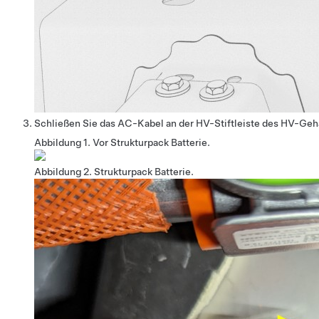
Schließen Sie das AC-Kabel an der HV-Stiftleiste des HV-Gehä
Abbildung 1.
Vor Strukturpack
Batterie.
Abbildung 2.
Strukturpack
Batterie.