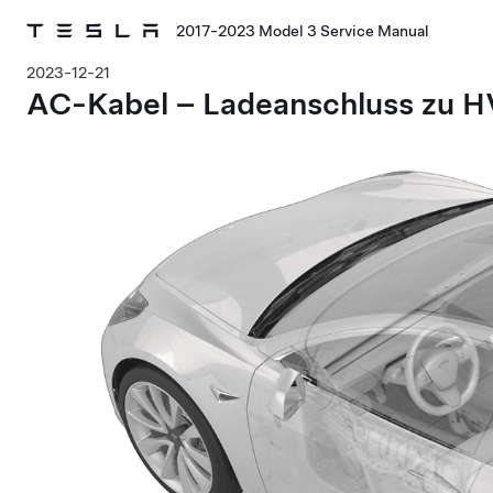
2017-2023 Model 3 Service Manual
2023-12-21
AC-Kabel – Ladeanschluss zu HV