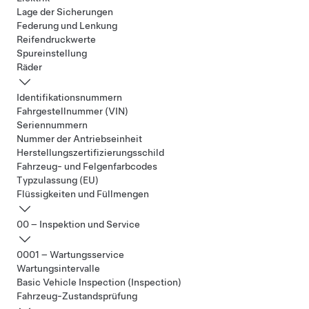
Lage der Sicherungen
Federung und Lenkung
Reifendruckwerte
Spureinstellung
Räder
Identifikationsnummern
Fahrgestellnummer (VIN)
Seriennummern
Nummer der Antriebseinheit
Herstellungszertifizierungsschild
Fahrzeug- und Felgenfarbcodes
Typzulassung (EU)
Flüssigkeiten und Füllmengen
00 – Inspektion und Service
0001 – Wartungsservice
Wartungsintervalle
Basic Vehicle Inspection (Inspection)
Fahrzeug-Zustandsprüfung