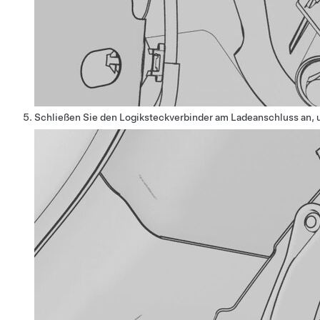
Schließen Sie den Logiksteckverbinder am Ladeanschluss an, 