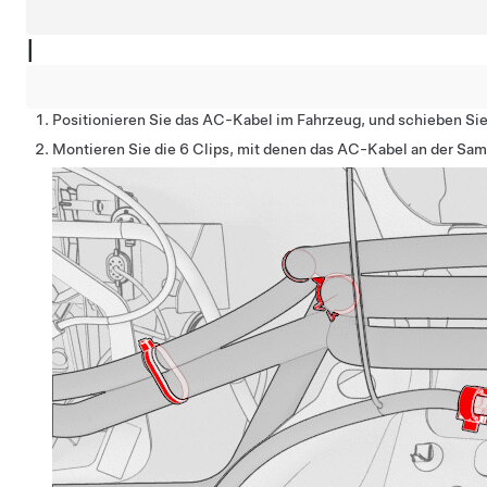
|
Positionieren Sie das AC-Kabel im Fahrzeug, und schieben Si
Montieren Sie die 6 Clips, mit denen das AC-Kabel an der Sa