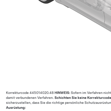
Korrekturcode
44501402
0.48
HINWEIS:
Sofern im Verfahren nich
damit verbundenen Verfahren.
Schichten Sie keine Korrekturcode
sicherzustellen, dass Sie die richtige persönliche Schutzausrüst
Ausrüstung: