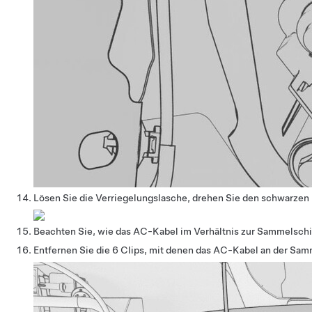
Lösen Sie die Verriegelungslasche, drehen Sie den schwarzen
Beachten Sie, wie das AC-Kabel im Verhältnis zur Sammelschi
Entfernen Sie die 6 Clips, mit denen das AC-Kabel an der Sam