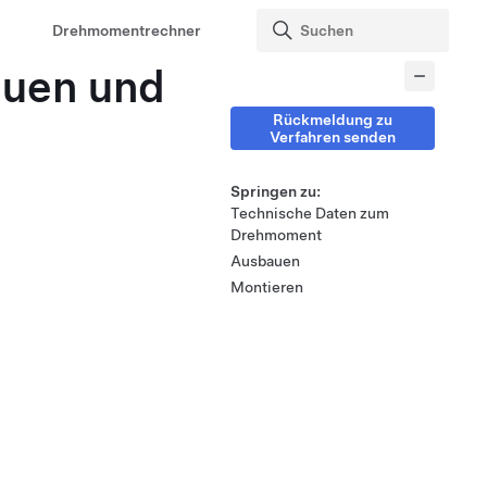
Drehmomentrechner
auen und
Rückmeldung zu
Verfahren senden
Springen zu:
Technische Daten zum
Drehmoment
Ausbauen
Montieren