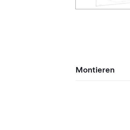
Montieren