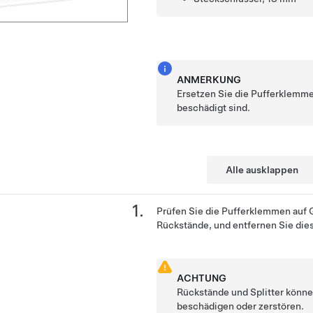
ANMERKUNG
Ersetzen Sie die Pufferklemme
beschädigt sind.
Alle ausklappen
Prüfen Sie die
Pufferklemmen
auf 
Rückstände, und entfernen Sie dies
ACHTUNG
Rückstände und Splitter könn
beschädigen oder zerstören.