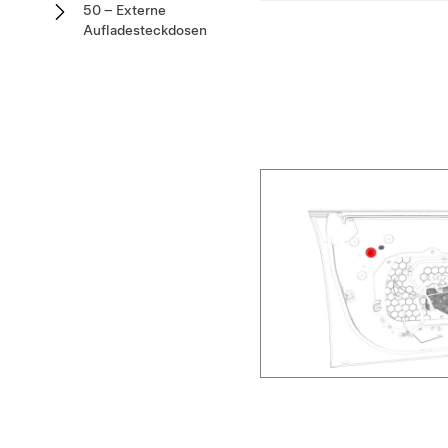
50 – Externe
Aufladesteckdosen