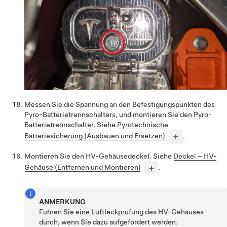
Messen Sie die Spannung an den Befestigungspunkten des
Pyro-Batterietrennschalters, und montieren Sie den Pyro-
Batterietrennschalter. Siehe
Pyrotechnische
Batteriesicherung (Ausbauen und Ersetzen)
.
Montieren Sie den HV-Gehäusedeckel. Siehe
Deckel – HV-
Gehäuse (Entfernen und Montieren)
.
ANMERKUNG
Führen Sie eine Luftleckprüfung des HV-Gehäuses
durch, wenn Sie dazu aufgefordert werden.