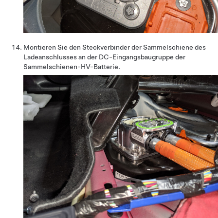
Montieren Sie den Steckverbinder der Sammelschiene des
Ladeanschlusses an der DC-Eingangsbaugruppe der
Sammelschienen-HV-Batterie.