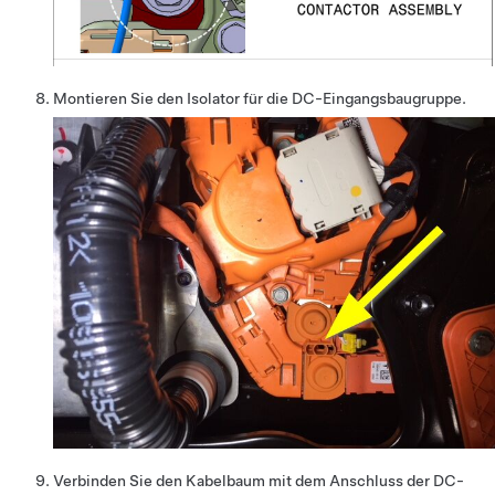
Montieren Sie den Isolator für die DC-Eingangsbaugruppe.
Verbinden Sie den Kabelbaum mit dem Anschluss der DC-