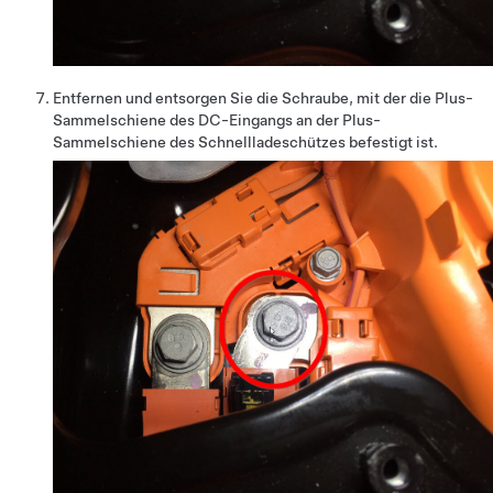
Entfernen und entsorgen Sie die Schraube, mit der die Plus-
Sammelschiene des DC-Eingangs an der Plus-
Sammelschiene des Schnellladeschützes befestigt ist.