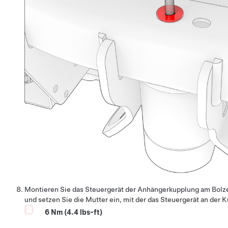
Montieren Sie das Steuergerät der Anhängerkupplung am Bol
und setzen Sie die Mutter ein, mit der das Steuergerät an der
6 Nm (4.4 lbs-ft)