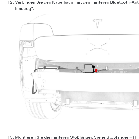
Verbinden Sie den Kabelbaum mit dem hinteren Bluetooth-Ant
Einstieg“.
Montieren Sie den hinteren Stoßfänger. Siehe
Stoßfänger – Hi