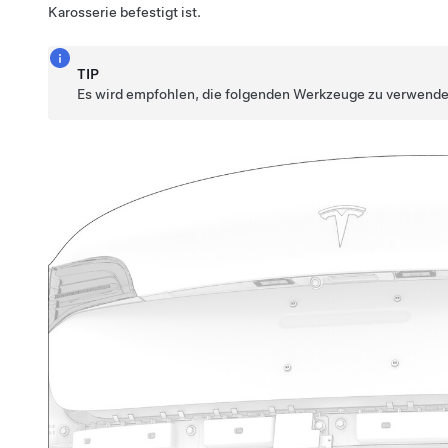
Karosserie befestigt ist.
TIP
Es wird empfohlen, die folgenden Werkzeuge zu verwende