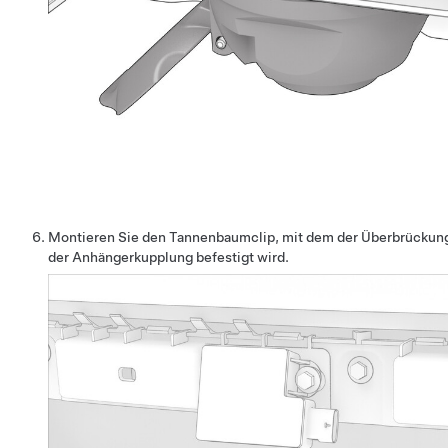
Montieren Sie den Tannenbaumclip, mit dem der Überbrücku
der Anhängerkupplung befestigt wird.