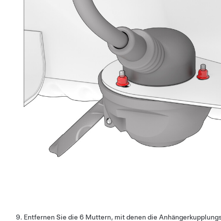
Entfernen Sie die 6 Muttern, mit denen die Anhängerkupplung