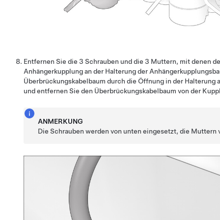
Entfernen Sie die 3 Schrauben und die 3 Muttern, mit denen 
Anhängerkupplung an der Halterung der Anhängerkupplungsbaug
Überbrückungskabelbaum durch die Öffnung in der Halterung
und entfernen Sie den Überbrückungskabelbaum von der Kupp
ANMERKUNG
Die Schrauben werden von unten eingesetzt, die Muttern 