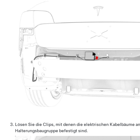
Lösen Sie die Clips, mit denen die elektrischen Kabelbäume an
Halterungsbaugruppe befestigt sind.