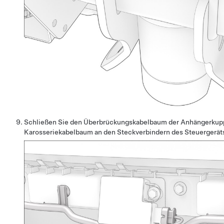
Schließen Sie den Überbrückungskabelbaum der Anhängerkupp
Karosseriekabelbaum an den Steckverbindern des Steuergerät