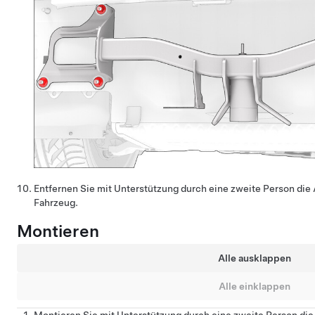
Entfernen Sie mit Unterstützung durch eine zweite Person d
Fahrzeug.
Montieren
Alle ausklappen
Alle einklappen