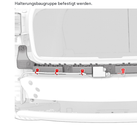
Halterungsbaugruppe befestigt werden.