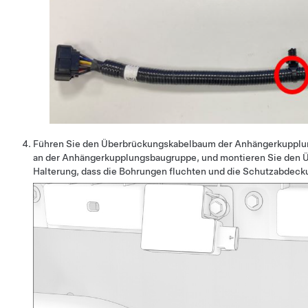
Führen Sie den Überbrückungskabelbaum der Anhängerkupplung
an der Anhängerkupplungsbaugruppe, und montieren Sie den 
Halterung, dass die Bohrungen fluchten und die Schutzabdeck