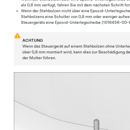
als 0,8 mm verfügt, fahren Sie mit dem nächsten Schritt for
Wenn der Stehbolzen nicht über eine Epoxid-Unterlegschei
Stehbolzens eine Schulter von 0,8 mm oder weniger aufwei
Steuergeräts eine Epoxid-Unterlegscheibe (1016456-00-B
ACHTUNG
Wenn das Steuergerät auf einem Stehbolzen ohne Unterle
über 0,8 mm montiert wird, kann dies zur Beschädigung d
der Mutter führen.