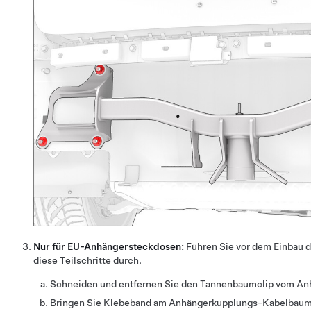
Nur für EU-Anhängersteckdosen:
Führen Sie vor dem Einbau
diese Teilschritte durch.
Schneiden und entfernen Sie den Tannenbaumclip vom A
Bringen Sie Klebeband am Anhängerkupplungs-Kabelbaum 