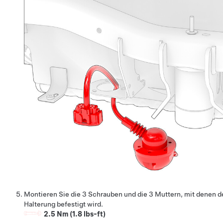
Montieren Sie die 3 Schrauben und die 3 Muttern, mit denen 
Halterung befestigt wird.
2.5 Nm (1.8 lbs-ft)