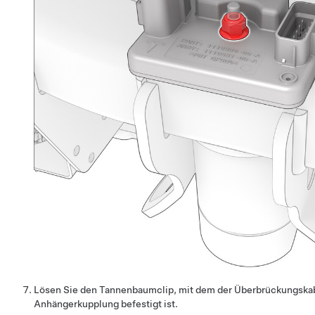
Lösen Sie den Tannenbaumclip, mit dem der Überbrückungska
Anhängerkupplung befestigt ist.