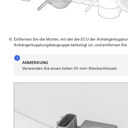
Entfernen Sie die Mutter, mit der die ECU der Anhängerkupplu
Anhängerkupplungsbaugruppe befestigt ist, und entfernen Si
ANMERKUNG
Verwenden Sie einen tiefen 10-mm-Steckschlüssel.