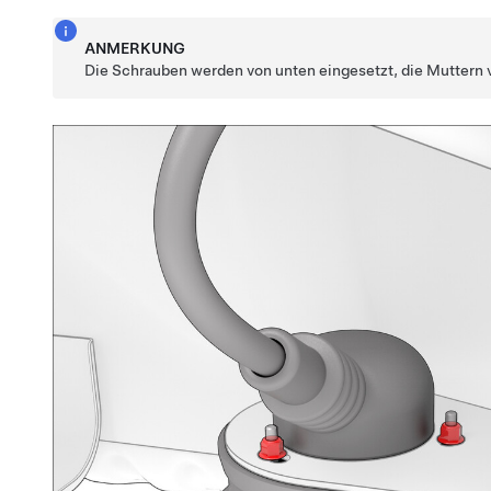
ANMERKUNG
Die Schrauben werden von unten eingesetzt, die Muttern 