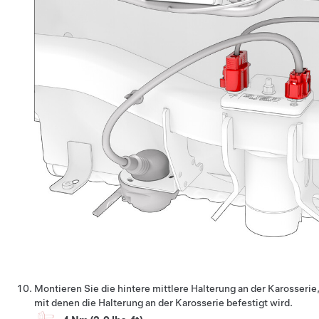
Montieren Sie die hintere mittlere Halterung an der Karosserie
mit denen die Halterung an der Karosserie befestigt wird.