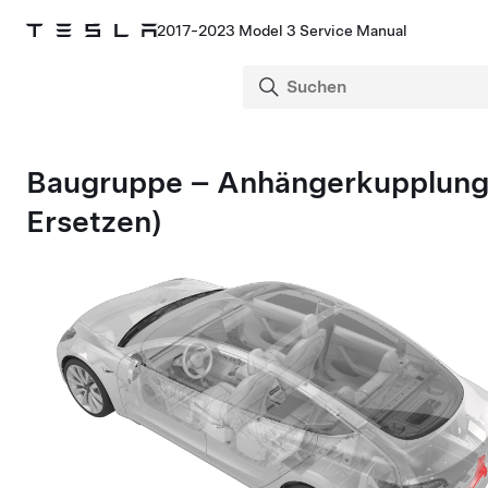
2017-2023 Model 3 Service Manual
Baugruppe – Anhängerkupplung
Ersetzen)