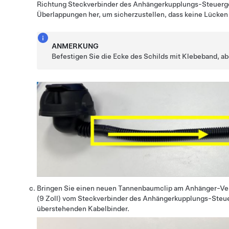
Richtung Steckverbinder des Anhängerkupplungs-Steuergerä
Überlappungen her, um sicherzustellen, dass keine Lücken
ANMERKUNG
Befestigen Sie die Ecke des Schilds mit Klebeband, abe
Bringen Sie einen neuen Tannenbaumclip am Anhänger-V
(9 Zoll) vom Steckverbinder des Anhängerkupplungs-Steuer
überstehenden Kabelbinder.