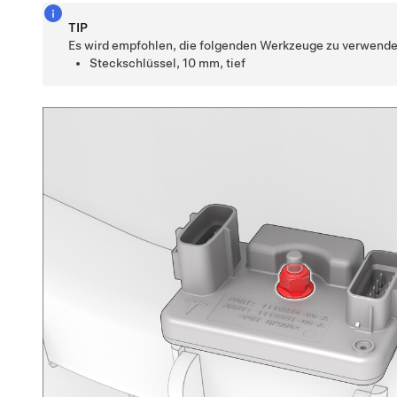
TIP
Es wird empfohlen, die folgenden Werkzeuge zu verwende
Steckschlüssel, 10 mm, tief