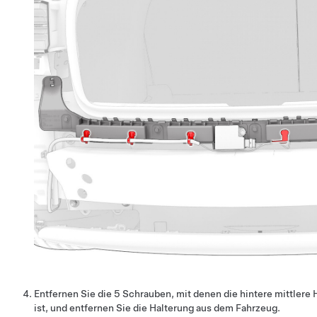
Entfernen Sie die 5 Schrauben, mit denen die hintere mittlere 
ist, und entfernen Sie die Halterung aus dem Fahrzeug.