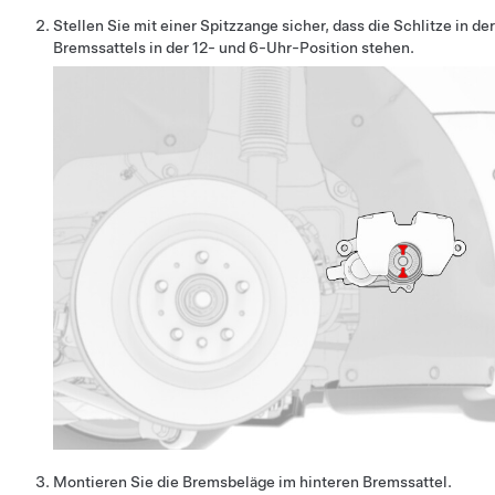
Stellen Sie mit einer Spitzzange sicher, dass die Schlitze in d
Bremssattels in der 12- und 6-Uhr-Position stehen.
Montieren Sie die Bremsbeläge im hinteren Bremssattel.