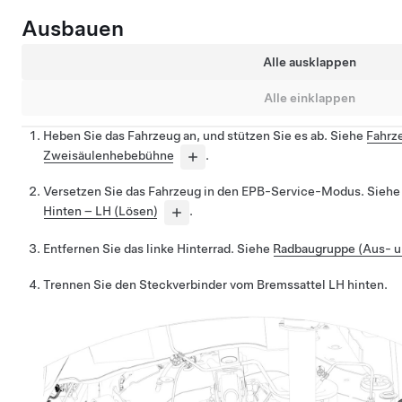
Ausbauen
Alle ausklappen
Alle einklappen
Heben Sie das Fahrzeug an, und stützen Sie es ab. Siehe
Fahrz
Zweisäulenhebebühne
.
Versetzen Sie das Fahrzeug in den EPB-Service-Modus. Sieh
Hinten – LH (Lösen)
.
Entfernen Sie das linke Hinterrad. Siehe
Radbaugruppe (Aus- u
Trennen Sie den Steckverbinder vom Bremssattel LH hinten.