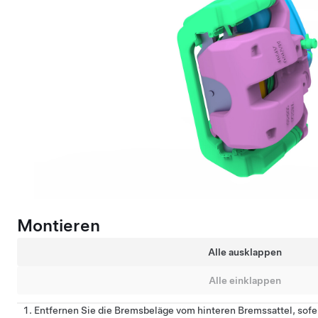
Montieren
Alle ausklappen
Alle einklappen
Entfernen Sie die Bremsbeläge vom hinteren Bremssattel, sofern