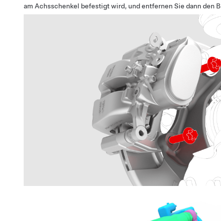
am Achsschenkel befestigt wird, und entfernen Sie dann den 