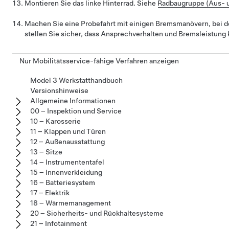
Montieren Sie das linke Hinterrad. Siehe
Radbaugruppe (Aus- 
Machen Sie eine Probefahrt mit einigen Bremsmanövern, bei d
stellen Sie sicher, dass Ansprechverhalten und Bremsleistung k
Nur Mobilitätsservice-fähige Verfahren anzeigen
Model 3 Werkstatthandbuch
Versionshinweise
Allgemeine Informationen
00 – Inspektion und Service
10 – Karosserie
11 – Klappen und Türen
12 – Außenausstattung
13 – Sitze
14 – Instrumententafel
15 – Innenverkleidung
16 – Batteriesystem
17 – Elektrik
18 – Wärmemanagement
20 – Sicherheits- und Rückhaltesysteme
21 – Infotainment