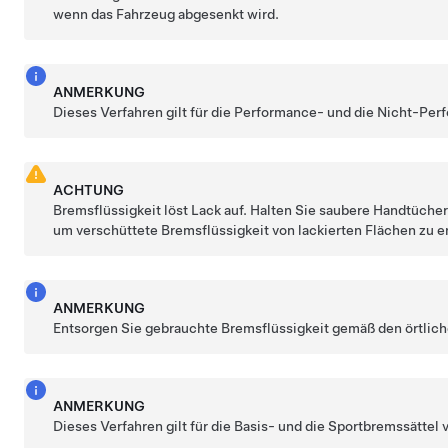
wenn das Fahrzeug abgesenkt wird.
ANMERKUNG
Dieses Verfahren gilt für die Performance- und die Nicht-P
ACHTUNG
Bremsflüssigkeit löst Lack auf. Halten Sie saubere Handtücher
um verschüttete Bremsflüssigkeit von lackierten Flächen zu e
ANMERKUNG
Entsorgen Sie gebrauchte Bremsflüssigkeit gemäß den örtlic
ANMERKUNG
Dieses Verfahren gilt für die Basis- und die Sportbremssättel