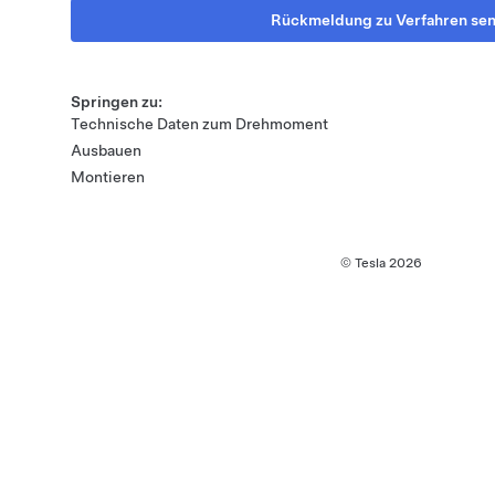
Rückmeldung zu Verfahren se
Springen zu:
Technische Daten zum Drehmoment
Ausbauen
Montieren
© Tesla
2026