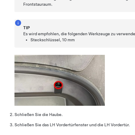
Frontstauraum.
TIP
Es wird empfohlen, die folgenden Werkzeuge zu verwende
Steckschlüssel, 10 mm
Schließen Sie die Haube.
Schließen Sie das LH Vordertürfenster und die LH Vordertür.