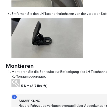
Entfernen Sie den LH Taschenhaltehaken von der vorderen Ko
Montieren
Montieren Sie die Schraube zur Befestigung des LH Taschenha
Kofferraumbaugruppe.
5 Nm (3.7 lbs-ft)
ANMERKUNG
Neuere Fahrzeuge verfügen eventuell über Abdeckungen 