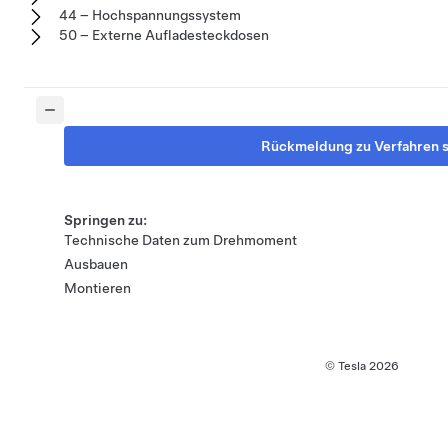
44 – Hochspannungssystem
50 – Externe Aufladesteckdosen
Rückmeldung zu Verfahren 
Springen zu:
Technische Daten zum Drehmoment
Ausbauen
Montieren
© Tesla
2026