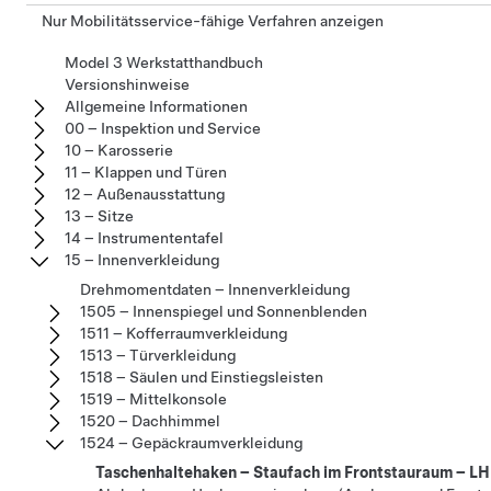
Nur Mobilitätsservice-fähige Verfahren anzeigen
Model 3 Werkstatthandbuch
Versionshinweise
Allgemeine Informationen
00 – Inspektion und Service
10 – Karosserie
11 – Klappen und Türen
12 – Außenausstattung
13 – Sitze
14 – Instrumententafel
15 – Innenverkleidung
Drehmomentdaten – Innenverkleidung
1505 – Innenspiegel und Sonnenblenden
1511 – Kofferraumverkleidung
1513 – Türverkleidung
1518 – Säulen und Einstiegsleisten
1519 – Mittelkonsole
1520 – Dachhimmel
1524 – Gepäckraumverkleidung
Taschenhaltehaken – Staufach im Frontstauraum – LH