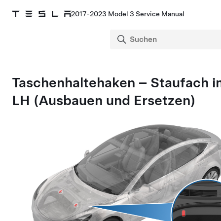
2017-2023 Model 3 Service Manual
Taschenhaltehaken – Staufach i
LH (Ausbauen und Ersetzen)