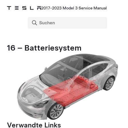
2017-2023 Model 3 Service Manual
16 – Batteriesystem
Verwandte Links