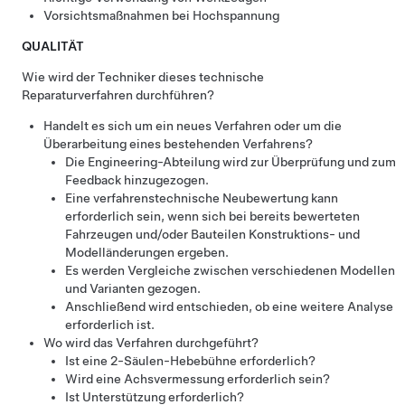
Vorsichtsmaßnahmen bei Hochspannung
QUALITÄT
Wie wird der Techniker dieses technische
Reparaturverfahren durchführen?
Handelt es sich um ein neues Verfahren oder um die
Überarbeitung eines bestehenden Verfahrens?
Die Engineering-Abteilung wird zur Überprüfung und zum
Feedback hinzugezogen.
Eine verfahrenstechnische Neubewertung kann
erforderlich sein, wenn sich bei bereits bewerteten
Fahrzeugen und/oder Bauteilen Konstruktions- und
Modelländerungen ergeben.
Es werden Vergleiche zwischen verschiedenen Modellen
und Varianten gezogen.
Anschließend wird entschieden, ob eine weitere Analyse
erforderlich ist.
Wo wird das Verfahren durchgeführt?
Ist eine 2-Säulen-Hebebühne erforderlich?
Wird eine Achsvermessung erforderlich sein?
Ist Unterstützung erforderlich?