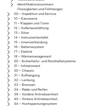
Identifikationsnummern
Flüssigkeiten und Füllmengen
00 – Inspektion und Service
10 – Karosserie
11 – Klappen und Türen
12 – Außenausstattung
13 – Sitze
14 – Instrumententafel
15 – Innenverkleidung
16 – Batteriesystem
17 – Elektrik
18 – Wärmemanagement
20 – Sicherheits- und Rückhaltesysteme
21 – Infotainment
30 – Chassis
31 – Aufhängung
32 – Lenkung
33 – Bremsen
34 – Räder und Reifen
39 – Vordere Antriebseinheit
40 – Hintere Antriebseinheit
44 – Hochspannungssystem