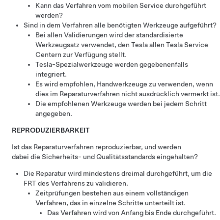
Kann das Verfahren vom mobilen Service durchgeführt
werden?
Sind in dem Verfahren alle benötigten Werkzeuge aufgeführt?
Bei allen Validierungen wird der standardisierte
Werkzeugsatz verwendet, den Tesla allen Tesla Service
Centern zur Verfügung stellt.
Tesla-Spezialwerkzeuge werden gegebenenfalls
integriert.
Es wird empfohlen, Handwerkzeuge zu verwenden, wenn
dies im Reparaturverfahren nicht ausdrücklich vermerkt ist.
Die empfohlenen Werkzeuge werden bei jedem Schritt
angegeben.
REPRODUZIERBARKEIT
Ist das Reparaturverfahren reproduzierbar, und werden
dabei die Sicherheits- und Qualitätsstandards eingehalten?
Die Reparatur wird mindestens dreimal durchgeführt, um die
FRT des Verfahrens zu validieren.
Zeitprüfungen bestehen aus einem vollständigen
Verfahren, das in einzelne Schritte unterteilt ist.
Das Verfahren wird von Anfang bis Ende durchgeführt.