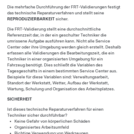
Die mehrfache Durchführung der FRT-Validierungen festigt
das technische Reparaturverfahren und stellt seine
REPRODUZIERBARKEIT
sicher.
Die FRT-Validierung stellt eine durchschnittliche
Referenzzeit dar, in der ein geschulter Techniker die
umrissene Aufgabe ausführen kann. Nicht alle Service
Center oder ihre Umgebung werden gleich erstellt. Deshalb
erfassen alle Validierungen die Bearbeitungszeit, die ein
Techniker in einer organisierten Umgebung für ein
Fahrzeug benötigt. Dies schließt die Variablen des
Tagesgeschäfts in einem bestimmten Service Center aus.
Beispiele für diese Variablen sind: Verwaltungsarbeit,
Standort der Werkstatt, Wetter, Aufbau der Werkstatt,
Wartung, Schulung und Organisation des Arbeitsplatzes.
SICHERHEIT
Ist dieses technische Reparaturverfahren für einen
Techniker sicher durchführbar?
Keine Gefahr von körperlichen Schäden
Organisiertes Arbeitsumfeld
Richtige Verwendung von Werkzeugen