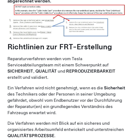
abgerechnet werden.
Richtlinien zur FRT-Erstellung
Reparaturverfahren werden vom Tesla
Serviceabteilungsteam mit einem Schwerpunkt auf
SICHERHEIT
,
QUALITÄT
und
REPRODUZIERBARKEIT
erstellt und validiert.
Ein Verfahren wird nicht genehmigt, wenn es die
Sicherheit
des Technikers oder der Personen in seiner Umgebung
gefährdet, obwohl vom Endbenutzer vor der Durchführung
der Reparatur(en) ein grundlegendes Verständnis des
Fahrzeugs erwartet wird.
Die Verfahren werden mit Blick auf ein sicheres und
organisiertes Arbeitsumfeld entwickelt und unterstreichen
QUALITÄTSPROZESSE
.