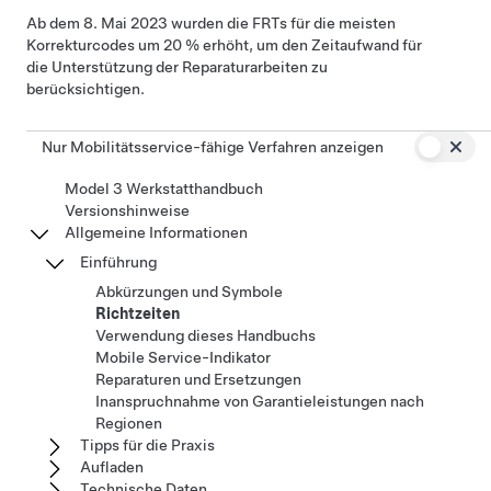
Ab dem 8. Mai 2023 wurden die FRTs für die meisten
Korrekturcodes um 20 % erhöht, um den Zeitaufwand für
die Unterstützung der Reparaturarbeiten zu
berücksichtigen.
Nur Mobilitätsservice-fähige Verfahren anzeigen
Model 3 Werkstatthandbuch
Versionshinweise
Allgemeine Informationen
Einführung
Abkürzungen und Symbole
Richtzeiten
Verwendung dieses Handbuchs
Mobile Service-Indikator
Reparaturen und Ersetzungen
Inanspruchnahme von Garantieleistungen nach
Regionen
Tipps für die Praxis
Aufladen
Technische Daten