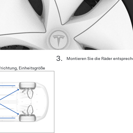
Montieren Sie die Räder entspreche
richtung, Einheitsgröße