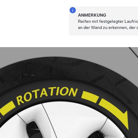
ANMERKUNG
Reifen mit festgelegter Laufri
an der Wand zu erkennen, der 