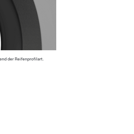
nd der Reifenprofilart.