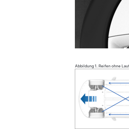
Abbildung 1.
Reifen ohne Lauf