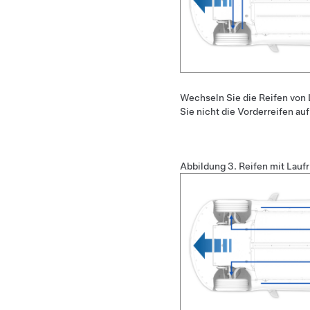
Wechseln Sie die Reifen von
Sie nicht die Vorderreifen auf
Abbildung 3.
Reifen mit Lauf