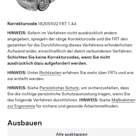
Korrekturcode
18205502
1.44
HINWEIS:
Sofern im Verfahren nicht ausdrücklich anders
angegeben, spiegeln der obige Korrekturcode und die FRT den
gesamten für die Durchführung dieses Verfahrens erforderlichen
Aufwand wider, einschließlich der damit verbundenen Verfahren.
Schichten Sie keine Korrekturcodes, wenn Sie nicht
ausdrücklich dazu aufgefordert werden.
HINWEIS:
Unter
Richtzeiten
erfahren Sie mehr über FRTs und wie
sie erstellt werden.
HINWEIS:
Siehe
Persönlicher Schutz
, um sicherzustellen, dass
Sie die richtige persönliche Schutzausrüstung tragen, wenn Sie
das folgende Verfahren durchführen.
HINWEIS:
Siehe
Maßnahmen
zur Ergonomie
für sichere und gesunde Arbeitsmethoden.
Ausbauen
Alle ausklappen