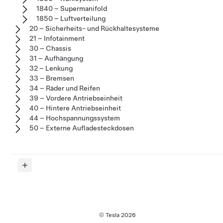
1840 – Supermanifold
1850 – Luftverteilung
20 – Sicherheits- und Rückhaltesysteme
21 – Infotainment
30 – Chassis
31 – Aufhängung
32 – Lenkung
33 – Bremsen
34 – Räder und Reifen
39 – Vordere Antriebseinheit
40 – Hintere Antriebseinheit
44 – Hochspannungssystem
50 – Externe Aufladesteckdosen
© Tesla
2026