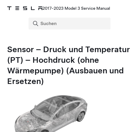
2017-2023 Model 3 Service Manual
Sensor – Druck und Temperatur
(PT) – Hochdruck (ohne
Wärmepumpe) (Ausbauen und
Ersetzen)