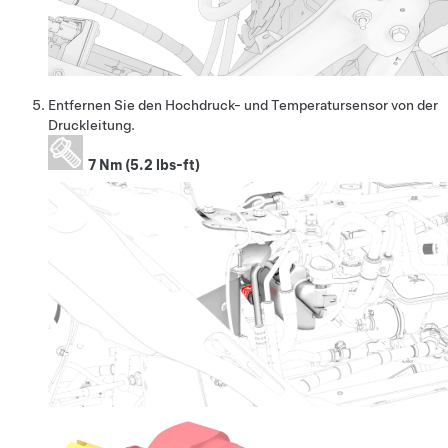
Entfernen Sie den Hochdruck- und Temperatursensor von der
Druckleitung.
7 Nm (5.2 lbs-ft)