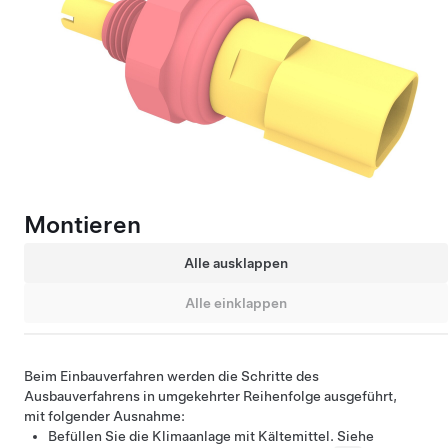
Montieren
Alle ausklappen
Alle einklappen
Beim Einbauverfahren werden die Schritte des
Ausbauverfahrens in umgekehrter Reihenfolge ausgeführt,
mit folgender Ausnahme:
Befüllen Sie die Klimaanlage mit Kältemittel. Siehe