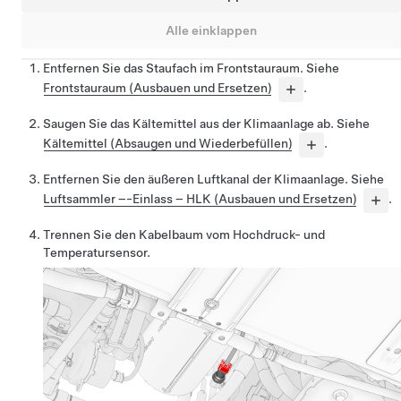
Alle einklappen
Entfernen Sie das Staufach im Frontstauraum. Siehe
Frontstauraum (Ausbauen und Ersetzen)
.
Saugen Sie das Kältemittel aus der Klimaanlage ab. Siehe
Kältemittel (Absaugen und Wiederbefüllen)
.
Entfernen Sie den äußeren Luftkanal der Klimaanlage. Siehe
Luftsammler –-Einlass – HLK (Ausbauen und Ersetzen)
.
Trennen Sie den Kabelbaum vom Hochdruck- und
Temperatursensor.