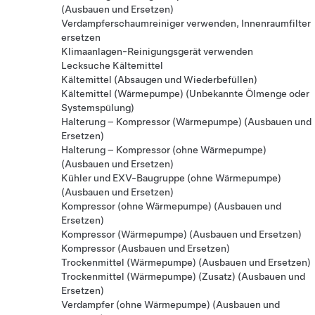
(Ausbauen und Ersetzen)
Verdampferschaumreiniger verwenden, Innenraumfilter
ersetzen
Klimaanlagen-Reinigungsgerät verwenden
Lecksuche Kältemittel
Kältemittel (Absaugen und Wiederbefüllen)
Kältemittel (Wärmepumpe) (Unbekannte Ölmenge oder
Systemspülung)
Halterung – Kompressor (Wärmepumpe) (Ausbauen und
Ersetzen)
Halterung – Kompressor (ohne Wärmepumpe)
(Ausbauen und Ersetzen)
Kühler und EXV-Baugruppe (ohne Wärmepumpe)
(Ausbauen und Ersetzen)
Kompressor (ohne Wärmepumpe) (Ausbauen und
Ersetzen)
Kompressor (Wärmepumpe) (Ausbauen und Ersetzen)
Kompressor (Ausbauen und Ersetzen)
Trockenmittel (Wärmepumpe) (Ausbauen und Ersetzen)
Trockenmittel (Wärmepumpe) (Zusatz) (Ausbauen und
Ersetzen)
Verdampfer (ohne Wärmepumpe) (Ausbauen und