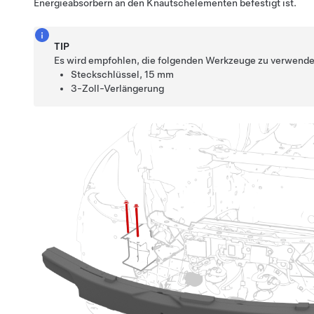
Energieabsorbern an den Knautschelementen befestigt ist.
TIP
Es wird empfohlen, die folgenden Werkzeuge zu verwende
Steckschlüssel, 15 mm
3-Zoll-Verlängerung