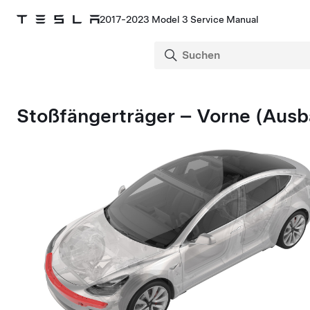
2017-2023 Model 3 Service Manual
Stoßfängerträger – Vorne (Ausb