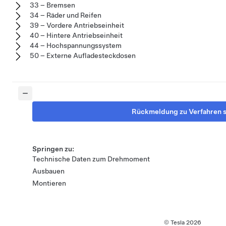
33 – Bremsen
34 – Räder und Reifen
39 – Vordere Antriebseinheit
40 – Hintere Antriebseinheit
44 – Hochspannungssystem
50 – Externe Aufladesteckdosen
Rückmeldung zu Verfahren 
Springen zu:
Technische Daten zum Drehmoment
Ausbauen
Montieren
© Tesla
2026