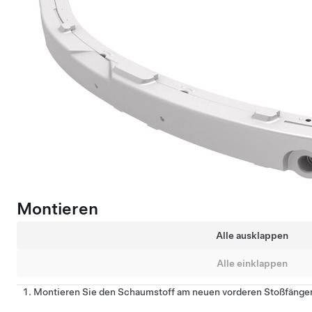
Montieren
Alle ausklappen
Alle einklappen
Montieren Sie den Schaumstoff am neuen vorderen Stoßfänger