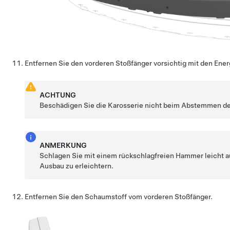
Entfernen Sie den vorderen Stoßfänger vorsichtig mit den Ene
ACHTUNG
Beschädigen Sie die Karosserie nicht beim Abstemmen de
ANMERKUNG
Schlagen Sie mit einem rückschlagfreien Hammer leicht a
Ausbau zu erleichtern.
Entfernen Sie den Schaumstoff vom vorderen Stoßfänger.