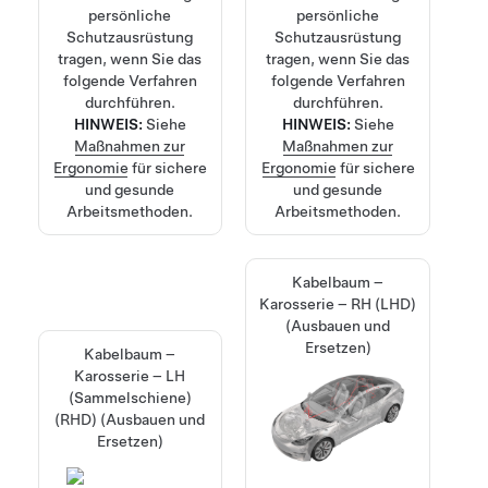
persönliche
persönliche
Schutzausrüstung
Schutzausrüstung
tragen, wenn Sie das
tragen, wenn Sie das
folgende Verfahren
folgende Verfahren
durchführen.
durchführen.
HINWEIS:
Siehe
HINWEIS:
Siehe
Maßnahmen zur
Maßnahmen zur
Ergonomie
für sichere
Ergonomie
für sichere
und gesunde
und gesunde
Arbeitsmethoden.
Arbeitsmethoden.
Kabelbaum –
Karosserie – RH (LHD)
(Ausbauen und
Ersetzen)
Kabelbaum –
Karosserie – LH
(Sammelschiene)
(RHD) (Ausbauen und
Ersetzen)