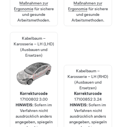
Maßnahmen zur
Maßnahmen zur
Ergonomie
für sichere
Ergonomie
für sichere
und gesunde
und gesunde
Arbeitsmethoden.
Arbeitsmethoden.
Kabelbaum –
Karosserie – LH (LHD)
(Ausbauen und
Ersetzen)
Kabelbaum –
Karosserie – LH (RHD)
(Ausbauen und
Ersetzen)
Korrekturcode
Korrekturcode
17100802
3.00
17100852
3.24
HINWEIS:
Sofern im
HINWEIS:
Sofern im
Verfahren nicht
Verfahren nicht
ausdrücklich anders
ausdrücklich anders
angegeben, spiegeln
angegeben, spiegeln