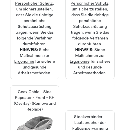
Persönlicher Schutz
,
Persönlicher Schutz
,
um sicherzustellen,
um sicherzustellen,
dass Sie die richtige
dass Sie die richtige
persönliche
persönliche
Schutzausrüstung
Schutzausrüstung
tragen, wenn Sie das
tragen, wenn Sie das
folgende Verfahren
folgende Verfahren
durchführen.
durchführen.
HINWEIS:
Siehe
HINWEIS:
Siehe
Maßnahmen zur
Maßnahmen zur
Ergonomie
für sichere
Ergonomie
für sichere
und gesunde
und gesunde
Arbeitsmethoden.
Arbeitsmethoden.
Coax Cable - Side
Repeater - Front - RH
(Overlay) (Remove and
Replace)
Steckverbinder –
Lautsprecher der
Fußgängerwarnung