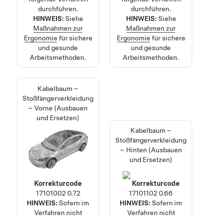
durchführen.
durchführen.
HINWEIS:
Siehe
HINWEIS:
Siehe
Maßnahmen zur
Maßnahmen zur
Ergonomie
für sichere
Ergonomie
für sichere
und gesunde
und gesunde
Arbeitsmethoden.
Arbeitsmethoden.
Kabelbaum –
Stoßfängerverkleidung
– Vorne (Ausbauen
und Ersetzen)
Kabelbaum –
Stoßfängerverkleidung
– Hinten (Ausbauen
und Ersetzen)
Korrekturcode
Korrekturcode
17101002
0.72
17101102
0.66
HINWEIS:
Sofern im
HINWEIS:
Sofern im
Verfahren nicht
Verfahren nicht