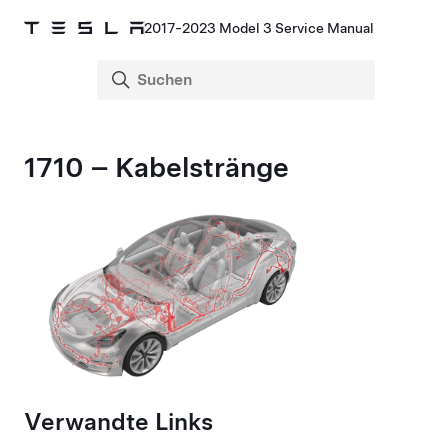
2017-2023 Model 3 Service Manual
1710 – Kabelstränge
Verwandte Links