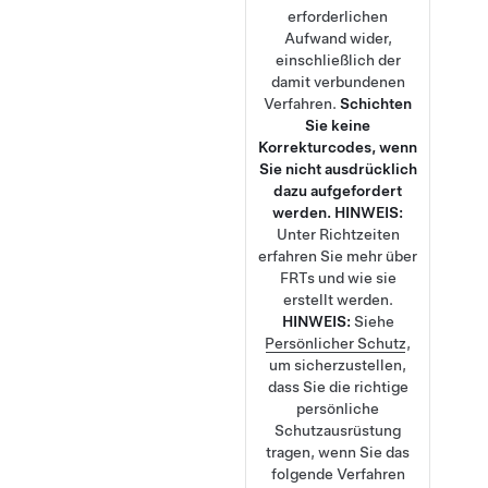
erforderlichen
Aufwand wider,
einschließlich der
damit verbundenen
Verfahren.
Schichten
Sie keine
Korrekturcodes, wenn
Sie nicht ausdrücklich
dazu aufgefordert
werden.
HINWEIS:
Unter
Richtzeiten
erfahren Sie mehr über
FRTs und wie sie
erstellt werden.
HINWEIS:
Siehe
Persönlicher Schutz
,
um sicherzustellen,
dass Sie die richtige
persönliche
Schutzausrüstung
tragen, wenn Sie das
folgende Verfahren