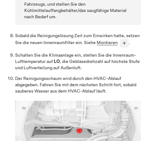
Fahrzeugs, und stellen Sie den
Kühlmittelauffangbehälter/das saugfähige Material
nach Bedarf um.
Sobald die Reinigungslösung Zeit zum Einwirken hatte, setzen
Sie die neuen Innenraumfilter ein. Siehe
Montieren
.
Schalten Sie die Klimaanlage ein, stellen Sie die Innenraum-
Lufttemperatur auf
LO
, die Gebläsedrehzahl auf höchste Stufe
und Luftverteilung auf Außenluft.
Der Reinigungsschaum wird durch den HVAC-Ablauf
abgegeben. Fahren Sie mit dem nächsten Schritt fort, sobald
sauberes Wasser aus dem HVAC-Ablauf läuft.