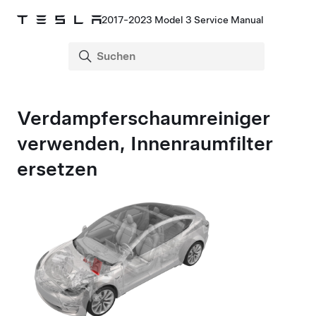
2017-2023 Model 3 Service Manual
Verdampferschaumreiniger
verwenden, Innenraumfilter
ersetzen