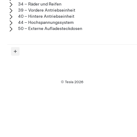
34 – Räder und Reifen
39 – Vordere Antriebseinheit
40 – Hintere Antriebseinheit
44 – Hochspannungssystem
50 – Externe Aufladesteckdosen
© Tesla
2026