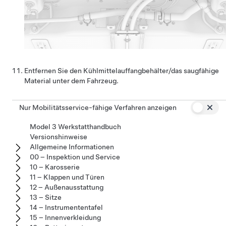
Entfernen Sie den Kühlmittelauffangbehälter/das saugfähige
Material unter dem Fahrzeug.
Nur Mobilitätsservice-fähige Verfahren anzeigen
Model 3 Werkstatthandbuch
Versionshinweise
Allgemeine Informationen
00 – Inspektion und Service
10 – Karosserie
11 – Klappen und Türen
12 – Außenausstattung
13 – Sitze
14 – Instrumententafel
15 – Innenverkleidung