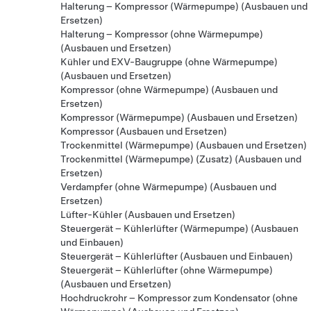
Halterung – Kompressor (Wärmepumpe) (Ausbauen und
Ersetzen)
Halterung – Kompressor (ohne Wärmepumpe)
(Ausbauen und Ersetzen)
Kühler und EXV-Baugruppe (ohne Wärmepumpe)
(Ausbauen und Ersetzen)
Kompressor (ohne Wärmepumpe) (Ausbauen und
Ersetzen)
Kompressor (Wärmepumpe) (Ausbauen und Ersetzen)
Kompressor (Ausbauen und Ersetzen)
Trockenmittel (Wärmepumpe) (Ausbauen und Ersetzen)
Trockenmittel (Wärmepumpe) (Zusatz) (Ausbauen und
Ersetzen)
Verdampfer (ohne Wärmepumpe) (Ausbauen und
Ersetzen)
Lüfter-Kühler (Ausbauen und Ersetzen)
Steuergerät – Kühlerlüfter (Wärmepumpe) (Ausbauen
und Einbauen)
Steuergerät – Kühlerlüfter (Ausbauen und Einbauen)
Steuergerät – Kühlerlüfter (ohne Wärmepumpe)
(Ausbauen und Ersetzen)
Hochdruckrohr – Kompressor zum Kondensator (ohne