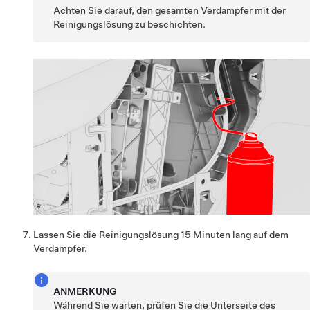
Achten Sie darauf, den gesamten Verdampfer mit der
Reinigungslösung zu beschichten.
Lassen Sie die Reinigungslösung 15 Minuten lang auf dem
Verdampfer.
ANMERKUNG
Während Sie warten, prüfen Sie die Unterseite des