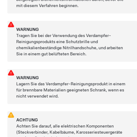
mit diesem Verfahren beginnen.
WARNUNG
Tragen Sie bei der Verwendung des Verdampfer-
Reinigungsprodukts eine Schutzbrille und
chemikalienbeständige Nitrilhandschuhe, und arbeiten
Sie in einem gut belüfteten Bereich.
WARNUNG
Lagern Sie das Verdampfer-Reinigungsprodukt in einem
für brennbare Materialien geeigneten Schrank, wenn es
nicht verwendet wird.
ACHTUNG
Achten Sie darauf, alle elektrischen Komponenten
(Steckverbinder, Kabelbäume, Karosseriesteuergeräte