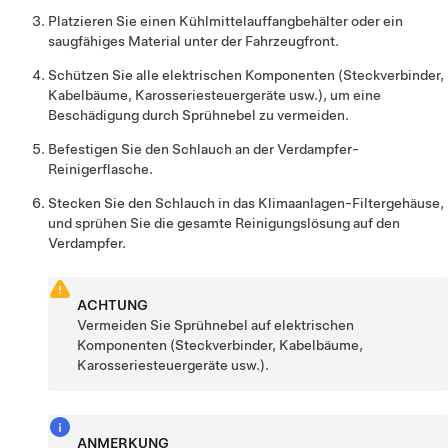
Platzieren Sie einen Kühlmittelauffangbehälter oder ein
saugfähiges Material unter der Fahrzeugfront.
Schützen Sie alle elektrischen Komponenten (Steckverbinder,
Kabelbäume, Karosseriesteuergeräte usw.), um eine
Beschädigung durch Sprühnebel zu vermeiden.
Befestigen Sie den Schlauch an der Verdampfer-
Reinigerflasche.
Stecken Sie den Schlauch in das Klimaanlagen-Filtergehäuse,
und sprühen Sie die gesamte Reinigungslösung auf den
Verdampfer.
ACHTUNG
Vermeiden Sie Sprühnebel auf elektrischen
Komponenten (Steckverbinder, Kabelbäume,
Karosseriesteuergeräte usw.).
ANMERKUNG