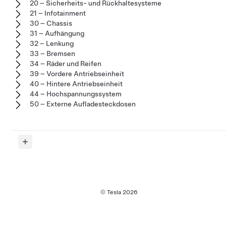
20 – Sicherheits- und Rückhaltesysteme
21 – Infotainment
30 – Chassis
31 – Aufhängung
32 – Lenkung
33 – Bremsen
34 – Räder und Reifen
39 – Vordere Antriebseinheit
40 – Hintere Antriebseinheit
44 – Hochspannungssystem
50 – Externe Aufladesteckdosen
© Tesla
2026