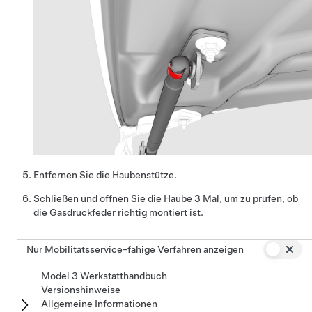
Entfernen Sie die Haubenstütze.
Schließen und öffnen Sie die Haube 3 Mal, um zu prüfen, ob
die Gasdruckfeder richtig montiert ist.
Nur Mobilitätsservice-fähige Verfahren anzeigen
Model 3 Werkstatthandbuch
Versionshinweise
Allgemeine Informationen