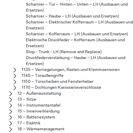
Scharnier – Tür – Hinten – Unten – LH (Ausbauen und
Ersetzen)
Scharnier – Haube – LH (Ausbauen und Ersetzen)
Scharnier – Elektrischer Kofferraum – LH (Ausbauen und
Ersetzen)
Scharnier – Kofferraum – LH (Ausbauen und Ersetzen)
Elektrische Druckfeder – Kofferraum (Ausbauen und
Ersetzen)
Stop - Trunk - LH (Remove and Replace)
Druckfederverstärkung – Haube – LH (Ausbauen und
Ersetzen)
1135 – Verriegelungen, Rasten und Klemmsensoren
1145 – Türaußengriffe
1150 – Türscheiben und Fensterheber
1170 – Dichtungen Karosserieverschlüsse
12 – Außenausstattung
13 – Sitze
14 – Instrumententafel
15 – Innenverkleidung
16 – Batteriesystem
17 – Elektrik
18 – Wärmemanagement