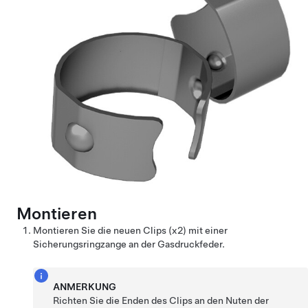
Montieren
Montieren Sie die neuen Clips (x2) mit einer
Sicherungsringzange an der Gasdruckfeder.
ANMERKUNG
Richten Sie die Enden des Clips an den Nuten der