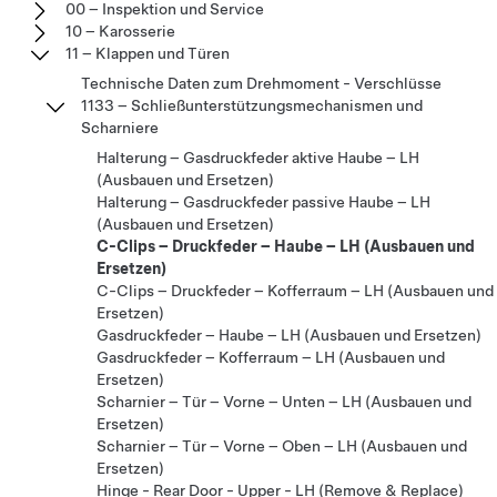
00 – Inspektion und Service
10 – Karosserie
11 – Klappen und Türen
Technische Daten zum Drehmoment - Verschlüsse
1133 – Schließunterstützungsmechanismen und
Scharniere
Halterung – Gasdruckfeder aktive Haube – LH
(Ausbauen und Ersetzen)
Halterung – Gasdruckfeder passive Haube – LH
(Ausbauen und Ersetzen)
C-Clips – Druckfeder – Haube – LH (Ausbauen und
Ersetzen)
C-Clips – Druckfeder – Kofferraum – LH (Ausbauen und
Ersetzen)
Gasdruckfeder – Haube – LH (Ausbauen und Ersetzen)
Gasdruckfeder – Kofferraum – LH (Ausbauen und
Ersetzen)
Scharnier – Tür – Vorne – Unten – LH (Ausbauen und
Ersetzen)
Scharnier – Tür – Vorne – Oben – LH (Ausbauen und
Ersetzen)
Hinge - Rear Door - Upper - LH (Remove & Replace)