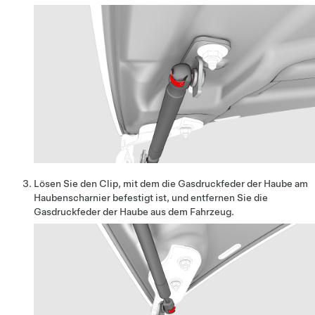
Lösen Sie den Clip, mit dem die Gasdruckfeder der Haube am
Haubenscharnier befestigt ist, und entfernen Sie die
Gasdruckfeder der Haube aus dem Fahrzeug.