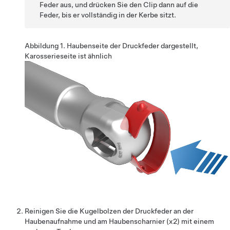
Feder aus, und drücken Sie den Clip dann auf die
Feder, bis er vollständig in der Kerbe sitzt.
Abbildung 1.
Haubenseite der Druckfeder dargestellt,
Karosserieseite ist ähnlich
Reinigen Sie die Kugelbolzen der Druckfeder an der
Haubenaufnahme und am Haubenscharnier (x2) mit einem