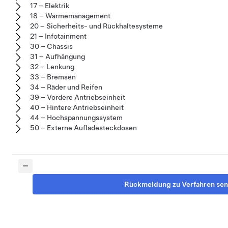
17 – Elektrik
18 – Wärmemanagement
20 – Sicherheits- und Rückhaltesysteme
21 – Infotainment
30 – Chassis
31 – Aufhängung
32 – Lenkung
33 – Bremsen
34 – Räder und Reifen
39 – Vordere Antriebseinheit
40 – Hintere Antriebseinheit
44 – Hochspannungssystem
50 – Externe Aufladesteckdosen
Rückmeldung zu Verfahren se