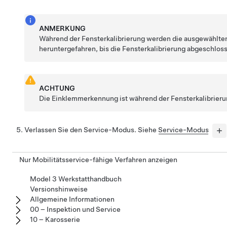
ANMERKUNG
Während der Fensterkalibrierung werden die ausgewählte
heruntergefahren, bis die Fensterkalibrierung abgeschloss
ACHTUNG
Die Einklemmerkennung ist während der Fensterkalibrierun
Verlassen Sie den Service-Modus. Siehe
Service-Modus
Nur Mobilitätsservice-fähige Verfahren anzeigen
Model 3 Werkstatthandbuch
Versionshinweise
Allgemeine Informationen
00 – Inspektion und Service
10 – Karosserie