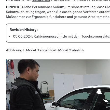
HINWEIS:
Siehe
Persönlicher Schutz
, um sicherzustellen, dass Sie
Schutzausrüstung tragen, wenn Sie das folgende Verfahren durch
Maßnahmen zur Ergonomie
für sichere und gesunde Arbeitsmetho
05.06.2024:
Kalibrierungsschritte mit dem Touchscreen aktual
Abbildung 1.
Model 3 abgebildet, Model Y ähnlich