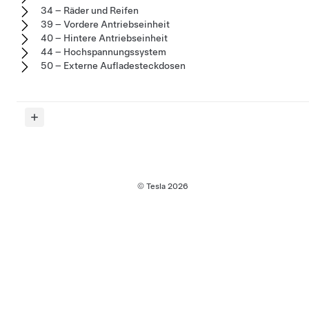
34 – Räder und Reifen
39 – Vordere Antriebseinheit
40 – Hintere Antriebseinheit
44 – Hochspannungssystem
50 – Externe Aufladesteckdosen
© Tesla
2026