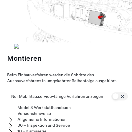
Montieren
Beim Einbauverfahren werden die Schritte des
Ausbauverfahrens in umgekehrter Reihenfolge ausgeführt.
Nur Mobilitätsservice-fähige Verfahren anzeigen
Model 3 Werkstatthandbuch
Versionshinweise
Allgemeine Informationen
00 – Inspektion und Service
10 – Karosserie