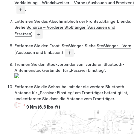
Verkleidung – Windabweiser – Vorne (Ausbauen und Ersetzen)
.
Entfernen Sie das Abschirmblech der Frontstoßfängerblende.
Siehe
Schürze – Vorderer Stoßfänger (Ausbauen und
Ersetzen)
.
Entfernen Sie den Front-Stoßfänger. Siehe
Stoßfänger – Vorn
(Ausbauen und Einbauen)
.
Trennen Sie den Steckverbinder vom vorderen Bluetooth-
Antennensteckverbinder für „Passiver Einstieg“.
Entfernen Sie die Schraube, mit der die vordere Bluetooth-
Antenne für „Passiver Einstieg“ am Frontträger befestigt ist,
und entfernen Sie dann die Antenne vom Frontträger.
9 Nm (6.6 lbs-ft)