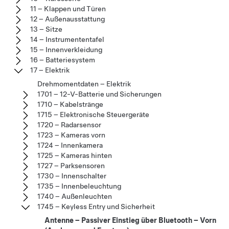
11 – Klappen und Türen
12 – Außenausstattung
13 – Sitze
14 – Instrumententafel
15 – Innenverkleidung
16 – Batteriesystem
17 – Elektrik
Drehmomentdaten – Elektrik
1701 – 12-V-Batterie und Sicherungen
1710 – Kabelstränge
1715 – Elektronische Steuergeräte
1720 – Radarsensor
1723 – Kameras vorn
1724 – Innenkamera
1725 – Kameras hinten
1727 – Parksensoren
1730 – Innenschalter
1735 – Innenbeleuchtung
1740 – Außenleuchten
1745 – Keyless Entry und Sicherheit
Antenne – Passiver Einstieg über Bluetooth – Vorn