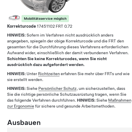
Mobilitätsservice möglich
Korrekturcode
17451102
0.72
HINWEIS:
Sofern im Verfahren nicht ausdrücklich anders
angegeben, spiegeln der obige Korrekturcode und die FRT den
gesamten für die Durchführung dieses Verfahrens erforderlichen
Aufwand wider, einschließlich der damit verbundenen Verfahren.
Schichten Sie keine Korrekturcodes, wenn Sie nicht
ausdrücklich dazu aufgefordert werden.
HINWEIS:
Unter
Richtzeiten
erfahren Sie mehr über FRTs und wie
sie erstellt werden.
HINWEIS:
Siehe
Persönlicher Schutz
, um sicherzustellen, dass
Sie die richtige persönliche Schutzausrüstung tragen, wenn Sie
das folgende Verfahren durchführen.
HINWEIS:
Siehe
Maßnahmen
zur Ergonomie
für sichere und gesunde Arbeitsmethoden.
Ausbauen