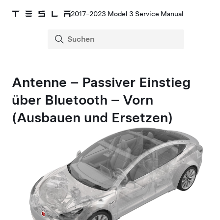
2017-2023 Model 3 Service Manual
Antenne – Passiver Einstieg
über Bluetooth – Vorn
(Ausbauen und Ersetzen)