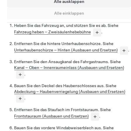
Alle ausklappen
Alle einklappen
Heben Sie das Fahrzeug an, und stützen Sie es ab. Siehe
Fahrzeug heben – Zweisäulenhebebühne
.
Entfernen Sie die hintere Unterhaubenschürze. Siehe
Unterhaubenschürze – Hinten (Ausbauen und Ersetzen)
.
Entfernen Sie den Ansaugkanal des Fahrgastraums. Siehe
Kanal – Oben – Innenraumeinlass (Ausbauen und Ersetzen)
.
Bauen Sie den Deckel des Haubenschlosses aus. Siehe
Abdeckung – Haubenverriegelung (Ausbauen und Ersetzen)
.
Entfernen Sie das Staufach im Frontstauraum. Siehe
Frontstauraum (Ausbauen und Ersetzen)
.
Bauen Sie das vordere Windabweiserblech aus. Siehe