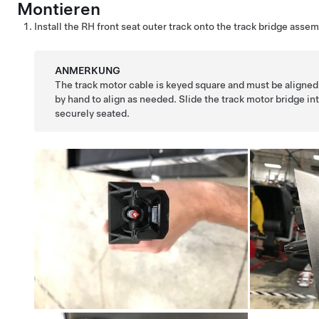
Montieren
Install the RH front seat outer track onto the track bridge assem
ANMERKUNG
The track motor cable is keyed square and must be aligned 
by hand to align as needed. Slide the track motor bridge into 
securely seated.