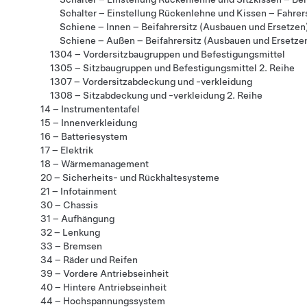
Schalter – Einstellung Rückenlehne und Kissen – Fahrer
Schiene – Innen – Beifahrersitz (Ausbauen und Ersetzen
Schiene – Außen – Beifahrersitz (Ausbauen und Ersetze
1304 – Vordersitzbaugruppen und Befestigungsmittel
1305 – Sitzbaugruppen und Befestigungsmittel 2. Reihe
1307 – Vordersitzabdeckung und -verkleidung
1308 – Sitzabdeckung und -verkleidung 2. Reihe
14 – Instrumententafel
15 – Innenverkleidung
16 – Batteriesystem
17 – Elektrik
18 – Wärmemanagement
20 – Sicherheits- und Rückhaltesysteme
21 – Infotainment
30 – Chassis
31 – Aufhängung
32 – Lenkung
33 – Bremsen
34 – Räder und Reifen
39 – Vordere Antriebseinheit
40 – Hintere Antriebseinheit
44 – Hochspannungssystem