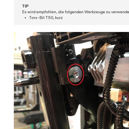
TIP
Es wird empfohlen, die folgenden Werkzeuge zu verwende
Torx-Bit T50, kurz