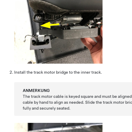
Install the track motor bridge to the inner track.
ANMERKUNG
The track motor cable is keyed square and must be aligned 
cable by hand to align as needed. Slide the track motor bridge
fully and securely seated.