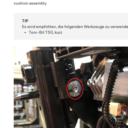
cushion assembly.
TIP
Es wird empfohlen, die folgenden Werkzeuge zu verwende
Torx-Bit T50, kurz