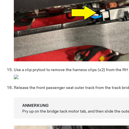
Use a clip prytool to remove the harness clips (x2) from the RH 
Release the front passenger seat outer track from the track bri
ANMERKUNG
Pry up on the bridge tack motor tab, and then slide the oute