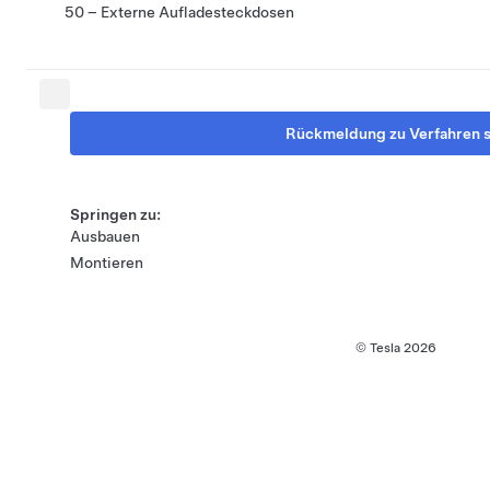
50 – Externe Aufladesteckdosen
Rückmeldung zu Verfahren 
Springen zu:
Ausbauen
Montieren
© Tesla
2026