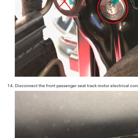
Disconnect the front passenger seat track motor electrical con