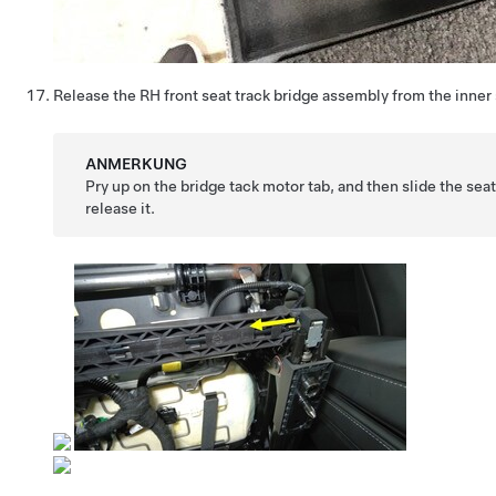
Release the RH front seat track bridge assembly from the inner 
ANMERKUNG
Pry up on the bridge tack motor tab, and then slide the sea
release it.