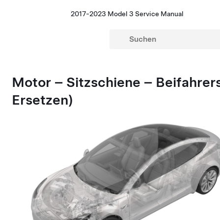
2017-2023 Model 3 Service Manual
Motor – Sitzschiene – Beifahrer
Ersetzen)