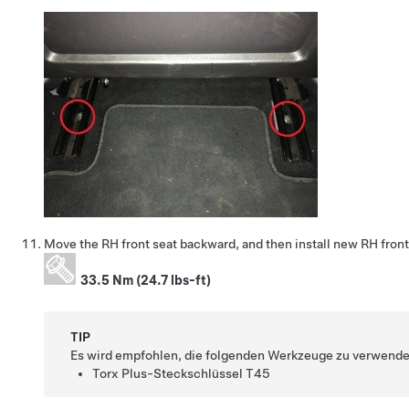
Move the RH front seat backward, and then install new RH front 
33.5 Nm (24.7 lbs-ft)
TIP
Es wird empfohlen, die folgenden Werkzeuge zu verwende
Torx Plus-Steckschlüssel T45