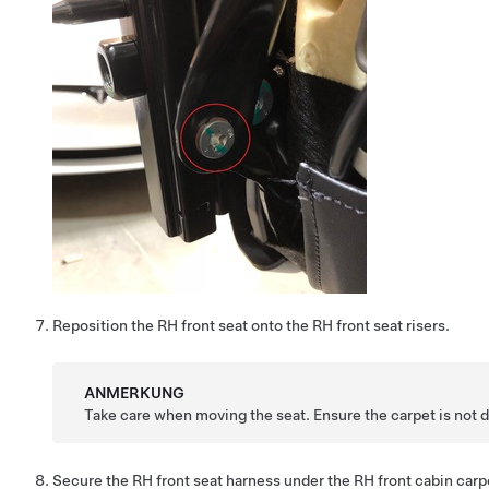
Reposition the RH front seat onto the RH front seat risers.
ANMERKUNG
Take care when moving the seat. Ensure the carpet is not
Secure the RH front seat harness under the RH front cabin carp