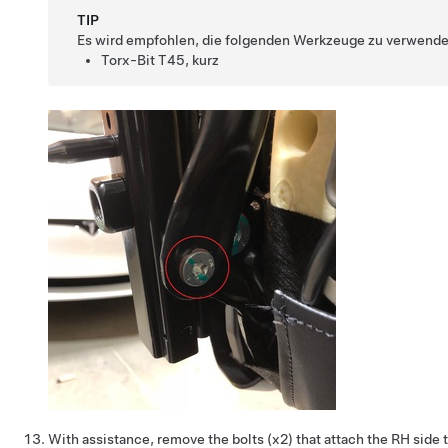
TIP
Es wird empfohlen, die folgenden Werkzeuge zu verwende
Torx-Bit T45, kurz
With assistance, remove the bolts (x2) that attach the RH side 