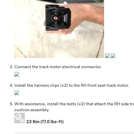
Connect the track motor electrical connector.
Install the harness clips (x2) to the RH front seat track motor.
With assistance, install the bolts (x2) that attach the RH side t
cushion assembly.
23 Nm (17.0 lbs-ft)