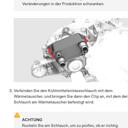
Veränderungen in der Produktion schwanken.
Verbinden Sie den Kühlmitteleinlassschlauch mit dem
Wärmetauscher, und bringen Sie dann den Clip an, mit dem der
Schlauch am Wärmetauscher befestigt wird.
ACHTUNG
Ruckeln Sie am Schlauch, um zu prüfen, ob er richtig