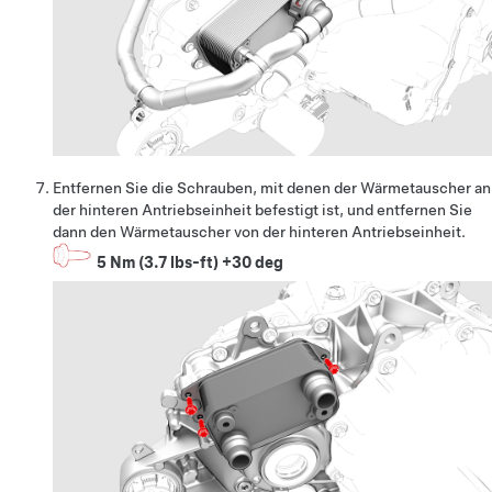
Entfernen Sie die Schrauben, mit denen der Wärmetauscher an
der hinteren Antriebseinheit befestigt ist, und entfernen Sie
dann den Wärmetauscher von der hinteren Antriebseinheit.
5 Nm (3.7 lbs-ft) +30 deg