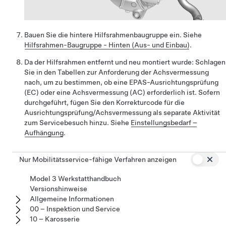
Bauen Sie die hintere Hilfsrahmenbaugruppe ein. Siehe
Hilfsrahmen-Baugruppe - Hinten (Aus- und Einbau)
.
Da der Hilfsrahmen entfernt und neu montiert wurde:
Schlagen
Sie in den Tabellen zur Anforderung der Achsvermessung
nach, um zu bestimmen, ob eine EPAS-Ausrichtungsprüfung
(EC) oder eine Achsvermessung (AC) erforderlich ist. Sofern
durchgeführt, fügen Sie den Korrekturcode für die
Ausrichtungsprüfung/Achsvermessung als separate Aktivität
zum Servicebesuch hinzu. Siehe
Einstellungsbedarf –
Aufhängung
.
Nur Mobilitätsservice-fähige Verfahren anzeigen
Model 3 Werkstatthandbuch
Versionshinweise
Allgemeine Informationen
00 – Inspektion und Service
10 – Karosserie