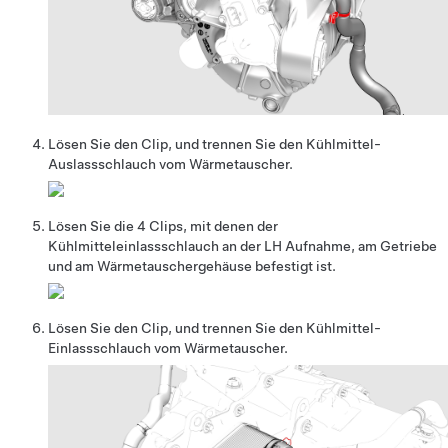
Lösen Sie den Clip, und trennen Sie den Kühlmittel-
Auslassschlauch vom Wärmetauscher.
Lösen Sie die 4 Clips, mit denen der
Kühlmitteleinlassschlauch an der LH Aufnahme, am Getriebe
und am Wärmetauschergehäuse befestigt ist.
Lösen Sie den Clip, und trennen Sie den Kühlmittel-
Einlassschlauch vom Wärmetauscher.