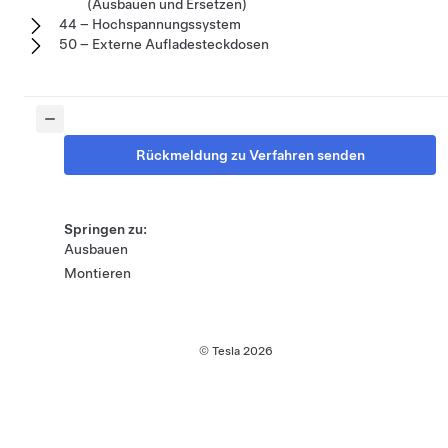
(Ausbauen und Ersetzen)
44 – Hochspannungssystem
50 – Externe Aufladesteckdosen
Rückmeldung zu Verfahren senden
Springen zu:
Ausbauen
Montieren
© Tesla
2026