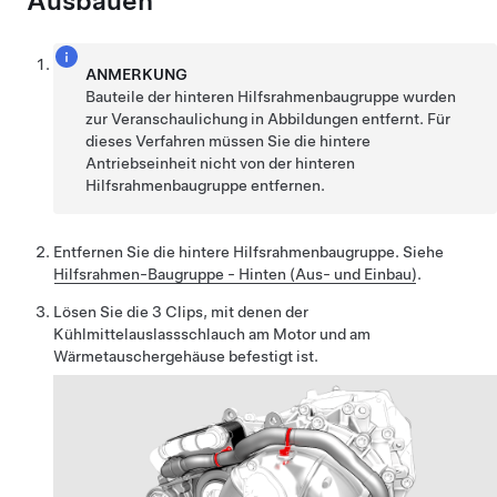
Ausbauen
ANMERKUNG
Bauteile der hinteren Hilfsrahmenbaugruppe wurden
zur Veranschaulichung in Abbildungen entfernt. Für
dieses Verfahren müssen Sie die hintere
Antriebseinheit nicht von der hinteren
Hilfsrahmenbaugruppe entfernen.
Entfernen Sie die hintere Hilfsrahmenbaugruppe. Siehe
Hilfsrahmen-Baugruppe - Hinten (Aus- und Einbau)
.
Lösen Sie die 3 Clips, mit denen der
Kühlmittelauslassschlauch am Motor und am
Wärmetauschergehäuse befestigt ist.