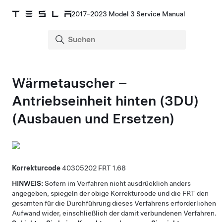
2017-2023 Model 3 Service Manual
Wärmetauscher –
Antriebseinheit hinten (3DU)
(Ausbauen und Ersetzen)
Korrekturcode
40305202
1.68
HINWEIS:
Sofern im Verfahren nicht ausdrücklich anders
angegeben, spiegeln der obige Korrekturcode und die FRT den
gesamten für die Durchführung dieses Verfahrens erforderlichen
Aufwand wider, einschließlich der damit verbundenen Verfahren.