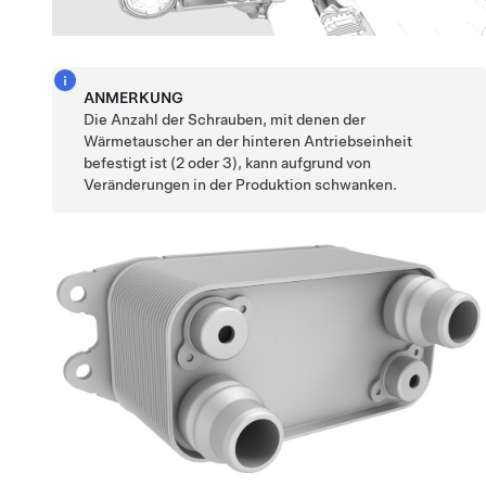
ANMERKUNG
Die Anzahl der Schrauben, mit denen der
Wärmetauscher an der hinteren Antriebseinheit
befestigt ist (2 oder 3), kann aufgrund von
Veränderungen in der Produktion schwanken.