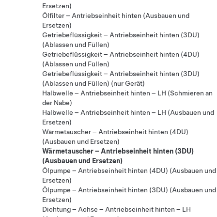
Ersetzen)
Ölfilter – Antriebseinheit hinten (Ausbauen und
Ersetzen)
Getriebeflüssigkeit – Antriebseinheit hinten (3DU)
(Ablassen und Füllen)
Getriebeflüssigkeit – Antriebseinheit hinten (4DU)
(Ablassen und Füllen)
Getriebeflüssigkeit – Antriebseinheit hinten (3DU)
(Ablassen und Füllen) (nur Gerät)
Halbwelle – Antriebseinheit hinten – LH (Schmieren an
der Nabe)
Halbwelle – Antriebseinheit hinten – LH (Ausbauen und
Ersetzen)
Wärmetauscher – Antriebseinheit hinten (4DU)
(Ausbauen und Ersetzen)
Wärmetauscher – Antriebseinheit hinten (3DU)
(Ausbauen und Ersetzen)
Ölpumpe – Antriebseinheit hinten (4DU) (Ausbauen und
Ersetzen)
Ölpumpe – Antriebseinheit hinten (3DU) (Ausbauen und
Ersetzen)
Dichtung – Achse – Antriebseinheit hinten – LH