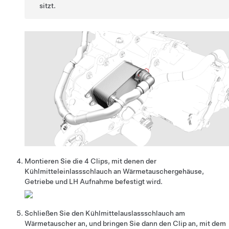
sitzt.
Montieren Sie die 4 Clips, mit denen der
Kühlmitteleinlassschlauch an Wärmetauschergehäuse,
Getriebe und LH Aufnahme befestigt wird.
Schließen Sie den Kühlmittelauslassschlauch am
Wärmetauscher an, und bringen Sie dann den Clip an, mit dem