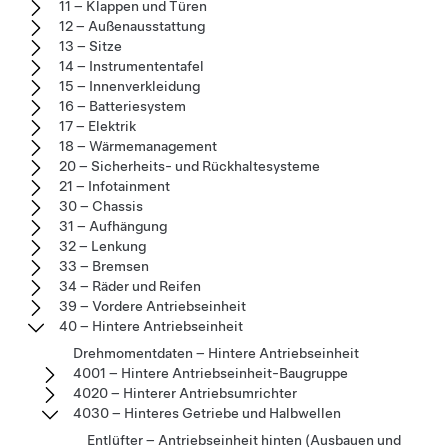
11 – Klappen und Türen
12 – Außenausstattung
13 – Sitze
14 – Instrumententafel
15 – Innenverkleidung
16 – Batteriesystem
17 – Elektrik
18 – Wärmemanagement
20 – Sicherheits- und Rückhaltesysteme
21 – Infotainment
30 – Chassis
31 – Aufhängung
32 – Lenkung
33 – Bremsen
34 – Räder und Reifen
39 – Vordere Antriebseinheit
40 – Hintere Antriebseinheit
Drehmomentdaten – Hintere Antriebseinheit
4001 – Hintere Antriebseinheit-Baugruppe
4020 – Hinterer Antriebsumrichter
4030 – Hinteres Getriebe und Halbwellen
Entlüfter – Antriebseinheit hinten (Ausbauen und