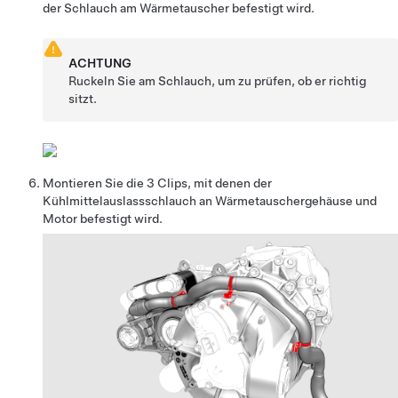
der Schlauch am Wärmetauscher befestigt wird.
ACHTUNG
Ruckeln Sie am Schlauch, um zu prüfen, ob er richtig
sitzt.
Montieren Sie die 3 Clips, mit denen der
Kühlmittelauslassschlauch an Wärmetauschergehäuse und
Motor befestigt wird.