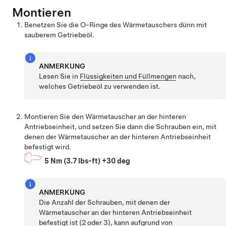
Montieren
Benetzen Sie die O-Ringe des Wärmetauschers dünn mit
sauberem Getriebeöl.
ANMERKUNG
Lesen Sie in
Flüssigkeiten und Füllmengen
nach,
welches Getriebeöl zu verwenden ist.
Montieren Sie den Wärmetauscher an der hinteren
Antriebseinheit, und setzen Sie dann die Schrauben ein, mit
denen der Wärmetauscher an der hinteren Antriebseinheit
befestigt wird.
5 Nm (3.7 lbs-ft) +30 deg
ANMERKUNG
Die Anzahl der Schrauben, mit denen der
Wärmetauscher an der hinteren Antriebseinheit
befestigt ist (2 oder 3), kann aufgrund von